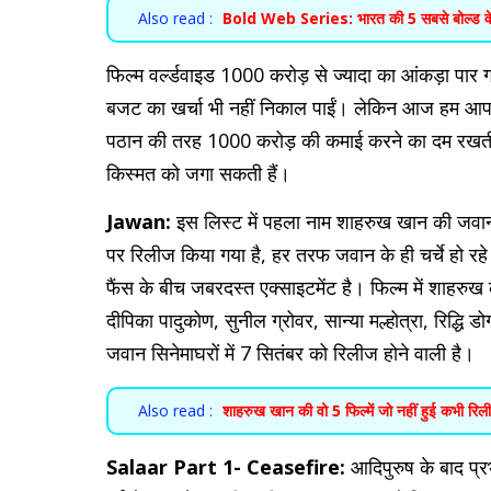
Also read :
Bold Web Series: भारत की 5 सबसे बोल्ड वेब स
फिल्म वर्ल्डवाइड 1000 करोड़ से ज्यादा का आंकड़ा पार 
बजट का खर्चा भी नहीं निकाल पाईं। लेकिन आज हम आपको
पठान की तरह 1000 करोड़ की कमाई करने का दम रखती है
किस्मत को जगा सकती हैं।
Jawan:
इस लिस्ट में पहला नाम शाहरुख खान की जवान
पर रिलीज किया गया है, हर तरफ जवान के ही चर्चे हो 
फैंस के बीच जबरदस्त एक्साइटमेंट है। फिल्म में शाहरुख 
दीपिका पादुकोण, सुनील ग्रोवर, सान्या मल्होत्रा, रिद्धि डो
जवान सिनेमाघरों में 7 सितंबर को रिलीज होने वाली है।
Also read :
शाहरुख खान की वो 5 फिल्में जो नहीं हुई कभी रि
Salaar Part 1- Ceasefire:
आदिपुरुष के बाद प्रभ