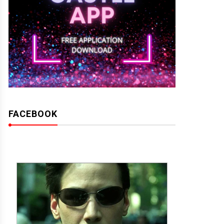
FACEBOOK