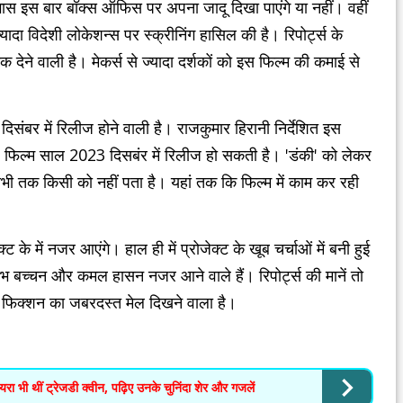
रभास इस बार बॉक्स ऑफिस पर अपना जादू दिखा पाएंगे या नहीं। वहीं
दा विदेशी लोकेशन्स पर स्क्रीनिंग हासिल की है। रिपोर्ट्स के
 देने वाली है। मेकर्स से ज्यादा दर्शकों को इस फिल्म की कमाई से
ंबर में रिलीज होने वाली है। राजकुमार हिरानी निर्देशित इस
यह फिल्म साल 2023 दिसबंर में रिलीज हो सकती है। 'डंकी' को लेकर
भी तक किसी को नहीं पता है। यहां तक कि फिल्म में काम कर रही
 के में नजर आएंगे। हाल ही में प्रोजेक्ट के खूब चर्चाओं में बनी हुई
ाभ बच्चन और कमल हासन नजर आने वाले हैं। रिपोर्ट्स की मानें तो
और फिक्शन का जबरदस्त मेल दिखने वाला है।
भी थीं ट्रेजडी क्वीन, पढ़िए उनके चुनिंदा शेर और गजलें