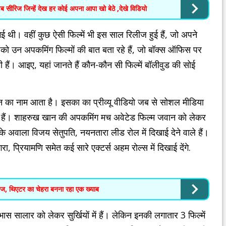
ीरिज जिन्हें देख हर कोई अपना आपा खो बेठे ,देखे विडियो
गई थी। वहीं कुछ ऐसी फिल्में भी इस साल रिलीज हुई हैं, जो अपने
 उन अपकमिंग फिल्मों की बात बता रहे हैं, जो बॉक्स ऑफिस पर
ं। आइए, यहां जानते हैं कौन-कौन सी फिल्में बॉलीवुड की सोई
 का नाम आता है। इसका का प्रीव्यू वीडियो जब से सोशल मीडिया
रहे हैं। शाहरुख खान की अपकमिंग मच अवेटेड फिल्म जवान को लेकर
के अवाला विजय सेतुपति, नयनतारा लीड रोल में दिखाई देने वाले हैं।
गरा, प्रियामणि समेत कई सारे एक्टर्स अहम रोल्स में दिखाई देंगे.
लीज, थिएटर का चेहरा बनना रहा एक ख्याब
ास सालार को लेकर सुर्खियों में हैं। लेकिन इनकी लगातार 3 फिल्में