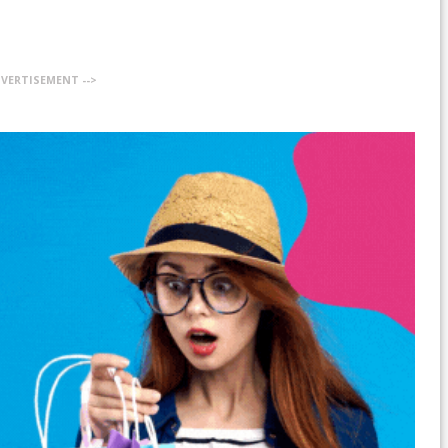
DVERTISEMENT -->