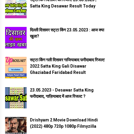
Satta King Desawar Result Today
दिल्ली दिसावर सट्टा किंग 23.05.2023 : आज क्या
खुला?
सट्टा किंग गली दिसावर गाजियाबाद फरीदाबाद रिजल्ट
2022 Satta King Gali Disawar
Ghaziabad Faridabad Result
23.05.2023 - Desawar Satta King
फरीदाबाद, गाज़ियाबाद में आज रिजल्ट ?
Drishyam 2 Movie Download Hindi
(2022) 480p 720p 1080p Filmyzilla