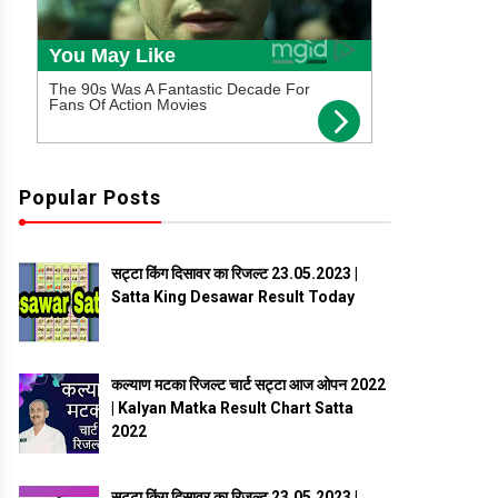
Popular Posts
सट्टा किंग दिसावर का रिजल्ट 23.05.2023 |
Satta King Desawar Result Today
कल्याण मटका रिजल्ट चार्ट सट्टा आज ओपन 2022
| Kalyan Matka Result Chart Satta
2022
सट्टा किंग दिसावर का रिजल्ट 23.05.2023 |