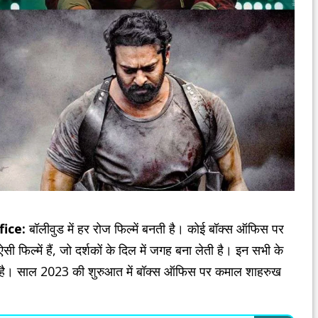
ice:
बॉलीवुड में हर रोज फिल्में बनती है। कोई बॉक्स ऑफिस पर
ी फिल्में हैं, जो दर्शकों के दिल में जगह बना लेती है। इन सभी के
न है। साल 2023 की शुरुआत में बॉक्स ऑफिस पर कमाल शाहरुख