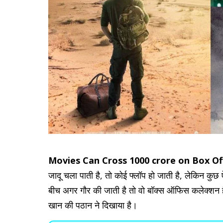
Movies Can Cross 1000 crore on Box Off
जादू चला पाती है, तो कोई फ्लॉप हो जाती है, लेकिन कुछ ऐस
बीच अगर गौर की जाती है तो वो बॉक्स ऑफिस कलेक्श
खान की पठान ने दिखाया है।