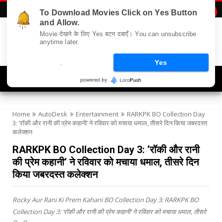
To Download Movies Click on Yes Button

and Allow.
Movie देखने के लिए Yes बटन दबाएँ। You can unsubscribe
anytime later.
.
Yes
Navigation
Home
AutoDesk
Entertainment
RARKPK BO Collection Day
3: ‘रॉकी और रानी की प्रेम कहानी’ ने रविवार को मचाया धमाल, तीसरे दिन किया जबरदस्त
कलेक्शन
RARKPK BO Collection Day 3: ‘रॉकी और रानी
की प्रेम कहानी’ ने रविवार को मचाया धमाल, तीसरे दिन
किया जबरदस्त कलेक्शन
Rocky Aur Rani Ki Prem Kahani BO Collection Day 3: RARKPK BO
Collection Day 3: ‘रॉकी और रानी की प्रेम कहानी’ ने रविवार को मचाया धमाल, तीसरे