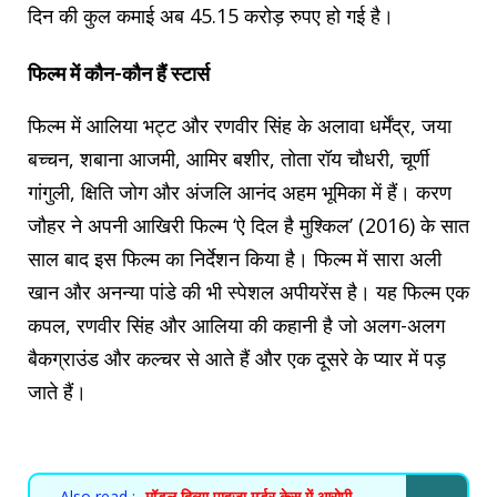
दिन की कुल कमाई अब 45.15 करोड़ रुपए हो गई है।
फिल्म में कौन-कौन हैं स्टार्स
फिल्म में आलिया भट्ट और रणवीर सिंह के अलावा धर्मेंद्र, जया
बच्चन, शबाना आजमी, आमिर बशीर, तोता रॉय चौधरी, चूर्णी
गांगुली, क्षिति जोग और अंजलि आनंद अहम भूमिका में हैं। करण
जौहर ने अपनी आखिरी फिल्म ‘ऐ दिल है मुश्किल’ (2016) के सात
साल बाद इस फिल्म का निर्देशन किया है। फिल्म में सारा अली
खान और अनन्या पांडे की भी स्पेशल अपीयरेंस है। यह फिल्म एक
कपल, रणवीर सिंह और आलिया की कहानी है जो अलग-अलग
बैकग्राउंड और कल्चर से आते हैं और एक दूसरे के प्यार में पड़
जाते हैं।
Also read :
मॉडल दिव्या पाहुजा मर्डर केस में आरोपी