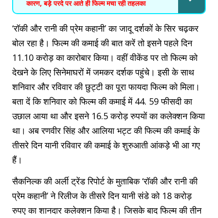
कारण, बड़े परदे पर आते ही फिल्म मचा रही तहलका
‘रॉकी और रानी की प्रेम कहानी’ का जादू दर्शकों के सिर चढ़कर
बोल रहा है। फिल्म की कमाई की बात करें तो इसने पहले दिन
11.10 करोड़ का कारोबार किया। वहीं वीकेंड पर तो फिल्म को
देखने के लिए सिनेमाघरों में जमकर दर्शक पहुंचे। इसी के साथ
शनिवार और रविवार की छुट्टी का पूरा फायदा फिल्म को मिला।
बता दें कि शनिवार को फिल्म की कमाई में 44. 59 फीसदी का
उछाल आया था और इसने 16.5 करोड़ रुपयों का कलेक्शन किया
था। अब रणवीर सिंह और आलिया भट्ट की फिल्म की कमाई के
तीसरे दिन यानी रविवार की कमाई के शुरुआती आंकड़े भी आ गए
हैं।
सैकनिल्क की अर्ली ट्रेंड रिपोर्ट के मुताबिक ‘रॉकी और रानी की
प्रेम कहानी’ ने रिलीज के तीसरे दिन यानी संडे को 18 करोड़
रुपए का शानदार कलेक्शन किया है। जिसके बाद फिल्म की तीन