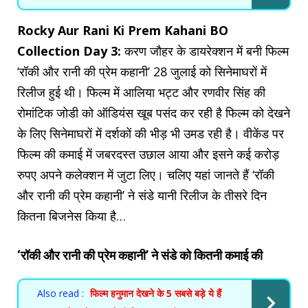
Rocky Aur Rani Ki Prem Kahani BO
Collection Day 3:
करण जौहर के डायरेक्शन में बनी फिल्म
‘रॉकी और रानी की प्रेम कहानी’ 28 जुलाई को सिनेमाघरों में
रिलीज हुई थी। फिल्म में आलिया भट्ट और रणवीर सिंह की
रोमांटिक जोडी को ऑडियंस खूब पसंद कर रही है फिल्म को देखने
के लिए सिनेमाघरों में दर्शकों की भीड़ भी उमड रही है। वीकेंड पर
फिल्म की कमाई में जबरदस्त उछाल आया और इसने कई करोड़
रुपए अपने कलेक्शन में जुटा लिए। चलिए यहां जानते हैं ‘रॉकी
और रानी की प्रेम कहानी’ ने संडे यानी रिलीज के तीसरे दिन
कितना बिजनेस किया है…
‘रॉकी और रानी की प्रेम कहानी’ ने संडे को कितनी कमाई की
Also read :
फिल्म हनुमान देखने के 5 सबसे बड़े ये हैं