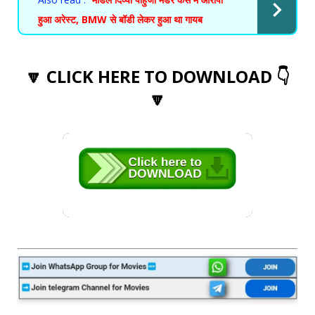
हुआ अरेस्ट, BMW से बॉडी लेकर हुआ था गायब
🔽 CLICK HERE TO DOWNLOAD 👇
🔽