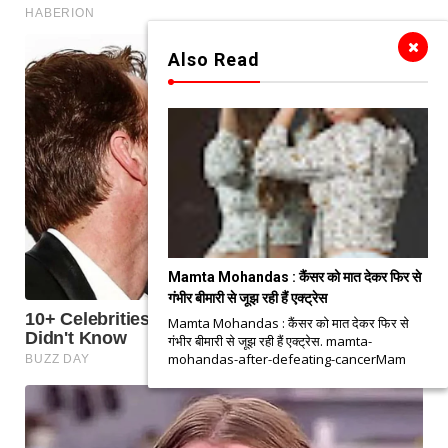
Also Read
Mamta Mohandas : कैंसर को मात देकर फिर से
गंभीर बीमारी से जूझ रही हैं एक्ट्रेस
Mamta Mohandas : कैंसर को मात देकर फिर से
गंभीर बीमारी से जूझ रही हैं एक्ट्रेस. mamta-
mohandas-after-defeating-cancerMam