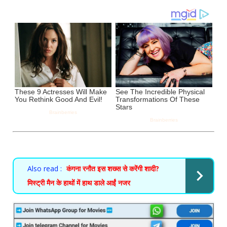
Also read :
कंगना रनौत इस शख्स से करेंगी शादी?
मिस्ट्री मैन के हाथों में हाथ डाले आईं नजर