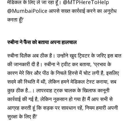
मेडिकल के लिए ले जा रहा हूँ। @MTPHereToHelp
@MumbaiPolice आपसे सख्त कार्रवाई करने का अनुरोध
करता हूँ!'
रुबीना ने फैंस को बताया अपना हालचाल
रुबीना दिलैक अब ठीक है। उन्होंने खुद ट्विटर के जरिए इस बात
की जानकारी दी है। रुबीना ने ट्वीट कर बताया, 'प्रभाव के
कारण मेरे सिर और पीठ के निचले हिस्से में चोट लगी है, इसलिए
सदमे की स्थिति में थी, लेकिन हमने मेडिकल टेस्ट कराया, सब
कुछ ठीक है...। लापरवाह ट्रक चालक के खिलाफ कानूनी
कार्रवाई की गई है, लेकिन नुकसान हो गया है! मैं आप सभी से
आग्रह करती हूं कि सड़क पर सावधान रहें, नियम हमारी अपनी
सुरक्षा के लिए हैं!'