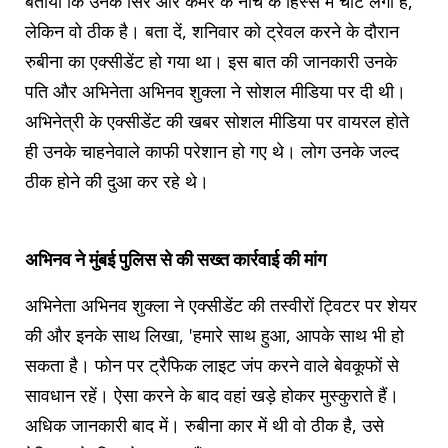
बताया कि उनके सिर और कमर के नीचे के हिस्से में चोट लगी है,
लेकिन वो ठीक है। बता दें, शनिवार को ट्रेवल करने के दौरान
रुबीना का एक्सीडेंट हो गया था। इस बात की जानकारी उनके
पति और अभिनेता अभिनव शुक्ला ने सोशल मीडिया पर दी थी।
अभिनेत्री के एक्सीडेंट की खबर सोशल मीडिया पर वायरल होते
ही उनके चाहनेवाले काफी परेशान हो गए थे। लोग उनके जल्द
ठीक होने की दुआ कर रहे थे।
अभिनव ने मुंबई पुलिस से की सख्त कार्रवाई की मांग
अभिनेता अभिनव शुक्ला ने एक्सीडेंट की तस्वीरों ट्विटर पर शेयर
की और इनके साथ लिखा, 'हमारे साथ हुआ, आपके साथ भी हो
सकता है। फोन पर ट्रैफिक लाइट जंप करने वाले बेवकूफों से
सावधान रहें। ऐसा करने के बाद वहां खड़े होकर मुस्कुराते हैं।
अधिक जानकारी बाद में। रुबीना कार में थी वो ठीक है, उसे