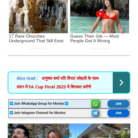
Also read :
अनुष्का शर्मा पति विराट कोहली के साथ
लंदन में FA Cup Final 2023 में शिरकत करेंगी