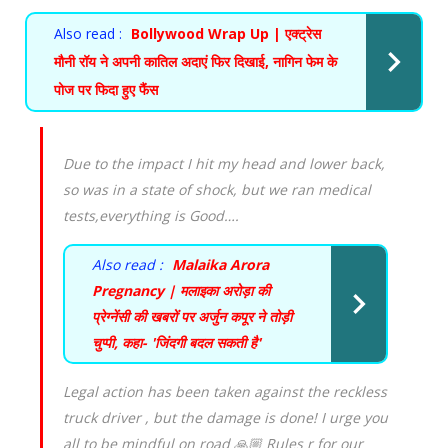
Also read :
Bollywood Wrap Up | एक्ट्रेस
मौनी रॉय ने अपनी कातिल अदाएं फिर दिखाई, नागिन फेम के
पोज पर फिदा हुए फैंस
Due to the impact I hit my head and lower back,
so was in a state of shock, but we ran medical
tests,everything is Good….
Also read :
Malaika Arora
Pregnancy | मलाइका अरोड़ा की
प्रेग्नेंसी की खबरों पर अर्जुन कपूर ने तोड़ी
चुप्पी, कहा- 'जिंदगी बदल सकती है'
Legal action has been taken against the reckless
truck driver , but the damage is done! I urge you
all to be mindful on road 🙏🏼 Rules r for our