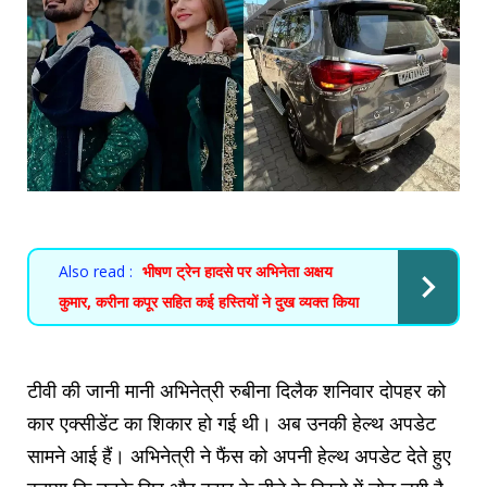
Also read :
भीषण ट्रेन हादसे पर अभिनेता अक्षय
कुमार, करीना कपूर सहित कई हस्तियों ने दुख व्यक्त किया
टीवी की जानी मानी अभिनेत्री रुबीना दिलैक शनिवार दोपहर को
कार एक्सीडेंट का शिकार हो गई थी। अब उनकी हेल्थ अपडेट
सामने आई हैं। अभिनेत्री ने फैंस को अपनी हेल्थ अपडेट देते हुए