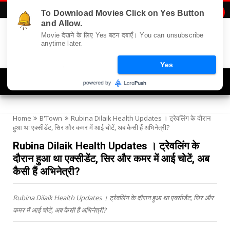
To Download Movies Click on Yes Button

and Allow.
Movie देखने के लिए Yes बटन दबाएँ। You can unsubscribe
anytime later.
.
Yes
Navigation
Home
B'Town
Rubina Dilaik Health Updates । ट्रेवलिंग के दौरान
हुआ था एक्सीडेंट, सिर और कमर में आई चोटें, अब कैसी हैं अभिनेत्री?
Rubina Dilaik Health Updates । ट्रेवलिंग के
दौरान हुआ था एक्सीडेंट, सिर और कमर में आई चोटें, अब
कैसी हैं अभिनेत्री?
Rubina Dilaik Health Updates । ट्रेवलिंग के दौरान हुआ था एक्सीडेंट, सिर और
कमर में आई चोटें, अब कैसी हैं अभिनेत्री?