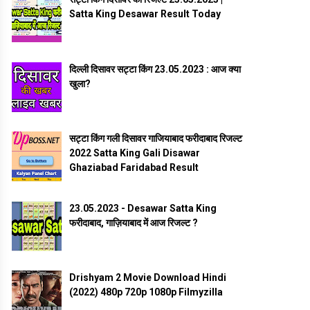
Satta King Desawar Result Today
दिल्ली दिसावर सट्टा किंग 23.05.2023 : आज क्या
खुला?
सट्टा किंग गली दिसावर गाजियाबाद फरीदाबाद रिजल्ट
2022 Satta King Gali Disawar
Ghaziabad Faridabad Result
23.05.2023 - Desawar Satta King
फरीदाबाद, गाज़ियाबाद में आज रिजल्ट ?
Drishyam 2 Movie Download Hindi
(2022) 480p 720p 1080p Filmyzilla