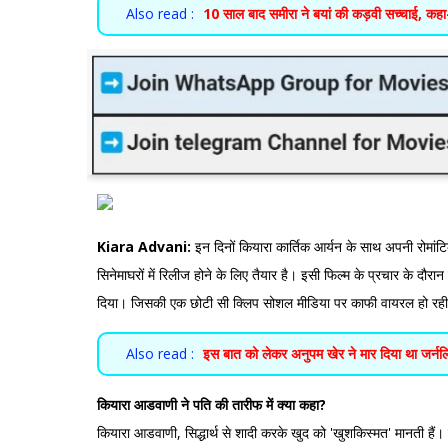
Also read :
10 साल बाद समीरा ने बयां की कड़वी सच्चाई, कहा- 
Kiara Advani:
इन दिनों कियारा कार्तिक आर्यन के साथ अपनी रोमांटिक 
सिनेमाघरों में रिलीज होने के लिए तैयार है। इसी फिल्म के प्रचार के दौरा
दिया। जिसकी एक छोटी सी क्लिप सोशल मीडिया पर काफी वायरल हो रही
Also read :
इस बात को लेकर अनुपम खेर ने मार दिया था जर्नल
कियारा आडवाणी ने पति की तारीफ में क्या कहा?
कियारा आडवाणी, सिद्धार्थ से शादी करके खुद को 'खुशकिस्मत' मानती हैं। 