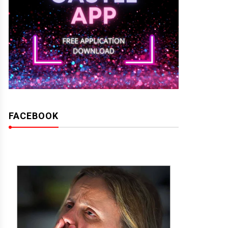
FACEBOOK