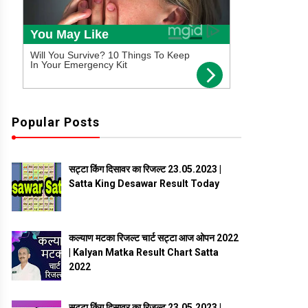
Popular Posts
सट्टा किंग दिसावर का रिजल्ट 23.05.2023 |
Satta King Desawar Result Today
कल्याण मटका रिजल्ट चार्ट सट्टा आज ओपन 2022
| Kalyan Matka Result Chart Satta
2022
सट्टा किंग दिसावर का रिजल्ट 23.05.2023 |