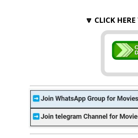
🔽 CLICK HERE