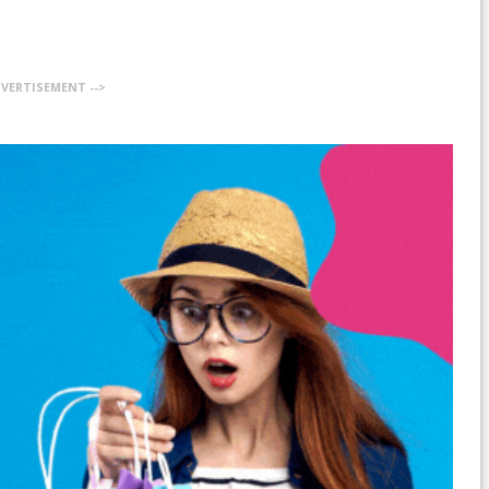
DVERTISEMENT -->