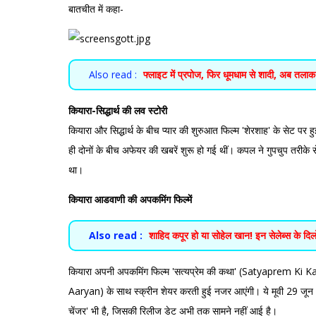
बातचीत में कहा-
Also read :
फ्लाइट में प्रपोज, फिर धूमधाम से शादी, अब तल
कियारा-सिद्धार्थ की लव स्टोरी
कियारा और सिद्धार्थ के बीच प्यार की शुरुआत फिल्म 'शेरशाह' के सेट पर 
ही दोनों के बीच अफेयर की खबरें शुरू हो गई थीं। कपल ने गुपचुप तरी
था।
कियारा आडवाणी की अपकमिंग फिल्में
Also read :
शाहिद कपूर हो या सोहेल खान! इन सेलेब्स के दिलों
कियारा अपनी अपकमिंग फिल्म 'सत्यप्रेम की कथा' (Satyaprem Ki Katha) 
Aaryan) के साथ स्क्रीन शेयर करती हुई नजर आएंगी। ये मूवी 29 जू
चेंजर' भी है, जिसकी रिलीज डेट अभी तक सामने नहीं आई है।