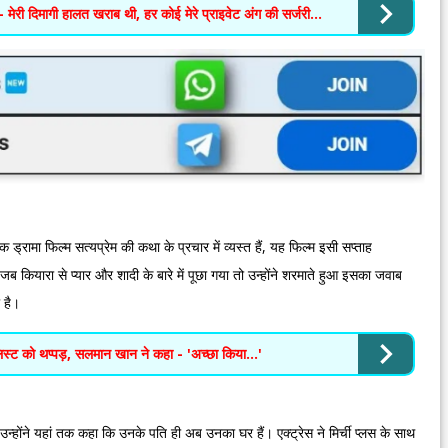
मेरी दिमागी हालत खराब थी, हर कोई मेरे प्राइवेट अंग की सर्जरी...
ड्रामा फिल्म सत्यप्रेम की कथा के प्रचार में व्यस्त हैं, यह फिल्म इसी सप्ताह
न जब कियारा से प्यार और शादी के बारे में पूछा गया तो उन्होंने शरमाते हुआ इसका जवाब
 है।
िस्ट को थप्पड़, सलमान खान ने कहा - 'अच्छा किया...'
उन्होंने यहां तक कहा कि उनके पति ही अब उनका घर हैं। एक्ट्रेस ने मिर्ची प्लस के साथ