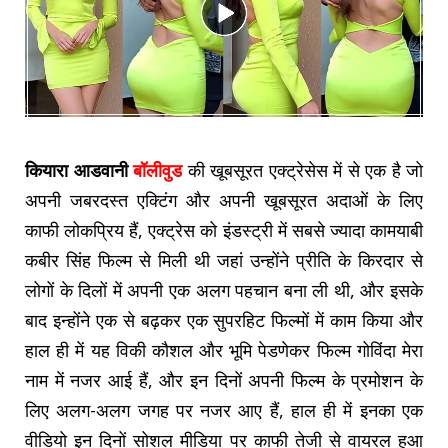
कियारा आडवानी
बॉलीवुड
की खूबसूरत एक्ट्रेसेस में से एक है जो
अपनी जबरदस्त एक्टिंग और अपनी खूबसूरत अदाओं के लिए
काफी लोकप्रिय हैं, एक्ट्रेस को इंडस्ट्री में सबसे ज्यादा कामयाबी
कबीर सिंह फिल्म से मिली थी जहां उन्होंने प्रीति के किरदार से
लोगों के दिलों में अपनी एक अलग पहचान बना ली थी, और इसके
बाद इन्होंने एक से बढ़कर एक सुपरहिट फिल्मों में काम किया और
हाल ही में यह विकी कौशल और भूमि पेडणेकर फिल्म गोविंदा मेरा
नाम में नजर आई हैं, और इन दिनों अपनी फिल्म के प्रमोशन के
लिए अलग-अलग जगह पर नजर आए हैं, हाल ही में इनका एक
वीडियो इन दिनों सोशल मीडिया पर काफी तेजी से वायरल हुआ