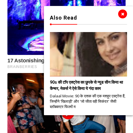
Also Read
90s की टॉप एक्ट्रेस का छुपके से न्यूड सीन किया था
कैप्चर, मेकर्स ने ऐसे किया ये गंदा काम
Dalaal Movie: 90 के दशक की एक मशहूर एक्ट्रेस हैं,
जिन्होंने 'खिलाड़ी' और 'जो जीता वही सिकंदर' जैसी
ब्लॉबबस्टर फिल्मों म