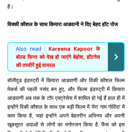
है।
विक्की कौशल के साथ कियारा आडवानी ने दिए बेहद हॉट पोज
Also read :
Kareena Kapoor के
बोल्ड फिगर को देख हो जाएंगे बेहोश, हॉटनेस
की तस्वीरें हुई वायरल
बॉलीवुड इंडस्ट्री में कियारा आडवाणी और विकी कौशल फिल्म
मेकर्स की पहली पसंद बन हुए, और फिल्म इंडस्ट्री में कियारा
आडवाणी अब तक के टॉप एक्ट्रेसेस में शामिल हो गई हैं हाल ही में
इन्होंने विकी कौशल के साथ एक बड़ी फिल्म में ‘मेरा नाम गोविंदा’ में
काम किया है, जहां इन्होंने अपने बेहतरीन अभिनय और अपनी
खूबसूरत अदाओं से लोगों का मनोरजन किया है. फैंस को इस