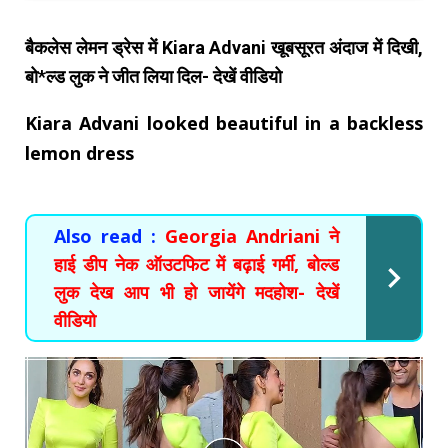
बैकलेस लेमन ड्रेस में Kiara Advani खूबसूरत अंदाज में दिखी,
बो*ल्ड लुक ने जीत लिया दिल- देखें वीडियो
Kiara Advani looked beautiful in a backless
lemon dress
Also read :
Georgia Andriani ने
हाई डीप नेक ऑउटफिट में बढ़ाई गर्मी, बोल्ड
लुक देख आप भी हो जायेंगे मदहोश- देखें
वीडियो