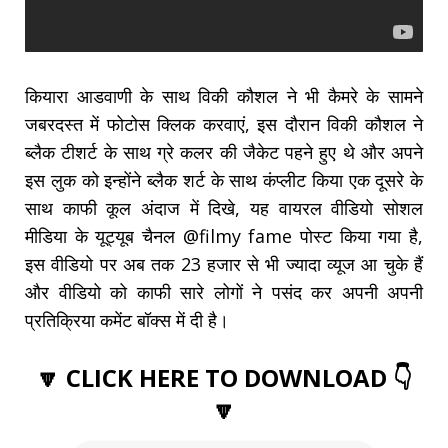
कियारा आडवाणी के साथ विकी कौशल ने भी कैमरे के सामने
जबरदस्त में फोटोस क्लिक करवाएं, इस दौरान विकी कौशल ने
ब्लैक टीशर्ट के साथ ग्रे कलर की जैकेट पहने हुए थे और अपने
इस लुक को इन्होंने ब्लैक शर्ट के साथ कंप्लीट किया एक दूसरे के
साथ काफी कूल अंदाज में दिखे, यह वायरल वीडियो सोशल
मीडिया के यूट्यूब चैनल @filmy fame पोस्ट किया गया है,
इस वीडियो पर अब तक 23 हजार से भी ज्यादा व्यूज आ चुके हैं
और वीडियो को काफी सारे लोगों ने पसंद कर अपनी अपनी
प्रतिक्रिया कमेंट बॉक्स में दी है।
🔽 CLICK HERE TO DOWNLOAD 👇
🔽