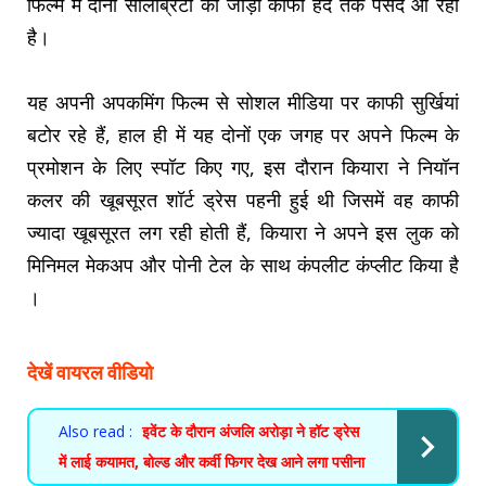
फिल्म में दोनों सेलिब्रिटी की जोड़ी काफी हद तक पसंद आ रही
है।
यह अपनी अपकमिंग फिल्म से सोशल मीडिया पर काफी सुर्खियां
बटोर रहे हैं, हाल ही में यह दोनों एक जगह पर अपने फिल्म के
प्रमोशन के लिए स्पॉट किए गए, इस दौरान कियारा ने नियॉन
कलर की खूबसूरत शॉर्ट ड्रेस पहनी हुई थी जिसमें वह काफी
ज्यादा खूबसूरत लग रही होती हैं, कियारा ने अपने इस लुक को
मिनिमल मेकअप और पोनी टेल के साथ कंपलीट कंप्लीट किया है
।
देखें वायरल वीडियो
Also read :
इवेंट के दौरान अंजलि अरोड़ा ने हॉट ड्रेस
में लाई कयामत, बोल्ड और कर्वी फिगर देख आने लगा पसीना