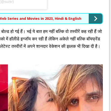
 (@suzkr)
Web Series and Movies in 2023, Hindi & English
 हो गई हैं। भई ये बात हम नहीं बल्कि वो तस्वीरें कह रही हैं जो
सिको में हॉलीडे इन्जॉय कर रही हैं लेकिन अकेले नहीं बल्कि बॉयफ्रेंड
टेस्ट तस्वीरों में अपने शानदार वेकेशन की झलक भी दिखा दी है।