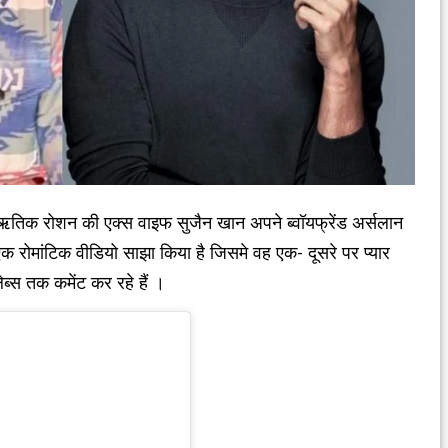
तिक रोशन की एक्स वाइफ सुजैन खान अपने ब्वॉयफ्रेंड अर्सलान
एक रोमांटिक वीडियो साझा किया है जिसमे वह एक- दूसरे पर प्यार
ेब्स तक कमेंट कर रहे हैं ।