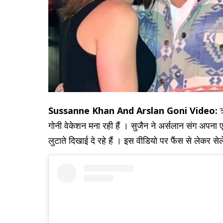
Sussanne Khan And Arslan Goni Video:
ऋ
गोनी वेकेशन मना रही हैं । सुजैन ने अर्सलान संग अपना 
लुटाते दिखाई दे रहे हैं । इस वीडियो पर फैंस से लेकर सेल