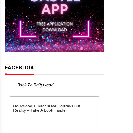
FACEBOOK
Back To Bollywood