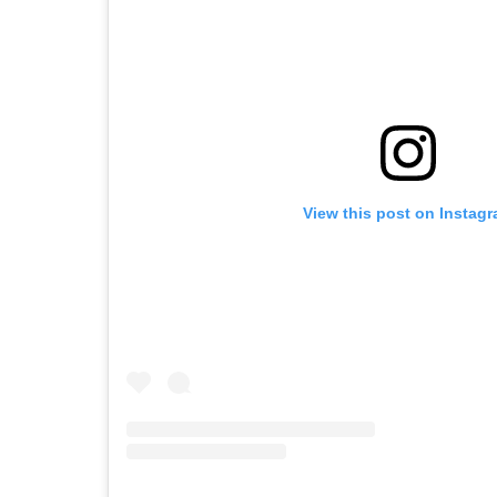
View this post on Instag