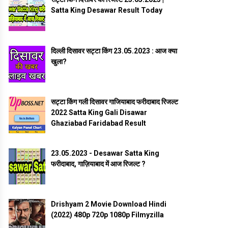
Satta King Desawar Result Today
दिल्ली दिसावर सट्टा किंग 23.05.2023 : आज क्या
खुला?
सट्टा किंग गली दिसावर गाजियाबाद फरीदाबाद रिजल्ट
2022 Satta King Gali Disawar
Ghaziabad Faridabad Result
23.05.2023 - Desawar Satta King
फरीदाबाद, गाज़ियाबाद में आज रिजल्ट ?
Drishyam 2 Movie Download Hindi
(2022) 480p 720p 1080p Filmyzilla