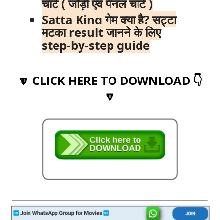
चार्ट ( जोड़ी एवं पैनल चार्ट )
Satta King गेम क्या है? सट्टा
मटका result जानने के लिए
step-by-step guide
🔽 CLICK HERE TO DOWNLOAD 👇
🔽