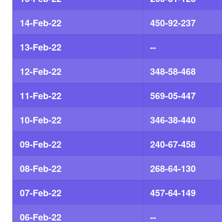
14-Feb-22
450-92-237
13-Feb-22
--
12-Feb-22
348-58-468
11-Feb-22
569-05-447
10-Feb-22
346-38-440
09-Feb-22
240-67-458
08-Feb-22
268-64-130
07-Feb-22
457-64-149
06-Feb-22
--