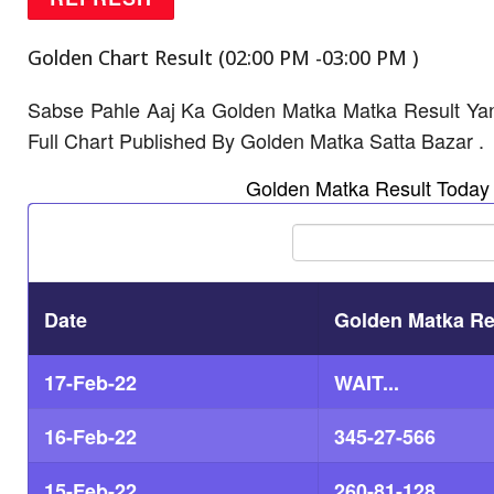
Golden Chart Result (02:00 PM -03:00 PM )
Sabse Pahle Aaj Ka Golden Matka Matka Result Ya
Full Chart Published By Golden Matka Satta Bazar .
Golden Matka Result Today 
Search
Date
Golden Matka Re
17-Feb-22
WAIT...
16-Feb-22
345-27-566
15-Feb-22
260-81-128