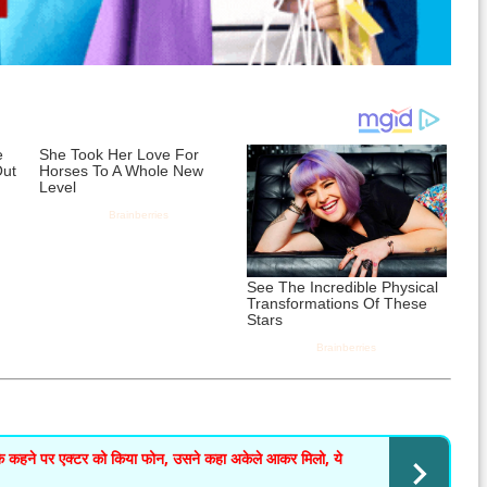
सके कहने पर एक्टर को किया फोन, उसने कहा अकेले आकर मिलो, ये