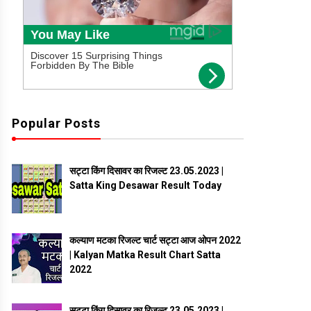
Popular Posts
सट्टा किंग दिसावर का रिजल्ट 23.05.2023 |
Satta King Desawar Result Today
कल्याण मटका रिजल्ट चार्ट सट्टा आज ओपन 2022
| Kalyan Matka Result Chart Satta
2022
सट्टा किंग दिसावर का रिजल्ट 23.05.2023 |