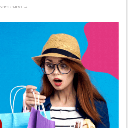
DVERTISEMENT -->