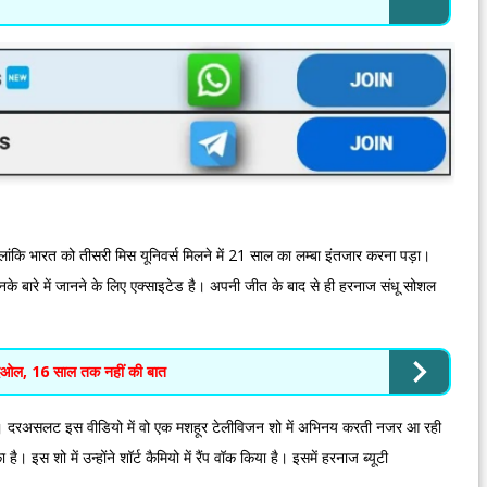
लांकि भारत को तीसरी मिस यूनिवर्स मिलने में 21 साल का लम्बा इंतजार करना पड़ा।
े बारे में जानने के लिए एक्साइटेड है। अपनी जीत के बाद से ही हरनाज संधू सोशल
देओल, 16 साल तक नहीं की बात
। दरअसलट इस वीडियो में वो एक मशहूर टेलीविजन शो में अभिनय करती नजर आ रही
ै। इस शो में उन्होंने शॉर्ट कैमियो में रैंप वॉक किया है। इसमें हरनाज ब्यूटी