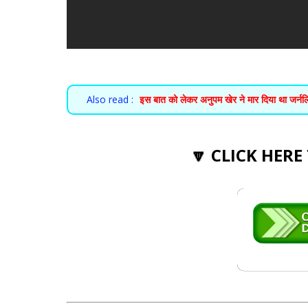
Also read :
इस बात को लेकर अनुपम खेर ने मार दिया था जर्नल
🔽 CLICK HERE