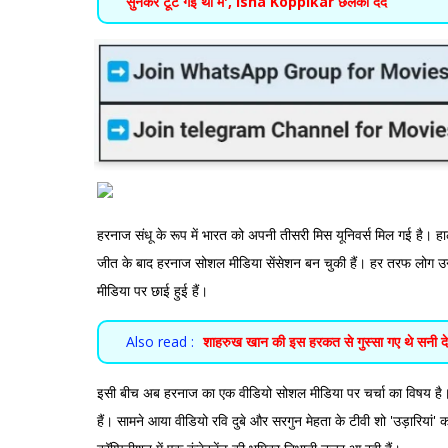
सुनकर टूट गई थी मैं', Isha Koppikar छलका दर्द
हरनाज संधू के रूप में भारत को अपनी तीसरी मिस यूनिवर्स मिल गई है। हा
जीत के बाद हरनाज सोशल मीडिया सेंसेशन बन चुकी हैं। हर तरफ लोग उनक
मीडिया पर छाई हुई हैं।
Also read :
शाहरुख खान की इस हरकत से गुस्सा गए थे सनी 
इसी बीच अब हरनाज का एक वीडियो सोशल मीडिया पर चर्चा का विषय है
हैं। सामने आया वीडियो रवि दुबे और सरगुन मेहता के टीवी शो 'उड़ारियां' का ह