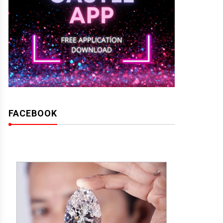
FACEBOOK