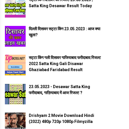
Satta King Desawar Result Today
दिल्ली दिसावर सट्टा किंग 23.05.2023 : आज क्या
खुला?
सट्टा किंग गली दिसावर गाजियाबाद फरीदाबाद रिजल्ट
2022 Satta King Gali Disawar
Ghaziabad Faridabad Result
23.05.2023 - Desawar Satta King
फरीदाबाद, गाज़ियाबाद में आज रिजल्ट ?
Drishyam 2 Movie Download Hindi
(2022) 480p 720p 1080p Filmyzilla