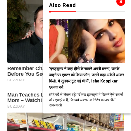
Also Read
'प्रड्यूसर ने कहा हीरो के सामने अच्छी बनना, उसके
कहने पर एक्टर को किया फोन, उसने कहा अकेले आकर
मिलो, ये सुनकर टूट गई थी मैं', Isha Koppikar
छलका दर्द
छोटे पर्दे से लेकर बड़े पर्दे तक इंडस्ट्री में कितने ऐसे स्टार्स
और एक्ट्रेस हैं, जिनको अक्सर कास्टिंग काउच जैसी
समस्याओ