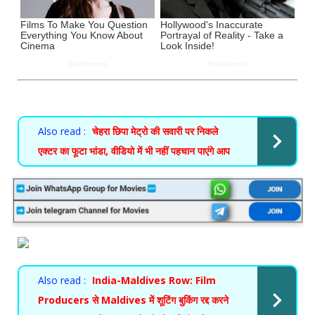
Also read :
चेहरा छिपा मेट्रो की सवारी पर निकले
एक्टर का फूटा भांडा, वीडियो में भी नहीं पहचान पाएंगे आप
Also read :
India-Maldives Row: Film
Producers से Maldives में शूटिंग बुकिंग रद्द करने