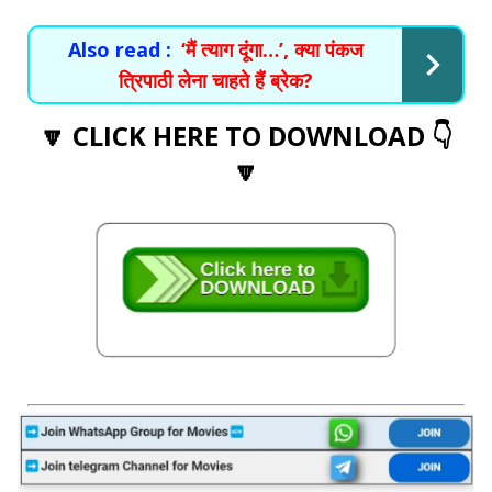
Also read :
‘मैं त्याग दूंगा…’, क्या पंकज
त्रिपाठी लेना चाहते हैं ब्रेक?
🔽 CLICK HERE TO DOWNLOAD 👇
🔽