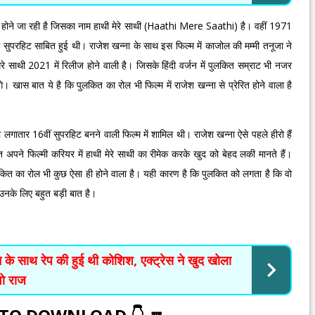
होने जा रही है जिसका नाम हाथी मेरे साथी (Haathi Mere Saathi) है। वहीं 1971
िल्म सुपरहिट साबित हुई थी। राजेश खन्ना के साथ इस फिल्म में काजोल की मम्मी तनूजा ने
रे साथी 2021 में रिलीज होने वाली है। जिसके हिंदी वर्जन में पुलकित सम्राट भी नजर
ंगे। खास बात ये है कि पुलकित का रोल भी फिल्म में राजेश खन्ना से प्रेरित होने वाला है
 लगातार 16वीं सुपरहिट बनने वाली फिल्म में शामिल थी। राजेश खन्ना ऐसे पहले हीरो हैं
ित अपने फिल्मी करियर में हाथी मेरे साथी का रीमेक करके खुद को बेहद लकी मानते हैं।
 पुलकित का रोल भी कुछ ऐसा ही होने वाला है। यही कारण है कि पुलकित को लगता है कि वो
े उनके लिए बहुत बड़ी बात है।
साथ रेप की हुई थी कोशिश, एक्ट्रेस ने खुद खोला
वो राज