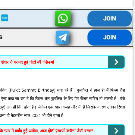
ी दीवार से बरामद हुई नोटों की गड्डियां
दिन (Pulkit Samrat Birthday) मना रहे हैं। पुलकित ने हाल ही में फिल्म तैश
सा कहा जा रहा है कि फिल्म तैश पुलकित के लिए गेम चेंजर साबित हो सकती है। वैसे
y) एक ही दिन होता है। लेकिन एक खास वजह और भी है जिसके कारण उनका रिश्ता
तना ही बेहतरीन साल 2021 भी होने वाला है।
प्यार में बर्बाद हुईं अमीषा, आज होती ऐश्वर्या-करीना जैसी स्टार!