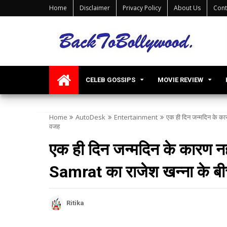
Home
Disclaimer
Privacy Policy
About Us
Cont
CELEB GOSSIPS
MOVIE REVIEW
Home
AutoDesk
Entertainment
एक ही दिन जन्मदिन के कार
वजह
एक ही दिन जन्मदिन के कारण न
Samrat का राजेश खन्ना के बीच
Ritika