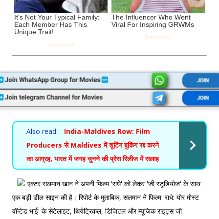
Also read :
India-Maldives Row: Film
Producers से Maldives में शूटिंग बुकिंग रद्द करने
का आग्रह, भारत में जगह चुनने की प्रेस रिलीज में सलाह
एक्टर सलमान खान ने अपनी फिल्म 'राधे' को लेकर 'जी स्टूडियोज' के साथ
एक बड़ी डील साइन की है। रिपोर्ट के मुताबिक, सलमान ने फिल्म 'राधे: योर मोस्ट
वॉन्टेड भाई' के सेटेलाइट, थियेट्रिकल, डिजिटल और म्यूजिक राइट्स जी