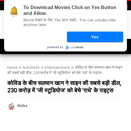
To Download Movies Click on Yes Button

and Allow.
Movie देखने के लिए Yes बटन दबाएँ। You can unsubscribe
anytime later.
.
Yes
Navigation
Home
AutoDesk
Entertainment
कोविड के बीच सलमान खान ने साइन
की सबसे बड़ी डील, 230 करोड़ में 'जी स्टूडियोज' को बेचे 'राधे' के राइट्स
कोविड के बीच सलमान खान ने साइन की सबसे बड़ी डील,
230 करोड़ में 'जी स्टूडियोज' को बेचे 'राधे' के राइट्स
Ritika