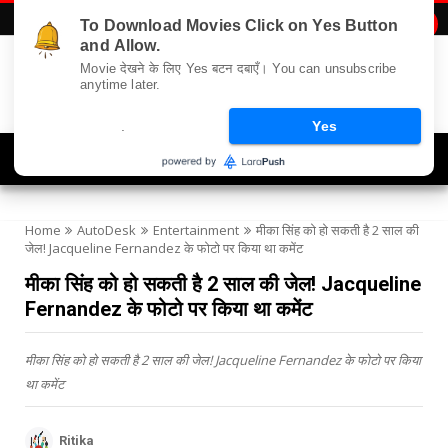
To Download Movies Click on Yes Button

and Allow.
Movie देखने के लिए Yes बटन दबाएँ। You can unsubscribe
anytime later.
.
Yes
Navigation
Home
AutoDesk
Entertainment
मीका सिंह को हो सकती है 2 साल की
जेल! Jacqueline Fernandez के फोटो पर किया था कमेंट
मीका सिंह को हो सकती है 2 साल की जेल! Jacqueline
Fernandez के फोटो पर किया था कमेंट
मीका सिंह को हो सकती है 2 साल की जेल! Jacqueline Fernandez के फोटो पर किया
था कमेंट
Ritika