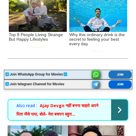
Also read :
Ajay Devgn नहीं बनना चाहते अपने
पिता जैसे पापा, बोले- मेरा बचपन बहुत...