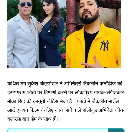
कथित ठग सुकेश चंद्रशेखर ने अभिनेत्री जैकलीन फर्नांडीज की
इंस्टाग्राम फोटो पर टिप्पणी करने पर लोकप्रिय गायक-संगीतकार
मीका सिंह को कानूनी नोटिस भेजा है। फोटो में जैकलीन मार्शल
आर्ट एक्शन फिल्म के लिए जाने जाने वाले हॉलीवुड अभिनेता जीन-
क्लाउड वान डेम के साथ हैं।