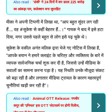
Also read :
'डंकी' ने 24 दिनों में कर डाला 225 करोड़
का आंकड़ा पार, कलेक्शन बना सुपरहिट
मीका ने अपनी टिप्पणी में लिखा था, "आप बहुत सुंदर लग रही
हैं..., वह #सुकेश से कहीं बेहतर हैं...।" गायक ने बाद में इसे हटा
दिया, मगर उससे पहले बहुत से लोग इसे पढ़ चुके थे।
सुकेश के वकील अनंत मलिक द्वारा भेजे गए नोटिस में लिखा है,
“आपके बयान ने हमारे क्‍लाइंट के चरित्र और व्यक्तित्व के बारे में
व्यापक सार्वजनिक चर्चा शुरू कर दी है, जिससे उन्हें मीडिया के
सवालों का सामना करना पड़ा है। यह स्थिति उनके मौजूदा संकट
को बढ़ा रही है और लगातार मीडिया ट्रायल के कारण महत्वपूर्ण
चुनौतियां खड़ी कर रही है”।
Also read :
Animal OTT Release: रणबीर
कपूर की 'एनिमल' इस OTT प्लेटफार्म पर होगी रिलीज,