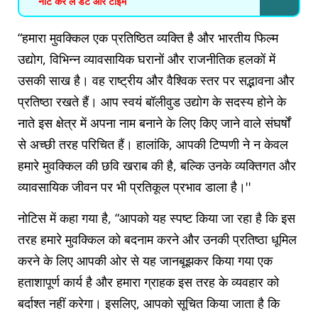
नोट कर लें डेट और टाइम
“हमारा मुवक्किल एक प्रतिष्ठित व्यक्ति है और भारतीय फिल्म
उद्योग, विभिन्न व्यावसायिक घरानों और राजनीतिक हलकों में
उसकी साख है। वह राष्ट्रीय और वैश्विक स्तर पर सद्भावना और
प्रतिष्ठा रखते हैं। आप स्वयं बॉलीवुड उद्योग के सदस्य होने के
नाते इस क्षेत्र में अपना नाम बनाने के लिए किए जाने वाले संघर्षों
से अच्छी तरह परिचित हैं। हालांकि, आपकी टिप्पणी ने न केवल
हमारे मुवक्किल की छवि खराब की है, बल्कि उनके व्यक्तिगत और
व्यावसायिक जीवन पर भी प्रतिकूल प्रभाव डाला है।''
नोटिस में कहा गया है, “आपको यह स्पष्ट किया जा रहा है कि इस
तरह हमारे मुवक्किल को बदनाम करने और उनकी प्रतिष्ठा धूमिल
करने के लिए आपकी ओर से यह जानबूझकर किया गया एक
हताशापूर्ण कार्य है और हमारा ग्राहक इस तरह के व्यवहार को
बर्दाश्त नहीं करेगा। इसलिए, आपको सूचित किया जाता है कि