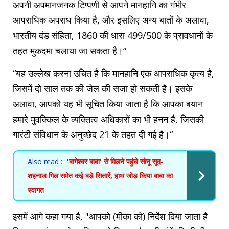
अपनी अपमानजनक टिप्पणी से आपने मानहानि का गंभीर
आपराधिक अपराध किया है, और इसलिए अन्य बातों के अलावा,
भारतीय दंड संहिता, 1860 की धारा 499/500 के प्रावधानों के
तहत मुकदमा चलाया जा सकता है।“
“यह उल्लेख करना उचित है कि मानहानि एक आपराधिक कृत्‍य है,
जिसमें दो साल तक की जेल की सजा हो सकती है। इसके
अलावा, आपको यह भी सूचित किया जाता है कि आपका बयान
हमारे मुवक्किल के व्यक्तित्व अधिकारों का भी हनन है, जिसकी
गारंटी संविधान के अनुच्छेद 21 के तहत दी गई है।“
Also read :
'बागेश्वर बाबा' से मिलने पहुंचे सोनू सूद-
शहनाज गिल समेत कई बड़े सितारें, हाथ जोड़ किया बाबा का
स्वागत
इसमें आगे कहा गया है, "आपको (मीका को) निर्देश दिया जाता है