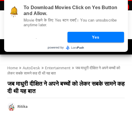
To Download Movies Click on Yes Button

and Allow.
Movie देखने के लिए Yes बटन दबाएँ। You can unsubscribe
anytime later.
.
Yes
Navigation
Home
AutoDesk
Entertainment
जब माधुरी दीक्षित ने अपने बच्चों को
लेकर सबके सामने कह दी थी यह बात
जब माधुरी दीक्षित ने अपने बच्चों को लेकर सबके सामने कह
दी थी यह बात
Ritika