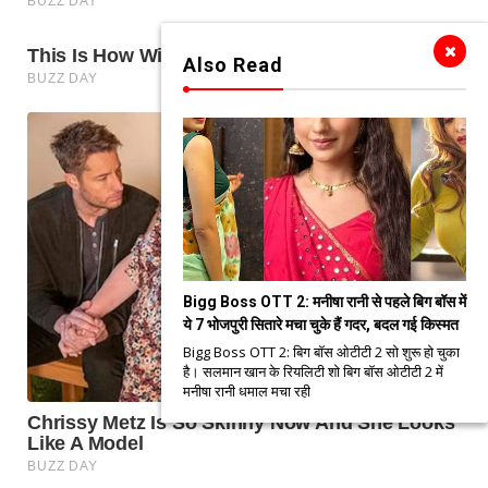
Also Read
Bigg Boss OTT 2: मनीषा रानी से पहले बिग बॉस में
ये 7 भोजपुरी सितारे मचा चुके हैं गदर, बदल गई किस्मत
Bigg Boss OTT 2: बिग बॉस ओटीटी 2 सो शुरू हो चुका
है। सलमान खान के रियलिटी शो बिग बॉस ओटीटी 2 में
मनीषा रानी धमाल मचा रही