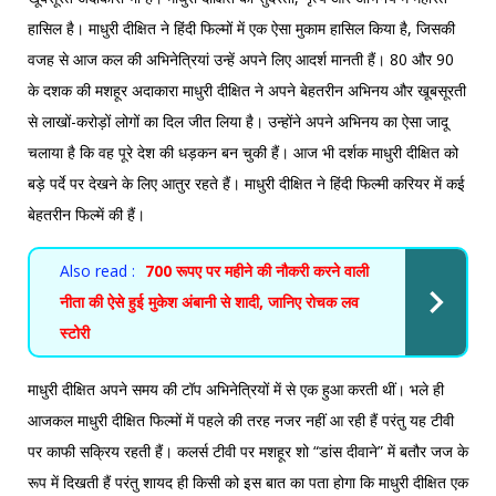
हासिल है। माधुरी दीक्षित ने हिंदी फिल्मों में एक ऐसा मुकाम हासिल किया है, जिसकी
वजह से आज कल की अभिनेत्रियां उन्हें अपने लिए आदर्श मानती हैं। 80 और 90
के दशक की मशहूर अदाकारा माधुरी दीक्षित ने अपने बेहतरीन अभिनय और खूबसूरती
से लाखों-करोड़ों लोगों का दिल जीत लिया है। उन्होंने अपने अभिनय का ऐसा जादू
चलाया है कि वह पूरे देश की धड़कन बन चुकी हैं। आज भी दर्शक माधुरी दीक्षित को
बड़े पर्दे पर देखने के लिए आतुर रहते हैं। माधुरी दीक्षित ने हिंदी फिल्मी करियर में कई
बेहतरीन फिल्में की हैं।
Also read :
700 रूपए पर महीने की नौकरी करने वाली
नीता की ऐसे हुई मुकेश अंबानी से शादी, जानिए रोचक लव
स्टोरी
माधुरी दीक्षित अपने समय की टॉप अभिनेत्रियों में से एक हुआ करती थीं। भले ही
आजकल माधुरी दीक्षित फिल्मों में पहले की तरह नजर नहीं आ रही हैं परंतु यह टीवी
पर काफी सक्रिय रहती हैं। कलर्स टीवी पर मशहूर शो “डांस दीवाने” में बतौर जज के
रूप में दिखती हैं परंतु शायद ही किसी को इस बात का पता होगा कि माधुरी दीक्षित एक