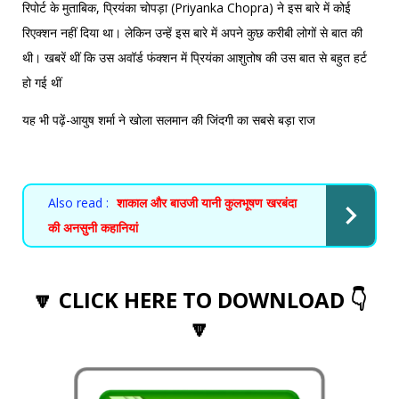
रिपोर्ट के मुताबिक, प्रियंका चोपड़ा (Priyanka Chopra) ने इस बारे में कोई
रिएक्शन नहीं दिया था। लेकिन उन्हें इस बारे में अपने कुछ करीबी लोगों से बात की
थी। खबरें थीं कि उस अवॉर्ड फंक्शन में प्रियंका आशुतोष की उस बात से बहुत हर्ट
हो गई थीं
यह भी पढ़ें-
आयुष शर्मा ने खोला सलमान की जिंदगी का सबसे बड़ा राज
Also read :
शाकाल और बाउजी यानी कुलभूषण खरबंदा
की अनसुनी कहानियां
🔽 CLICK HERE TO DOWNLOAD 👇
🔽