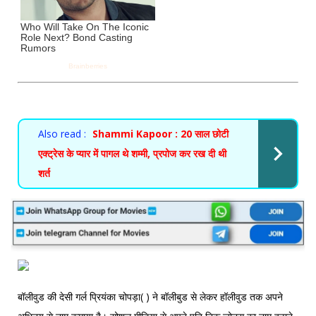
Also read :
Shammi Kapoor : 20 साल छोटी
एक्ट्रेस के प्यार में पागल थे शम्मी, प्रपोज कर रख दी थी
शर्त
बॉलीवुड की देसी गर्ल प्रियंका चोपड़ा( ) ने बॉलीबुड से लेकर हॉलीवुड तक अपने