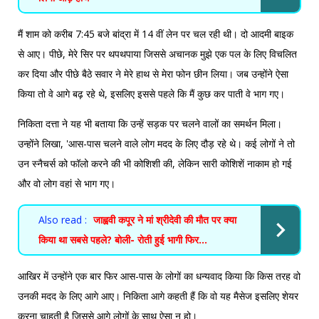
मैं शाम को करीब 7:45 बजे बांद्रा में 14 वीं लेन पर चल रही थी। दो आदमी बाइक
से आए। पीछे, मेरे सिर पर थपथपाया जिससे अचानक मुझे एक पल के लिए विचलित
कर दिया और पीछे बैठे सवार ने मेरे हाथ से मेरा फोन छीन लिया। जब उन्होंने ऐसा
किया तो वे आगे बढ़ रहे थे, इसलिए इससे पहले कि मैं कुछ कर पाती वे भाग गए।
निकिता दत्ता ने यह भी बताया कि उन्हें सड़क पर चलने वालों का समर्थन मिला।
उन्होंने लिखा, 'आस-पास चलने वाले लोग मदद के लिए दौड़ रहे थे। कई लोगों ने तो
उन स्नैचर्स को फॉलो करने की भी कोशिशी की, लेकिन सारी कोशिशें नाकाम हो गई
और वो लोग वहां से भाग गए।
Also read :
जाह्ववी कपूर ने मां श्रीदेवी की मौत पर क्या
किया था सबसे पहले? बोली- रोती हुई भागी फिर...
आखिर में उन्होंने एक बार फिर आस-पास के लोगों का धन्यवाद किया कि किस तरह वो
उनकी मदद के लिए आगे आए। निकिता आगे कहती हैं कि वो यह मैसेज इसलिए शेयर
करना चाहती है जिससे आगे लोगों के साथ ऐसा न हो।