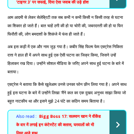
‘टाइगर 3’ पर सफाई, दिया ऐसा जवाब की उड़े होश
आम आदमी से लेकर सेलेब्रिटी तक सब कभी न कभी किसी न किसी तरह से घटना
का शिकार हो जाते हैं। बात चाहें ठगी की हो या चोरी की, जबरदस्ती की हो या फिर
फिरौती की, लोग बमदाशों के शिकंजे में फंस ही जाते हैं।
अब इस कड़ी में एक और नाम जुड़ गया है। कबीर सिंह फिल्म फेम एक्ट्रेस निकिता
दत्ता ने हाल ही में अपने साथ हुई एक ऐसी घटना का जिक्र किया, जिसने उन्हें
हिलाकर रख दिया। उन्होंने सोशल मीडिया के जरिए अपने साथ हुई घटना के बारे में
बताया।
एक्ट्रेस ने बताया कि कैसे खुलेआम उनसे उनका फोन छीन लिया गया है। अपने साथ
हुई इस घटना के बारे में उन्होंने लिखा 'मैंने कल का एक दुखद अनुभव साझा किया जो
बहुत नाटकीय था और इसने मुझे 24 घंटे का कठिन समय बिताया है।
Also read :
Bigg Boss 17: सलमान खान ने वीकेंड
के वार में लगाई इन कंटेस्टेंट की क्लास, घरवालों को भी
लिया आड़े हाथ