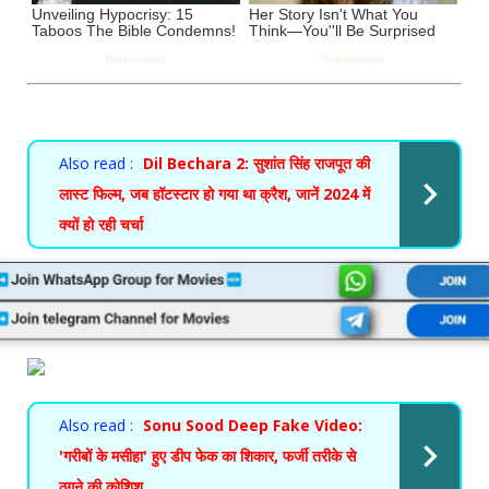
Also read :
Dil Bechara 2: सुशांत सिंह राजपूत की
लास्ट फिल्म, जब हॉटस्टार हो गया था क्रैश, जानें 2024 में
क्यों हो रही चर्चा
Also read :
Sonu Sood Deep Fake Video:
'गरीबों के मसीहा' हुए डीप फेक का शिकार, फर्जी तरीके से
ठगने की कोशिश