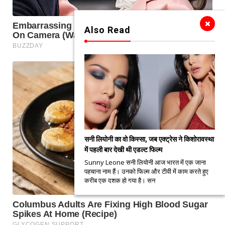
Also Read
सनी लियोनी का वो किस्सा, जब एक्ट्रेस ने किशोरावस्था
में पहली बार देखी थी एडल्ट फिल्म
Sunny Leone सनी लियोनी आज भारत में एक जाना
पहचाना नाम हैं। उनको फिल्म और टीवी में काम करते हुए
करीब एक दशक हो गया है। सन