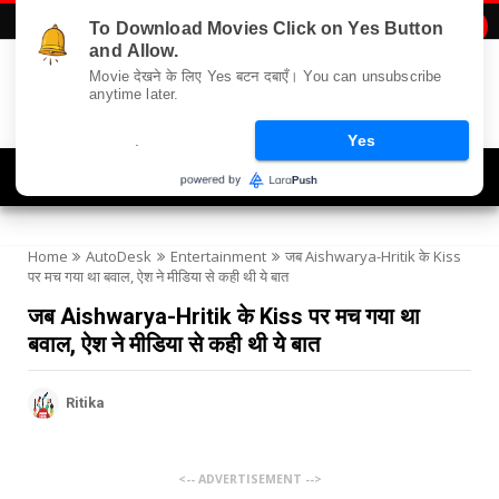
To Download Movies Click on Yes Button

and Allow.
Movie देखने के लिए Yes बटन दबाएँ। You can unsubscribe
anytime later.
.
Yes
Navigation
Home
AutoDesk
Entertainment
जब Aishwarya-Hritik के Kiss
पर मच गया था बवाल, ऐश ने मीडिया से कही थी ये बात
जब Aishwarya-Hritik के Kiss पर मच गया था
बवाल, ऐश ने मीडिया से कही थी ये बात
Ritika
<-- ADVERTISEMENT -->