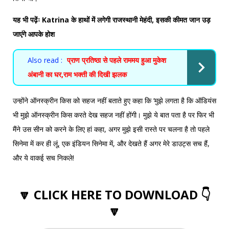
यह भी पढ़ेंः
Katrina के हाथों में लगेगी राजस्थानी मेहंदी, इसकी कीमत जान उड़
जाएंगे आपके होश
Also read :
प्राण प्रतिष्ठा से पहले राममय हुआ मुकेश
अंबानी का घर,राम भक्ती की दिखी झलक
उन्होंने ऑनस्क्रीन किस को सहज नहीं बताते हुए कहा कि ‘मुझे लगता है कि ऑडियंस
भी मुझे ऑनस्क्रीन किस करते देख सहज नहीं होंगी। मुझे ये बात पता है पर फिर भी
मैंने उस सीन को करने के लिए हां कहा, अगर मुझे इसी रास्ते पर चलना है तो पहले
सिनेमा में कर ही लूं, एक इंडियन सिनेमा में, और देखते हैं अगर मेरे डाउट्स सच हैं,
और ये वाकई सच निकले!
🔽 CLICK HERE TO DOWNLOAD 👇
🔽