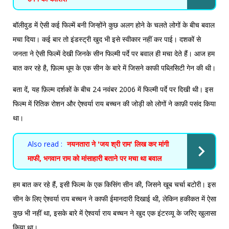
बॉलीवुड में ऐसी कई फिल्में बनी जिन्होंने कुछ अलग होने के चलते लोगों के बीच बवाल
मचा दिया। कई बार तो इंडस्ट्री खुद भी इसे स्वीकार नहीं कर पाई। दशकों से
जनता ने ऐसी फिल्में देखी जिनके सीन फिल्मी पर्दे पर बवाल ही मचा देते हैं। आज हम
बात कर रहे है, फ़िल्म धूम के एक सीन के बारे में जिसने काफी पब्लिसिटी गेन की थी।
बता दें, यह फ़िल्म दर्शकों के बीच 24 नवंबर 2006 में फिल्मी पर्दे पर दिखी थी। इस
फिल्म में रितिक रोशन और ऐश्वर्या राय बच्चन की जोड़ी को लोगों ने काफ़ी पसंद किया
था।
Also read :
नयनतारा ने 'जय श्री राम' लिख कर मांगी
माफी, भगवान राम को मांसाहारी बताने पर मचा था बवाल
हम बात कर रहे हैं, इसी फिल्म के एक किसिंग सीन की, जिसने खूब चर्चा बटोरी। इस
सीन के लिए ऐश्वर्या राय बच्चन ने काफी ईमानदारी दिखाई थी, लेकिन हकीकत में ऐसा
कुछ भी नहीं था, इसके बारे में ऐश्वर्या राय बच्चन ने खुद एक इंटरव्यू के जरिए खुलासा
किया था।