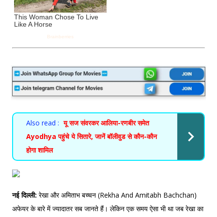
Also read :
यू सज संवरकर आलिया-रणबीर समेत
Ayodhya पहुंचे ये सितारे, जानें बॉलीवुड से कौन-कौन
होगा शामिल
नई दिल्ली:
रेखा और अमिताभ बच्चन (Rekha And Amitabh Bachchan)
अफेयर के बारे में ज्यादातर सब जानते हैं। लेकिन एक समय ऐसा भी था जब रेखा का