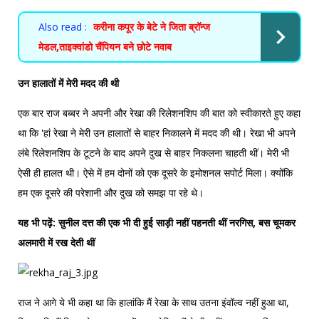
Also read :
करीना कपूर के बेटे ने जिता ब्रॉन्ज
मेडल,ताइक्वांडो चैंपियन बने छोटे नवाब
उन हालातों में मेरी मदद की थी
एक बार राज बब्बर ने अपनी और रेखा की रिलेशनशिप की बात को स्वीकारते हुए कहा
था कि 'हां रेखा ने मेरी उन हालातों से बाहर निकालने में मदद की थी। रेखा भी अपने
लंबे रिलेशनशिप के टूटने के बाद अपने दुख से बाहर निकलना चाहती थीं। मेरी भी
ऐसी ही हालत थी। ऐसे में हम दोनों को एक दूसरे के इमोशनल सपोर्ट मिला। क्योंकि
हम एक दूसरे की परेशानी और दुख को समझ पा रहे थे।
यह भी पढ़ें:
सुनील दत्त की एक भी दी हुई साड़ी नहीं पहनती थीं नरगिस, बस चूमकर
अलमारी में रख देती थीं
राज ने आगे ये भी कहा था कि हालांकि मैं रेखा के साथ उतना इंवॉल्व नहीं हुआ था,