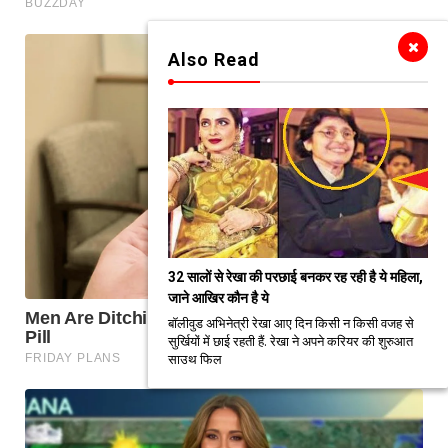
Also Read
32 सालों से रेखा की परछाई बनकर रह रही है ये महिला,
जाने आखिर कौन है ये
बॉलीवुड अभिनेत्री रेखा आए दिन किसी न किसी वजह से
सुर्खियों में छाई रहती हैं. रेखा ने अपने करियर की शुरुआत
साउथ फिल