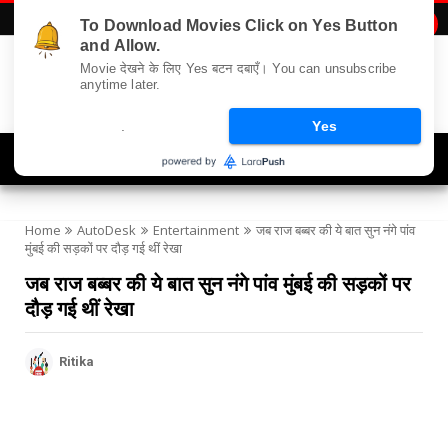
To Download Movies Click on Yes Button

and Allow.
Movie देखने के लिए Yes बटन दबाएँ। You can unsubscribe
anytime later.
.
Yes
Navigation
Home
AutoDesk
Entertainment
जब राज बब्बर की ये बात सुन नंगे पांव
मुंबई की सड़कों पर दौड़ गई थीं रेखा
जब राज बब्बर की ये बात सुन नंगे पांव मुंबई की सड़कों पर
दौड़ गई थीं रेखा
Ritika