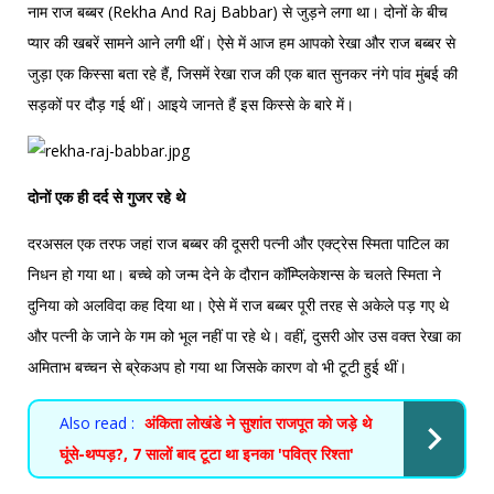
नाम राज बब्बर (Rekha And Raj Babbar) से जुड़ने लगा था। दोनों के बीच
प्यार की खबरें सामने आने लगी थीं। ऐसे में आज हम आपको रेखा और राज बब्बर से
जुड़ा एक किस्सा बता रहे हैं, जिसमें रेखा राज की एक बात सुनकर नंगे पांव मुंबई की
सड़कों पर दौड़ गई थीं। आइये जानते हैं इस किस्से के बारे में।
दोनों एक ही दर्द से गुजर रहे थे
दरअसल एक तरफ जहां राज बब्बर की दूसरी पत्नी और एक्ट्रेस स्मिता पाटिल का
निधन हो गया था। बच्चे को जन्म देने के दौरान कॉम्प्लिकेशन्स के चलते स्मिता ने
दुनिया को अलविदा कह दिया था। ऐसे में राज बब्बर पूरी तरह से अकेले पड़ गए थे
और पत्नी के जाने के गम को भूल नहीं पा रहे थे। वहीं, दुसरी ओर उस वक्त रेखा का
अमिताभ बच्चन से ब्रेकअप हो गया था जिसके कारण वो भी टूटी हुई थीं।
Also read :
अंकिता लोखंडे ने सुशांत राजपूत को जड़े थे
घूंसे-थप्पड़?, 7 सालों बाद टूटा था इनका 'पवित्र रिश्ता'