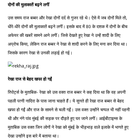
दोनों की मुलाकातें बढ़ने लगीं
उस समय राज बब्बर और रेखा दोनों दर्द से गुजर रहे थे। ऐसे में जब दोनों मिले तो,
धीरे-धीरे दोनों की मुलाकातें बढ़ने लगीं। इसके बाद में 80 के दशक में दोनों के बीच
अफेयर की खबरें सामने आने लगीं। जिसे देखते हुए रेखा ने उन्हें शादी के लिए
अप्रोच किया, लेकिन राज बब्बर ने रेखा से शादी करने के लिए मना कर दिया था।
जिसके कारण रेखा से उनकी लड़ाई हो गई।
रेखा राज से बेहद खफा हो गईं
रिपोर्ट्स के मुताबिक- रेखा को उस वक्त राज बब्बर ने कह दिया था कि वह अपनी
पहली पत्नी नादिरा के पास जाना चाहते हैं। ये सुनते ही रेखा राज बब्बर से बेहद
खफा हो गईं और राज के सामने से चली गईं। उस वक्त उन्होंने चप्पल भी नहीं पहनी
थी और नंगे पांव मुंबई की सड़क पर दौड़ते हुए घर जाने लगीं। आईबीटाइम्स के
मुताबिक उस वक्त जिन लोगों ने रेखा को मुंबई के भीड़भाड़ वाले इलाके में भागते हुए
देखा उन्होंने इस बारे में बताया था।