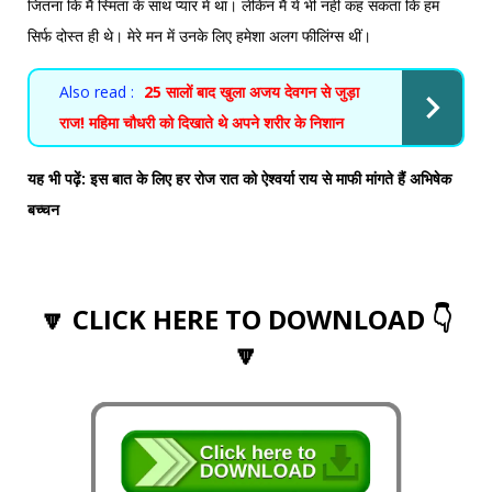
जितना कि मैं स्मिता के साथ प्यार में था। लेकिन मैं ये भी नहीं कह सकता कि हम
सिर्फ दोस्त ही थे। मेरे मन में उनके लिए हमेशा अलग फीलिंग्स थीं।
Also read :
25 सालों बाद खुला अजय देवगन से जुड़ा
राज! महिमा चौधरी को दिखाते थे अपने शरीर के निशान
यह भी पढ़ें:
इस बात के लिए हर रोज रात को ऐश्वर्या राय से माफी मांगते हैं अभिषेक
बच्चन
🔽 CLICK HERE TO DOWNLOAD 👇
🔽