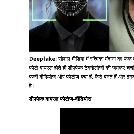
Deepfake:
सोशल मीडिया में रश्मिका मंदाना का फेक
फोटो वायरल होते ही डीपफेक टेक्नोलॉजी की जमकर चर्चा 
फर्जी वीडियोज और फोटोज क्या हैं, कैसे बनते हैं और इ
है।
डीपफेक वायरल फोटोज-वीडियोस