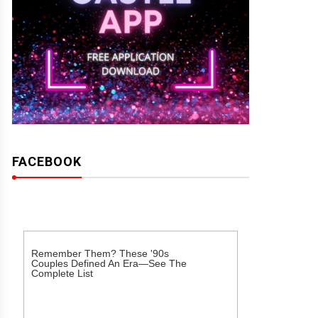
FACEBOOK