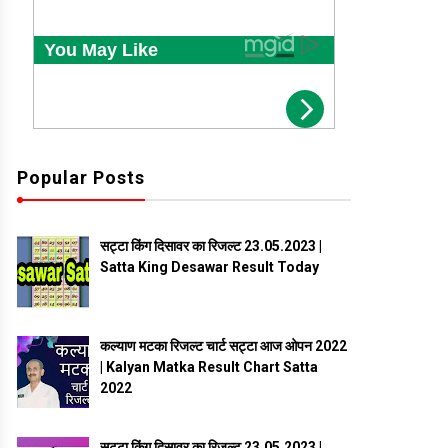
Popular Posts
सट्टा किंग दिसावर का रिजल्ट 23.05.2023 |
Satta King Desawar Result Today
कल्याण मटका रिजल्ट चार्ट सट्टा आज ओपन 2022
| Kalyan Matka Result Chart Satta
2022
सट्टा किंग दिसावर का रिजल्ट 23.05.2023 |