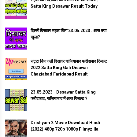
Satta King Desawar Result Today
दिल्ली दिसावर सट्टा किंग 23.05.2023 : आज क्या
खुला?
सट्टा किंग गली दिसावर गाजियाबाद फरीदाबाद रिजल्ट
2022 Satta King Gali Disawar
Ghaziabad Faridabad Result
23.05.2023 - Desawar Satta King
फरीदाबाद, गाज़ियाबाद में आज रिजल्ट ?
Drishyam 2 Movie Download Hindi
(2022) 480p 720p 1080p Filmyzilla