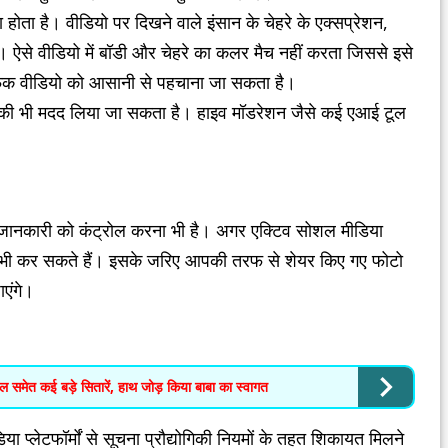
 होता है। वीडियो पर दिखने वाले इंसान के चेहरे के एक्सप्रेशन,
 ऐसे वीडियो में बॉडी और चेहरे का कलर मैच नहीं करता जिससे इसे
पफेक वीडियो को आसानी से पहचाना जा सकता है।
 की भी मदद लिया जा सकता है। हाइव मॉडरेशन जैसे कई एआई टूल
।
 जानकारी को कंट्रोल करना भी है। अगर एक्टिव सोशल मीडिया
वेट भी कर सकते हैं। इसके जरिए आपकी तरफ से शेयर किए गए फोटो
एंगे।
गिल समेत कई बड़े सितारें, हाथ जोड़ किया बाबा का स्वागत
ा प्लेटफॉर्मों से सूचना प्रौद्योगिकी नियमों के तहत शिकायत मिलने