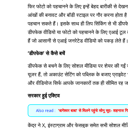
फिर फोटो को पहचानने के लिए इन्हें बेहद बारीकी से देखना
आंखों की बनावट और बॉडी स्टाइल पर गौर करना होता है।
पहचान सकते हैं। इसके साथ ही लिप सिंकिंग से भी डी
डीपफेक वीडियो या फोटो को पहचानने के लिए एआई टूल
हैं जो आसानी से एआई जनरेटेड वीडियो को पकड़ लेते हैं
‘डीपफेक’ से कैसे बचें
डीपफेक से बचने के लिए सोशल मीडिया पर शेयर की गईं
यूजर हैं, तो अकाउंट सेटिंग को पब्लिक के बजाए प्राइ
और वीडियोज सिर्फ आपके जानकारों तक ही सीमित रह जा
सरकार हुई एक्टिव
Also read :
'बागेश्वर बाबा' से मिलने पहुंचे सोनू सूद- शहनाज 
केंद्र ने X, इंस्टाग्राम और फेसबुक समेत सभी सोशल मीडिय