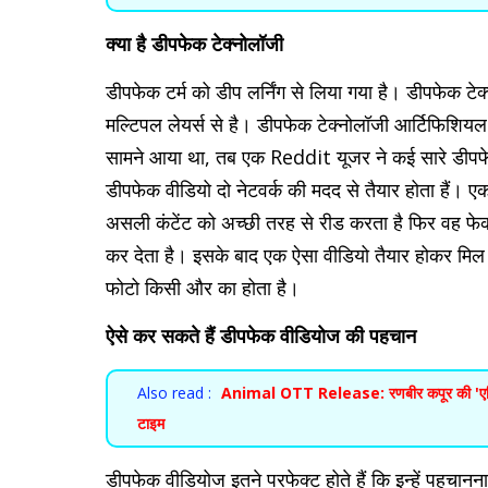
क्या है डीपफेक टेक्नोलॉजी
डीपफेक टर्म को डीप लर्निंग से लिया गया है। डीपफेक टेक
मल्टिपल लेयर्स से है। डीपफेक टेक्नोलॉजी आर्टिफिशियल
सामने आया था, तब एक Reddit यूजर ने कई सारे डीपफ
डीपफेक वीडियो दो नेटवर्क की मदद से तैयार होता हैं। 
असली कंटेंट को अच्छी तरह से रीड करता है फिर वह फेक 
कर देता है। इसके बाद एक ऐसा वीडियो तैयार होकर मिल 
फोटो किसी और का होता है।
ऐसे कर सकते हैं डीपफेक वीडियोज की पहचान
Also read :
Animal OTT Release: रणबीर कपूर की 'एनिमल
टाइम
डीपफेक वीडियोज इतने परफेक्ट होते हैं कि इन्हें पहचानना