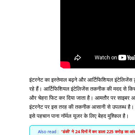
इंटरनेट का इस्तेमाल बढ़ने और आर्टिफिशियल इंटेलिजेंस
रहे हैं। आर्टिफिशियल इंटेलिजेंस तकनीक की मदद से क
और चेहरा फिट कर दिया जाता है। आमतौर पर साइबर अपर
इंटरनेट पर इस तरह की तकनीक आसानी से उपलब्ध है। एक्
इसे पहचान पाना नॉर्मल यूजर के लिए बेहद मुश्किल है।
Also read :
'डंकी' ने 24 दिनों में कर डाला 225 करोड़ का आं