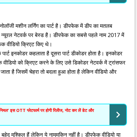
्नोलॉजी मशीन लर्निंग का पार्ट है। डीपफेक में डीप का मतलब
 न्यूरल नेटवर्क पर बेस्ड है। डीपफेक का सबसे पहले नाम 2017 में
ेक वीडियो क्रिएट किए थे।
एक पार्ट इनकोडर कहलाता है दूसरा पार्ट डीकोडर होता है। इनकोडर
वीडियो को क्रिएट करने के लिए उसे डिकोडर नेटवर्क में ट्रांसफर
जाता है जिसमें चेहरा तो बदला हुआ होता है लेकिन वीडियो और
' इस OTT प्लेटफार्म पर होगी रिलीज, नोट कर लें डेट और
 बहेद मुश्किल हैं लेकिन ये नामुमकिन नहीं है। डीपफेक वीडियो या