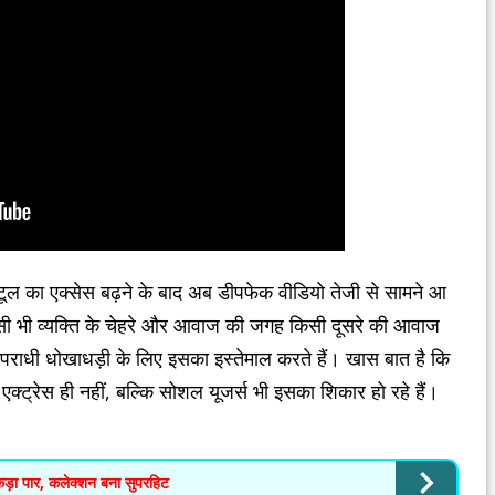
 टूल का एक्सेस बढ़ने के बाद अब डीपफेक वीडियो तेजी से सामने आ
िसी भी व्यक्ति के चेहरे और आवाज की जगह किसी दूसरे की आवाज
ाधी धोखाधड़ी के लिए इसका इस्तेमाल करते हैं। खास बात है कि
ट्रेस ही नहीं, बल्कि सोशल यूजर्स भी इसका शिकार हो रहे हैं।
कड़ा पार, कलेक्शन बना सुपरहिट