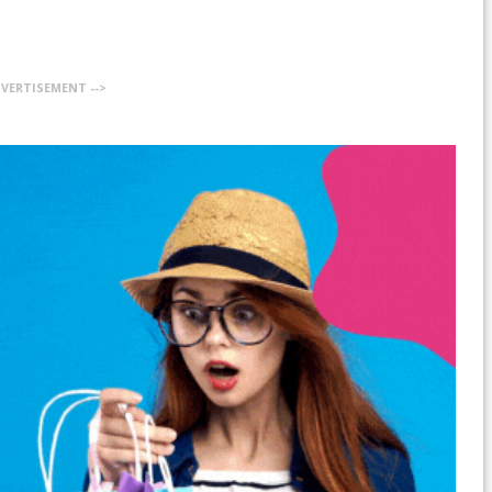
DVERTISEMENT -->