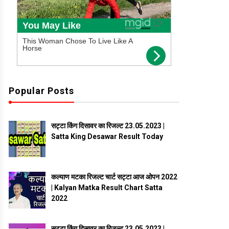
Popular Posts
सट्टा किंग दिसावर का रिजल्ट 23.05.2023 |
Satta King Desawar Result Today
कल्याण मटका रिजल्ट चार्ट सट्टा आज ओपन 2022
| Kalyan Matka Result Chart Satta
2022
सट्टा किंग दिसावर का रिजल्ट 23.05.2023 |