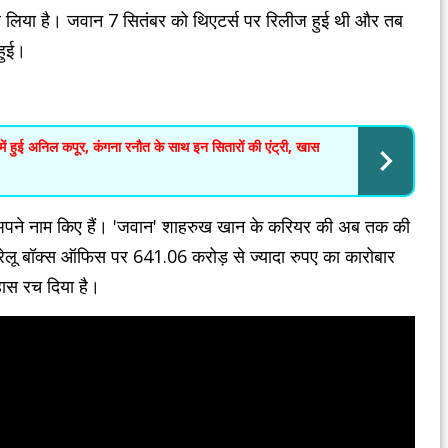
र लिया है। जवान 7 सितंबर को थिएटर्स पर रिलीज हुई थी और तब
हुई।
 हुई अनिल कपूर, कंगना रनौत के साथ इन सितारों की एंट्री, खास
 अपने नाम किए हैं। 'जवान' शाहरुख खान के करियर की अब तक की
घरेलू बॉक्स ऑफिस पर 641.06 करोड़ से ज्यादा रुपए का कारोबार
हास रच दिया है।