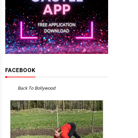
FACEBOOK
Back To Bollywood