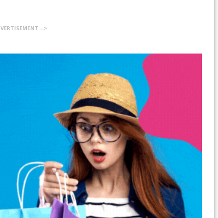
DVERTISEMENT -->