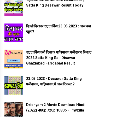
Satta King Desawar Result Today
दिल्ली दिसावर सट्टा किंग 23.05.2023 : आज क्या
खुला?
सट्टा किंग गली दिसावर गाजियाबाद फरीदाबाद रिजल्ट
2022 Satta King Gali Disawar
Ghaziabad Faridabad Result
23.05.2023 - Desawar Satta King
फरीदाबाद, गाज़ियाबाद में आज रिजल्ट ?
Drishyam 2 Movie Download Hindi
(2022) 480p 720p 1080p Filmyzilla