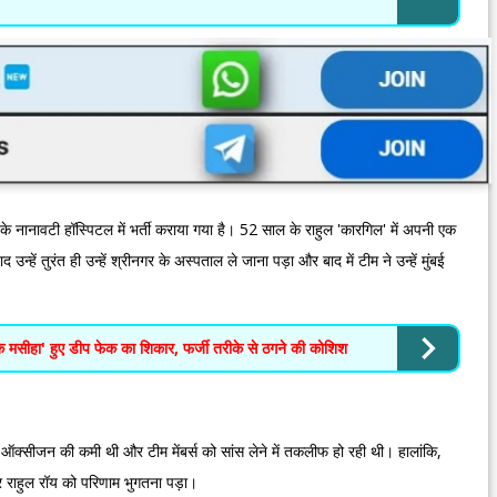
े नानावटी हॉस्पिटल में भर्ती कराया गया है। 52 साल के राहुल 'कारगिल' में अपनी एक
उन्हें तुरंत ही उन्हें श्रीनगर के अस्पताल ले जाना पड़ा और बाद में टीम ने उन्हें मुंबई
हा' हुए डीप फेक का शिकार, फर्जी तरीके से ठगने की कोशिश
 ऑक्सीजन की कमी थी और टीम मेंबर्स को सांस लेने में तकलीफ हो रही थी। हालांकि,
और राहुल रॉय को परिणाम भुगतना पड़ा।