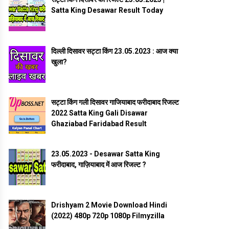
Satta King Desawar Result Today
दिल्ली दिसावर सट्टा किंग 23.05.2023 : आज क्या
खुला?
सट्टा किंग गली दिसावर गाजियाबाद फरीदाबाद रिजल्ट
2022 Satta King Gali Disawar
Ghaziabad Faridabad Result
23.05.2023 - Desawar Satta King
फरीदाबाद, गाज़ियाबाद में आज रिजल्ट ?
Drishyam 2 Movie Download Hindi
(2022) 480p 720p 1080p Filmyzilla