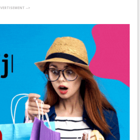
DVERTISEMENT -->