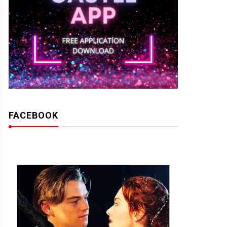
FACEBOOK