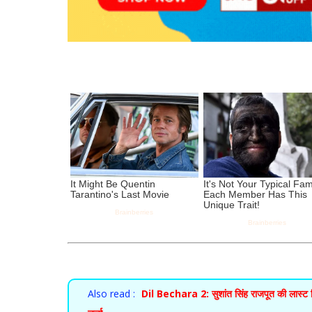
Also read :
Dil Bechara 2: सुशांत सिंह राजपूत की लास्ट फिल