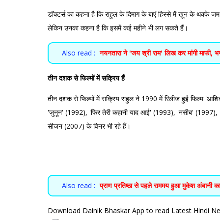
डॉक्टर्स का कहना है कि राहुल के दिमाग के बाएं हिस्से में खून के थक्के जम
लेकिन उनका कहना है कि इसमें कई महीने भी लग सकते हैं।
Also read :
नयनतारा ने 'जय श्री राम' लिख कर मांगी माफी, भ
तीन दशक से फिल्मों में सक्रिय हैं
तीन दशक से फिल्मों में सक्रिय राहुल ने 1990 में रिलीज हुई फिल्म 'आशिक
'जुनून' (1992), 'फिर तेरी कहानी याद आई' (1993), 'नसीब' (1997), 'ए
सीजन (2007) के विनर भी रहे हैं।
Also read :
प्राण प्रतिष्ठा से पहले राममय हुआ मुकेश अंबानी
Download Dainik Bhaskar App to read Latest Hindi 