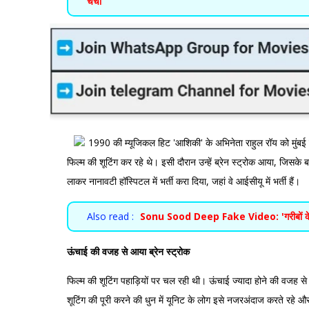
चर्चा
1990 की म्यूजिकल हिट 'आशिकी' के अभिनेता राहुल रॉय को मुंबई क
फिल्म की शूटिंग कर रहे थे। इसी दौरान उन्हें ब्रेन स्ट्रोक आया, जिसके बाद 
लाकर नानावटी हॉस्पिटल में भर्ती करा दिया, जहां वे आईसीयू में भर्ती हैं।
Also read :
Sonu Sood Deep Fake Video: 'गरीबों के मसी
ऊंचाई की वजह से आया ब्रेन स्ट्रोक
फिल्म की शूटिंग पहाड़ियों पर चल रही थी। ऊंचाई ज्यादा होने की वजह से
शूटिंग की पूरी करने की धुन में यूनिट के लोग इसे नजरअंदाज करते रहे 