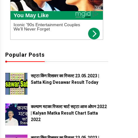
Popular Posts
सट्टा किंग दिसावर का रिजल्ट 23.05.2023 |
Satta King Desawar Result Today
कल्याण मटका रिजल्ट चार्ट सट्टा आज ओपन 2022
| Kalyan Matka Result Chart Satta
2022
सट्टा किंग दिसावर का रिजल्ट 23.05.2023 |