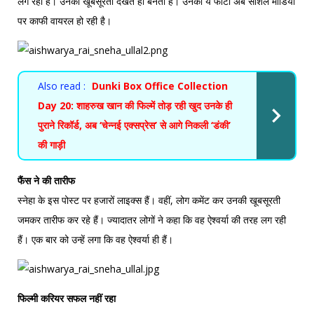
लग रही हैं। उनकी खूबसूरती देखते ही बनती हैं। उनकी ये फोटो अब सोशल मीडिया
पर काफी वायरल हो रही है।
Also read :
Dunki Box Office Collection
Day 20: शाहरुख खान की फिल्में तोड़ रही खुद उनके ही
पुराने रिकॉर्ड, अब ‘चेन्नई एक्सप्रेस’ से आगे निकली ‘डंकी’
की गाड़ी
फैंस ने की तारीफ
स्नेहा के इस पोस्ट पर हजारों लाइक्स हैं। वहीं, लोग कमेंट कर उनकी खूबसूरती
जमकर तारीफ कर रहे हैं। ज्यादातर लोगों ने कहा कि वह ऐश्वर्या की तरह लग रही
हैं। एक बार को उन्हें लगा कि वह ऐश्वर्या ही हैं।
फिल्मी करियर सफल नहीं रहा