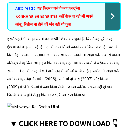
Also read :
यह फिल्म करने के बाद एक्ट्रेस
Konkona Sensharma नहीं रोक पा रही थी अपने
आंसू, रिलीज ना होने की मांग रहीं थी दुआ
इससे पहले भी स्नेहा अपनी कई तस्वीरें शेयर कर चुकी हैं, जिसमें वह पूरी तरह
ऐश्वर्या की तरह लग रही हैं। उनकी तस्वीरों को काफी पसंद किया जाता है। बता दें
कि स्नेहा उल्लाल ने सलमान खान के साथ फिल्म 'लकी: नो टाइम फॉर लव' से अपना
बॉलीवुड डेब्यू किया था। इस फिल्म के बाद कहा गया कि ऐश्वर्या से ब्रेकअप के बाद
सलमान ने उनकी तरह दिखने वाली लड़की को लॉन्च किया है। 'लकी: नो टाइम फॉर
लव' के बाद स्नेहा ने आर्यन (2006), जाने भी दो यारो (2007) और क्लिक
(2009) में जैसी फिल्मों में काम किया लेकिन उनका करियर सफल नहीं हो पाया।
जिसके बाद उन्होंने तेलुगु फिल्म इंडस्ट्री का रुख किया था।
🔽 CLICK HERE TO DOWNLOAD 👇