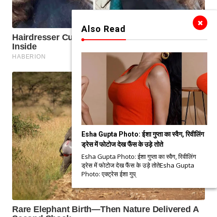
Also Read
Esha Gupta Photo: ईशा गुप्ता का स्वैग, रिवीलिंग
ड्रेस में फोटोज देख फैंस के उड़े तोते
Esha Gupta Photo: ईशा गुप्ता का स्वैग, रिवीलिंग
ड्रेस में फोटोज देख फैंस के उड़े तोतेEsha Gupta
Photo: एक्ट्रेस ईशा गुप्