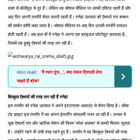
वक्त से बॉलीवुड से दूर हैं। लेकिन वह सोशल मीडिया पर काफी एक्टिव रहती हैं और
आए दिन अपनी तस्वीरें शेयर करती रहती हैं। स्नेहा उल्लाल को ऐश्वर्या राय बच्चन
की कार्बन कॉपी कहा जाता है। सोशल मीडिया पर आए दिन उनकी तस्वीरें वायरल
होती रहती हैं। अब हाल ही में स्नेहा ने अपना एक ब्राइडल फोटोशूट करवाया है,
जिसमें वह हूबहू ऐश्वर्या की तरह लग रही हैं।
Also read :
‘मैं त्याग दूंगा…’, क्या पंकज त्रिपाठी लेना
चाहते हैं ब्रेक?
बिल्कुल ऐश्वर्या की तरह लग रही हैं स्नेहा
इस तस्वीर को स्नेहा उल्लाल ने अपने इंस्टाग्राम अकाउंट से शेयर किया है। ब्लैक
एंड व्हाइट इस तस्वीर में वह अपना ईयररिंग संभालती नजर आ रही हैं। उनका ये
लुक ऐश्वर्या राय और ऋतिक रोशन की फिल्म ‘जोधा अकबर’ से काफी मिलता जुलता
है। उन्होंने गहने भी उसी तरह पहने हुए हैं। तस्वीर में वह बिल्कुल ऐश्वर्या की तरह