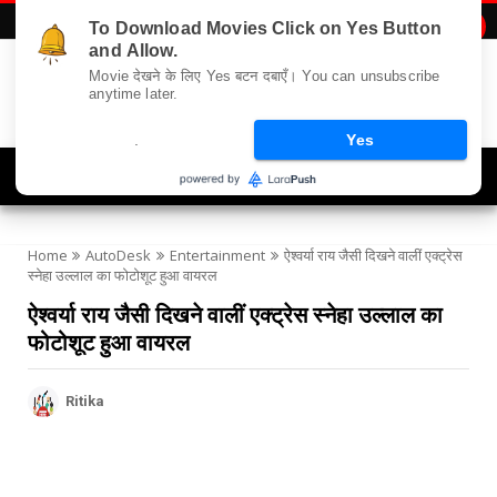
To Download Movies Click on Yes Button

and Allow.
Movie देखने के लिए Yes बटन दबाएँ। You can unsubscribe
anytime later.
.
Yes
Navigation
Home
AutoDesk
Entertainment
ऐश्वर्या राय जैसी दिखने वालीं एक्ट्रेस
स्नेहा उल्लाल का फोटोशूट हुआ वायरल
ऐश्वर्या राय जैसी दिखने वालीं एक्ट्रेस स्नेहा उल्लाल का
फोटोशूट हुआ वायरल
Ritika