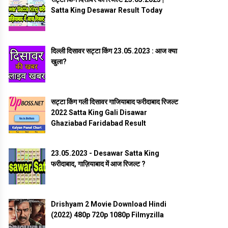
Satta King Desawar Result Today
दिल्ली दिसावर सट्टा किंग 23.05.2023 : आज क्या
खुला?
सट्टा किंग गली दिसावर गाजियाबाद फरीदाबाद रिजल्ट
2022 Satta King Gali Disawar
Ghaziabad Faridabad Result
23.05.2023 - Desawar Satta King
फरीदाबाद, गाज़ियाबाद में आज रिजल्ट ?
Drishyam 2 Movie Download Hindi
(2022) 480p 720p 1080p Filmyzilla