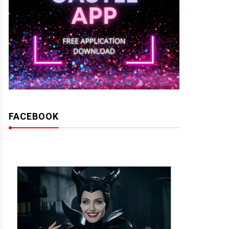
FACEBOOK