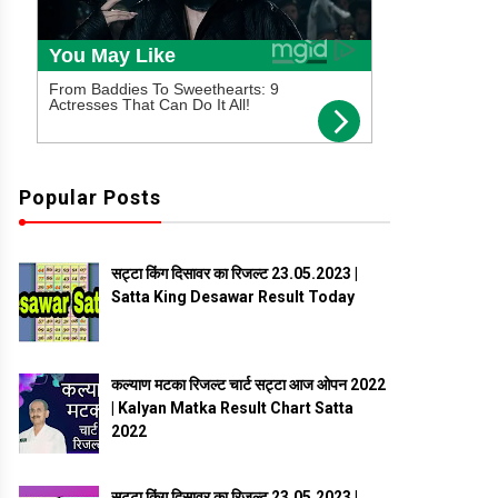
Popular Posts
सट्टा किंग दिसावर का रिजल्ट 23.05.2023 |
Satta King Desawar Result Today
कल्याण मटका रिजल्ट चार्ट सट्टा आज ओपन 2022
| Kalyan Matka Result Chart Satta
2022
सट्टा किंग दिसावर का रिजल्ट 23.05.2023 |