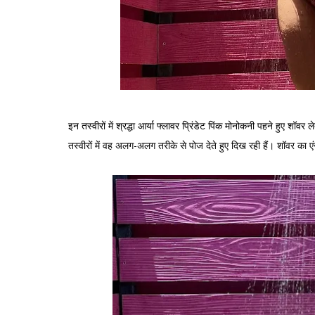
इन तस्वीरों में श्रद्धा आर्या फ्लावर प्रिंडेट पिंक मोनोकनी पहने हुए 
तस्वीरों में वह अलग-अलग तरीके से पोज देते हुए दिख रही हैं। शॉवर का ए