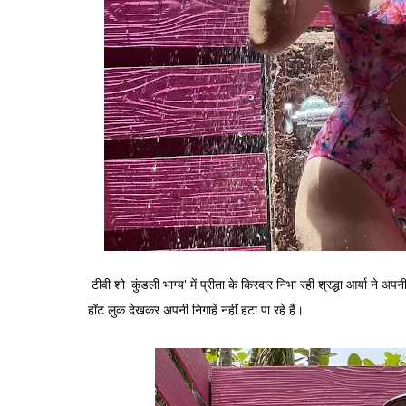
टीवी शो 'कुंडली भाग्य' में प्रीता के किरदार निभा रही श्रद्धा आर्या ने अ
हॉट लुक देखकर अपनी निगाहें नहीं हटा पा रहे हैं।