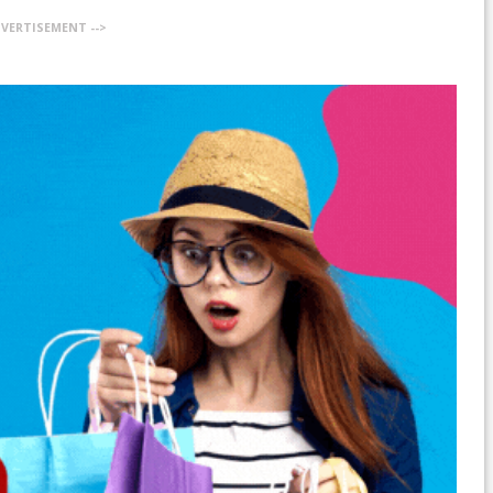
DVERTISEMENT -->