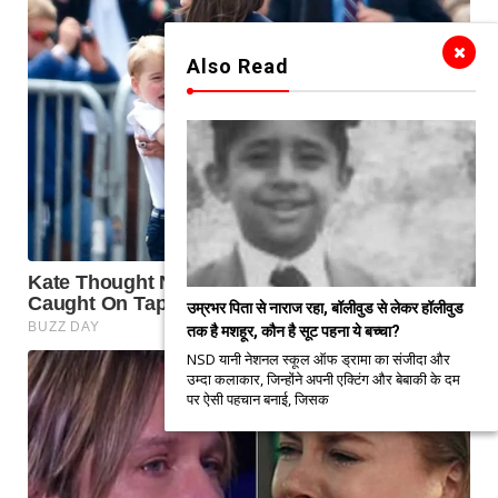
Also Read
उम्रभर पिता से नाराज रहा, बॉलीवुड से लेकर हॉलीवुड
तक है मशहूर, कौन है सूट पहना ये बच्चा?
NSD यानी नेशनल स्कूल ऑफ ड्रामा का संजीदा और
उम्दा कलाकार, जिन्होंने अपनी एक्टिंग और बेबाकी के दम
पर ऐसी पहचान बनाई, जिसक