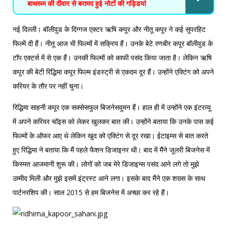
बाथरूम की दीवार से बरामद हुई नोटों की गड्डियां
नई दिल्ली। बॉलीवुड के दिग्गज एक्टर ऋषि कपूर और नीतू कपूर ने कई सुपरहिट
फिल्में दी हैं। नीतू आज भी फिल्मों में सक्रिय हैं। उनके बेटे रणबीर कपूर बॉलीवुड के
टॉप एक्टर्स में से एक हैं। उनकी फिल्मों को काफी पसंद किया जाता है। लेकिन ऋषि
कपूर की बेटी रिद्धिमा कपूर फिल्म इंडस्ट्री से एकदम दूर हैं। उन्होंने एक्टिंग को अपने
करियर के तौर पर नहीं चुना।
रिद्धिमा साहनी कपूर एक सक्सेसफुल बिजनेसवुमन हैं। हाल ही में उन्होंने एक इंटरव्यू
में अपने करियर चॉइस को लेकर खुलकर बात की। उन्होंने बताया कि उनके पास कई
फिल्मों के ऑफर आए थे लेकिन खुद को एक्टिंग से दूर रखा। ईटाइम्स से बात करते
हुए रिद्धिमा ने बताया कि मैं पहले फैशन डिजाइनर थी। बाद में मैंने जूलरी बिजनेस में
किस्मत आजमानी शुरू की। लोगों को जब मेरे डिजाइन्स पसंद आने लगे तो मुझे
उम्मीद मिली और मुझे इसमें इंट्रस्ट आने लगा। इसके बाद मैंने एक शख्स के साथ
पार्टनरशिप की। साल 2015 से हम बिजनेस में अच्छा कर रहे हैं।