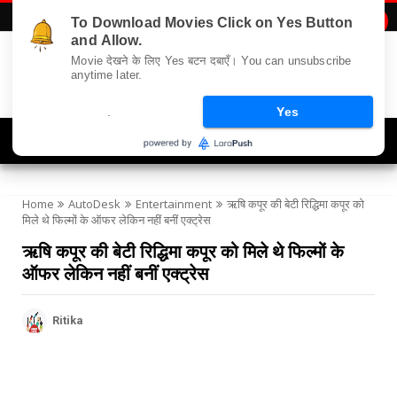
To Download Movies Click on Yes Button

and Allow.
Movie देखने के लिए Yes बटन दबाएँ। You can unsubscribe
anytime later.
.
Yes
Navigation
Home
AutoDesk
Entertainment
ऋषि कपूर की बेटी रिद्धिमा कपूर को
मिले थे फिल्मों के ऑफर लेकिन नहीं बनीं एक्ट्रेस
ऋषि कपूर की बेटी रिद्धिमा कपूर को मिले थे फिल्मों के
ऑफर लेकिन नहीं बनीं एक्ट्रेस
Ritika