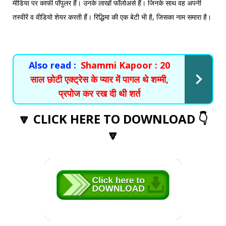
मीडिया पर काफी पॉपुलर हैं। उनके लाखों फॉलोअर्स हैं। जिनके साथ वह अपनी
तस्वीरें व वीडियो शेयर करती हैं। रिद्धिमा की एक बेटी भी है, जिसका नाम समारा है।
Also read :
Shammi Kapoor : 20
साल छोटी एक्ट्रेस के प्यार में पागल थे शम्मी,
प्रपोज कर रख दी थी शर्त
🔽 CLICK HERE TO DOWNLOAD 👇
🔽