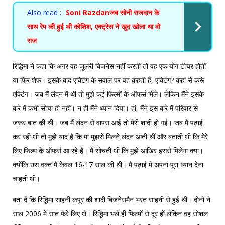
Also read :
Soni Razdanजब सोनी राजदान के
साथ रेप की हुई थी कोशिश, एक्ट्रेस ने खुद खोला था वो
राज
रिद्धिमा ने कहा कि अगर वह जूलरी बिजनेस नहीं करतीं तो वह एक योग टीचर होतीं
या फिर शेफ। इसके बाद एक्टिंग के सवाल पर वह कहती हैं, एक्टिंग? कहां से करूं
एक्टिंग। जब मैं लंदन में थी तो मुझे कई फिल्मों के ऑफर्स मिले। लेकिन मैंने इसके
बारे में कभी सोचा ही नहीं। न ही मैंने ध्यान दिया। हां, मैंने इस बारे में परिवार से
जरूर बात की थी। जब मैं लंदन से वापस आई तो मेरी शादी हो गई। जब मैं पढ़ाई
कर रही थी तो मुझे याद है कि मां मुझसे मिलने लंदन आती थीं और बताती थीं कि मेरे
लिए फिल्म के ऑफर्स आ रहे हैं। मैं सोचती थी कि मुझे आखिर इससे मिलेगा क्या।
क्योंकि उस वक्त मैं केवल 16-17 साल की थी। मैं पढ़ाई में अपना पूरा ध्यान देना
चाहती थी।
बता दें कि रिद्धिमा साहनी कपूर की शादी बिजनेसमैन भरत साहनी से हुई थी। दोनों ने
साल 2006 में सात फेरे लिए थे। रिद्धिमा भले ही फिल्मों से दूर हों लेकिन वह सोशल