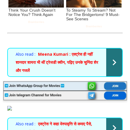
Also read :
Meena Kumari : एक्ट्रेस ही नहीं
शानदार शायरा भी थीं ट्रेजडी क्वीन, पढ़िए उनके चुनिंदा शेर
और गजलें
Also read :
एक्ट्रेस ने कहा वेश्यावृत्ति से कमाए पैसे,