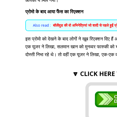
आपको ये मिल गया।
प्रोमो के बाद आया फैंस का रिएक्शन
Also read :
बॉलीवुड की वो अभिनेत्रियां जो शादी से पहले हुईं प्रे
इस प्रोमो को देखने के बाद लोगों ने खूब रिएक्शन दिए है
एक यूजर ने लिखा, सलमान खान को मुनव्वर फारुकी को भ
दोस्ती निभा रहे थे। तो वहीं एक यूजर ने लिखा, एक-एक
🔽 CLICK HERE