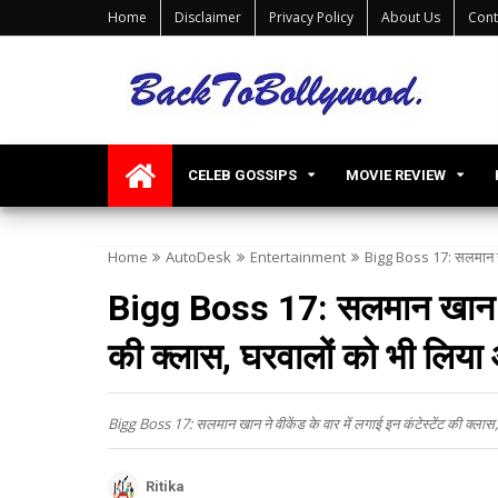
Home
Disclaimer
Privacy Policy
About Us
Cont
CELEB GOSSIPS
MOVIE REVIEW
Home
AutoDesk
Entertainment
Bigg Boss 17: सलमान खान 
Bigg Boss 17: सलमान खान ने वी
की क्लास, घरवालों को भी लिया 
Bigg Boss 17: सलमान खान ने वीकेंड के वार में लगाई इन कंटेस्टेंट की क्लास
Ritika