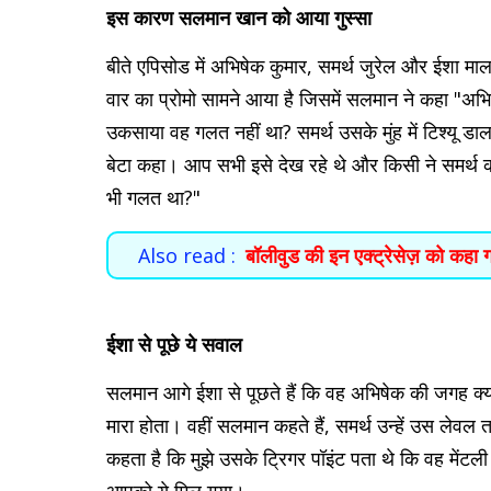
इस कारण सलमान खान को आया गुस्सा
बीते एपिसोड में अभिषेक कुमार, समर्थ जुरेल और ईशा माल
वार का प्रोमो सामने आया है जिसमें सलमान ने कहा "अ
उकसाया वह गलत नहीं था? समर्थ उसके मुंह में टिश्यू 
बेटा कहा। आप सभी इसे देख रहे थे और किसी ने समर्थ क
भी गलत था?"
Also read :
बॉलीवुड की इन एक्ट्रेसेज़ को कहा गय
ईशा से पूछे ये सवाल
सलमान आगे ईशा से पूछते हैं कि वह अभिषेक की जगह क्या
मारा होता। वहीं सलमान कहते हैं, समर्थ उन्हें उस लेवल
कहता है कि मुझे उसके ट्रिगर पॉइंट पता थे कि वह मेंट