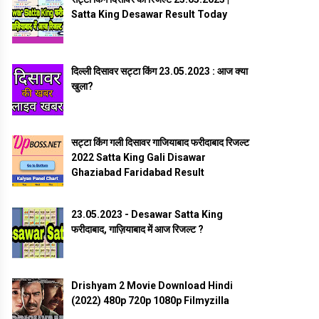
Satta King Desawar Result Today
दिल्ली दिसावर सट्टा किंग 23.05.2023 : आज क्या
खुला?
सट्टा किंग गली दिसावर गाजियाबाद फरीदाबाद रिजल्ट
2022 Satta King Gali Disawar
Ghaziabad Faridabad Result
23.05.2023 - Desawar Satta King
फरीदाबाद, गाज़ियाबाद में आज रिजल्ट ?
Drishyam 2 Movie Download Hindi
(2022) 480p 720p 1080p Filmyzilla