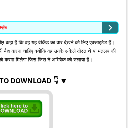
ग्रेंट
ं औऱ कहा है कि वह यह वीकेंड का वार देखने को लिए एक्साइटेड हैं।
ी बैश करना चाहिए क्योंकि वह उनके अकेले दोस्त थे या मतलब की
 को करमा मिलेगा जिस जिस ने अभिषेक को रुलाया है।
 TO DOWNLOAD 👇 🔽