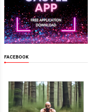
FACEBOOK