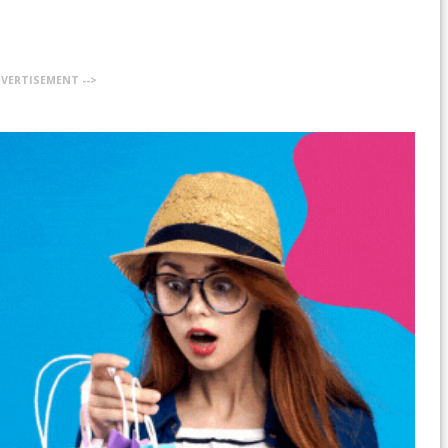
DVERTISEMENT -->