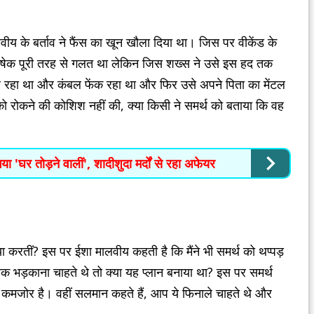
वीय के बर्ताव ने फैंस का खून खौला दिया था। जिस पर वीकेंड के
भिषेक पूरी तरह से गलत था लेकिन जिस शख्स ने उसे इस हद तक
डाल रहा था और कंबल फेंक रहा था और फिर उसे अपने पिता का मेंटल
ो रोकने की कोशिश नहीं की, क्या किसी ने समर्थ को बताया कि वह
ा 'घर तोड़ने वालीं', शादीशुदा मर्दों से रहा अफेयर
 करतीं? इस पर ईशा मालवीय कहती है कि मैंने भी समर्थ को थप्पड़
 तक भड़काना चाहते थे तो क्या यह प्लान बनाया था? इस पर समर्थ
ली कमजोर है। वहीं सलमान कहते हैं, आप ये फिनाले चाहते थे और