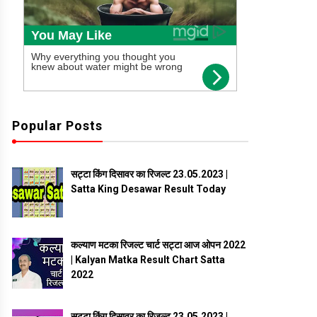
Popular Posts
सट्टा किंग दिसावर का रिजल्ट 23.05.2023 |
Satta King Desawar Result Today
कल्याण मटका रिजल्ट चार्ट सट्टा आज ओपन 2022
| Kalyan Matka Result Chart Satta
2022
सट्टा किंग दिसावर का रिजल्ट 23.05.2023 |