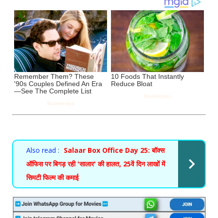
Also read :
Salaar Box Office Day 25: बॉक्स
ऑफिस पर बिगड़ रही 'सालार' की हालत, 25वें दिन लाखों में
सिमटी फिल्म की कमाई