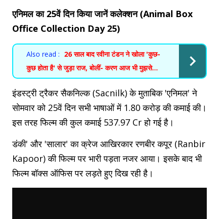
एनिमल का 25वें दिन किया जानें कलेक्शन (Animal Box
Office Collection Day 25)
Also read :
26 साल बाद रवीना टंडन ने खोला 'कुछ-
कुछ होता है' से जुड़ा राज, बोलीं- करण आज भी मुझसे...
इंडस्ट्री ट्रैकर सैकनिल्क (Sacnilk) के मुताबिक 'एनिमल' ने
सोमवार को 25वें दिन सभी भाषाओं में 1.80 करोड़ की कमाई की।
इस तरह फिल्म की कुल कमाई 537.97 Cr हो गई है।
डंकी' और 'सालार' का क्रेज आखिरकार रणबीर कपूर (Ranbir
Kapoor) की फिल्म पर भारी पड़ता नजर आया। इसके बाद भी
फिल्म बॉक्स ऑफिस पर लड़ते हुए दिख रही है।