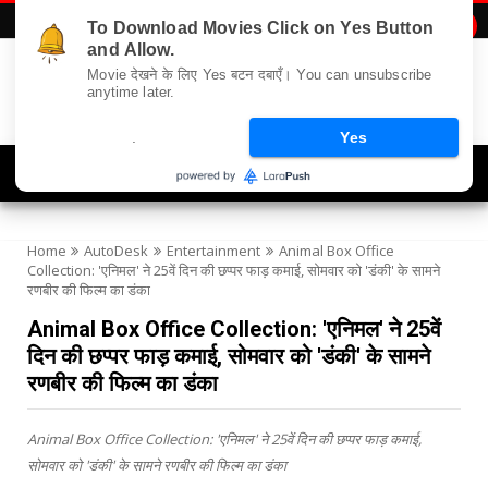
To Download Movies Click on Yes Button

and Allow.
Movie देखने के लिए Yes बटन दबाएँ। You can unsubscribe
anytime later.
.
Yes
Navigation
Home
AutoDesk
Entertainment
Animal Box Office
Collection: 'एनिमल' ने 25वें दिन की छप्पर फाड़ कमाई, सोमवार को 'डंकी' के सामने
रणबीर की फिल्म का डंका
Animal Box Office Collection: 'एनिमल' ने 25वें
दिन की छप्पर फाड़ कमाई, सोमवार को 'डंकी' के सामने
रणबीर की फिल्म का डंका
Animal Box Office Collection: 'एनिमल' ने 25वें दिन की छप्पर फाड़ कमाई,
सोमवार को 'डंकी' के सामने रणबीर की फिल्म का डंका