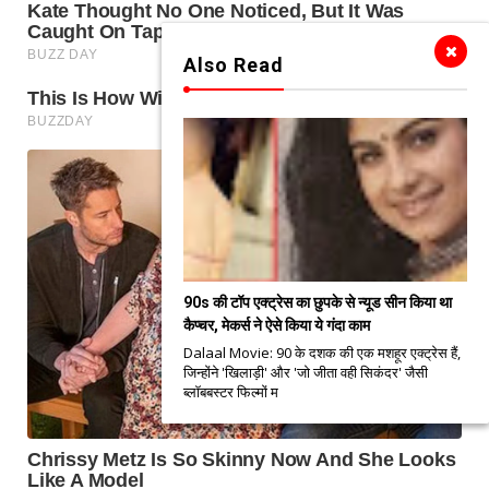
Also Read
90s की टॉप एक्ट्रेस का छुपके से न्यूड सीन किया था
कैप्चर, मेकर्स ने ऐसे किया ये गंदा काम
Dalaal Movie: 90 के दशक की एक मशहूर एक्ट्रेस हैं,
जिन्होंने 'खिलाड़ी' और 'जो जीता वही सिकंदर' जैसी
ब्लॉबबस्टर फिल्मों म