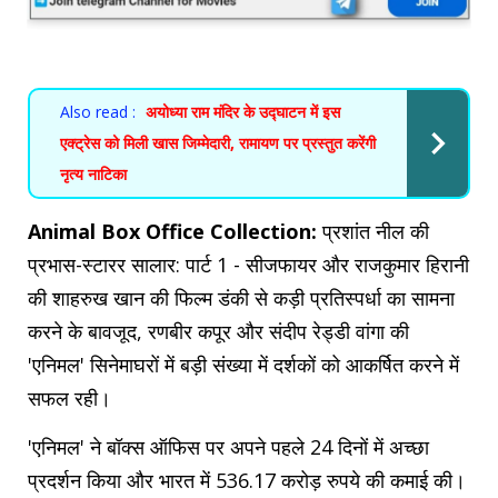
Also read :
अयोध्या राम मंदिर के उद्घाटन में इस
एक्ट्रेस को मिली खास जिम्मेदारी, रामायण पर प्रस्तुत करेंगी
नृत्य नाटिका
Animal Box Office Collection:
प्रशांत नील की
प्रभास-स्टारर सालार: पार्ट 1 - सीजफायर और राजकुमार हिरानी
की शाहरुख खान की फिल्म डंकी से कड़ी प्रतिस्पर्धा का सामना
करने के बावजूद, रणबीर कपूर और संदीप रेड्डी वांगा की
'एनिमल' सिनेमाघरों में बड़ी संख्या में दर्शकों को आकर्षित करने में
सफल रही।
'एनिमल' ने बॉक्स ऑफिस पर अपने पहले 24 दिनों में अच्छा
प्रदर्शन किया और भारत में 536.17 करोड़ रुपये की कमाई की।