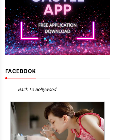
FACEBOOK
Back To Bollywood