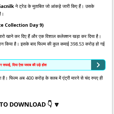
Sacnilk
ने ट्रेड के मुताबित जो आंकड़े जारी किए हैं। उसके
है।
fice Collection Day 9)
 चारो खाने कर दिए हैं और एक विशाल कलेक्शन खड़ा कर दिया है।
्शन किया है। इसके बाद फिल्म की कुल कमाई 398.53 करोड़ हो गई
पर सफाई, दिया ऐसा जवाब की उड़े होश
 है। फिल्म अब 400 करोड़ के क्लब में एंट्री मारने से चंद रुपए ही
 TO DOWNLOAD 👇 🔽