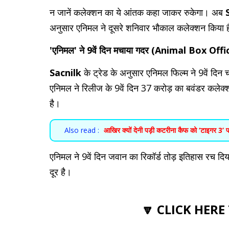
न जानें कलेक्शन का ये आंतक कहा जाकर रुकेगा। अब
अनुसार एनिमल ने दूसरे शनिवार भौकाल कलेक्शन किया 
'एनिमल' ने 9वें दिन मचाया गदर (Animal Box Of
Sacnilk
के ट्रेड के अनुसार एनिमल फिल्म ने 9वें दिन
एनिमल ने रिलीज के 9वें दिन 37 करोड़ का बवंडर कलेक
है।
Also read :
आखिर क्यों देनी पड़ी कटरीना कैफ को ‘टाइगर 3’ 
एनिमल ने 9वें दिन जवान का रिकॉर्ड तोड़ इतिहास रच दिया
दूर है।
🔽 CLICK HERE