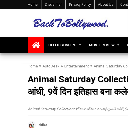
Home
Disclaimer
Privacy Policy
About Us
Cont
CELEB GOSSIPS
MOVIE REVIEW
Home
AutoDesk
Entertainment
Animal Saturday Collec
Animal Saturday Collectio
आंधी, 9वें दिन इतिहास बना कल
Animal Saturday Collection: ‘एनिमल’ शनिवार को लाई तूफानी आंधी, 9वे
Ritika