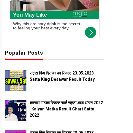
Popular Posts
सट्टा किंग दिसावर का रिजल्ट 23.05.2023 |
Satta King Desawar Result Today
कल्याण मटका रिजल्ट चार्ट सट्टा आज ओपन 2022
| Kalyan Matka Result Chart Satta
2022
सट्टा किंग दिसावर का रिजल्ट 23.05.2023 |