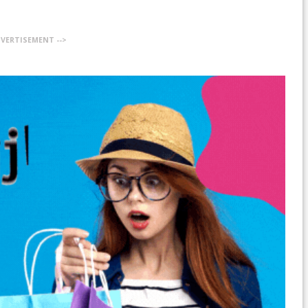
DVERTISEMENT -->