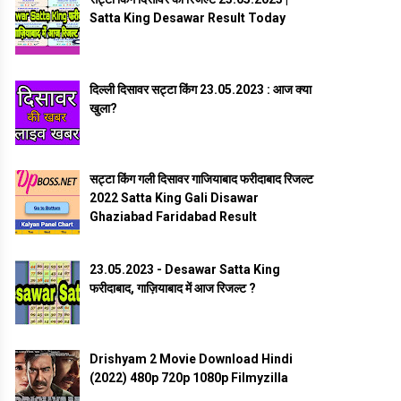
Satta King Desawar Result Today
दिल्ली दिसावर सट्टा किंग 23.05.2023 : आज क्या
खुला?
सट्टा किंग गली दिसावर गाजियाबाद फरीदाबाद रिजल्ट
2022 Satta King Gali Disawar
Ghaziabad Faridabad Result
23.05.2023 - Desawar Satta King
फरीदाबाद, गाज़ियाबाद में आज रिजल्ट ?
Drishyam 2 Movie Download Hindi
(2022) 480p 720p 1080p Filmyzilla