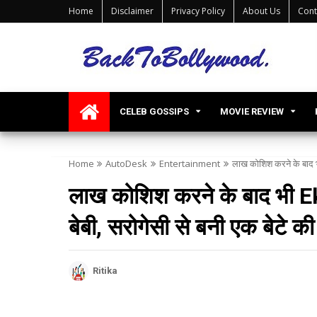
Home
Disclaimer
Privacy Policy
About Us
Cont
CELEB GOSSIPS
MOVIE REVIEW
Home
AutoDesk
Entertainment
लाख कोशिश करने के बाद भी
लाख कोशिश करने के बाद भी E
बेबी, सरोगेसी से बनी एक बेटे की 
Ritika