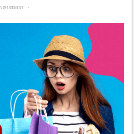
DVERTISEMENT -->