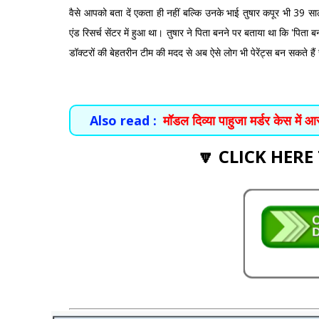
वैसे आपको बता दें एकता ही नहीं बल्कि उनके भाई तुषार कपूर भी 39 साल 
एंड रिसर्च सेंटर में हुआ था। तुषार ने पिता बनने पर बताया था कि 'पित
डॉक्टरों की बेहतरीन टीम की मदद से अब ऐसे लोग भी पेरेंट्स बन सकते हैं 
Also read :
मॉडल दिव्या पाहुजा मर्डर केस मे
🔽 CLICK HERE