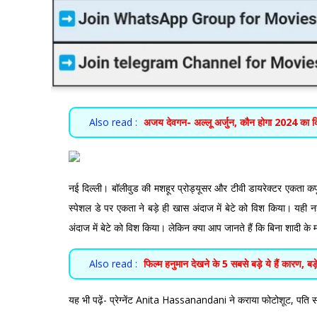
Also read :
अजय देवगन- अल्लू अर्जुन, कौन होगा 2024 का 
नई दिल्ली। बॉलीवुड की मशहूर प्रोड्यूसर और टीवी डायरेक्टर एकता कपूर 
स्पेशल डे पर एकता ने बड़े ही खास अंदाज में बेटे को विश किया। यही न
अंदाज में बेटे को विश किया। लेकिन क्या आप जानते हैं कि बिना शादी के मा
Also read :
फिल्म हनुमान देखने के 5 सबसे बड़े ये हैं कारण, 
यह भी पढ़ें-
प्रेग्नेंट Anita Hassanandani ने कराया फोटोशूट, पति संग