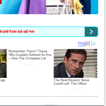
के हाथों में हाथ डाले आईं नजर