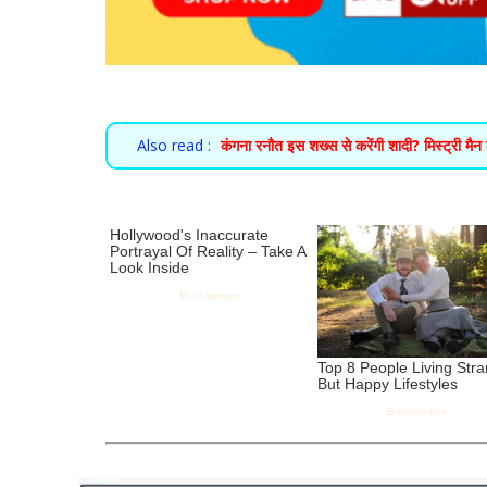
Also read :
कंगना रनौत इस शख्स से करेंगी शादी? मिस्ट्री मैन 