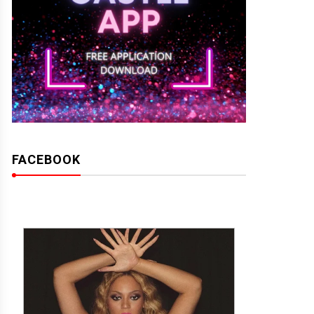
FACEBOOK