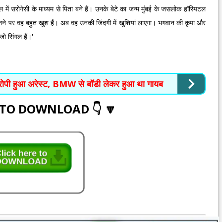
में सरोगेसी के माध्यम से पिता बने हैं। उनके बेटे का जन्म मुंबई के जसलोक हॉस्पिटल
ा बनने पर वह बहुत खुश हैं। अब वह उनकी जिंदगी में खुशियां लाएगा। भगवान की कृपा और
जो सिंगल हैं।'
ं आरोपी हुआ अरेस्ट, BMW से बॉडी लेकर हुआ था गायब
 TO DOWNLOAD 👇 🔽