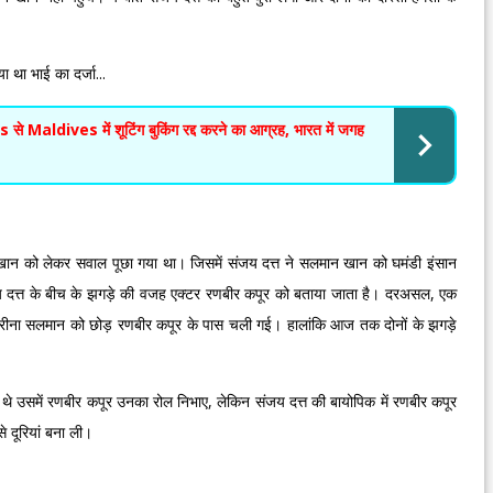
था भाई का दर्जा...
dives में शूटिंग बुकिंग रद्द करने का आग्रह, भारत में जगह
 खान को लेकर सवाल पूछा गया था। जिसमें संजय दत्त ने सलमान खान को घमंडी इंसान
दत्त के बीच के झगड़े की वजह एक्टर रणबीर कपूर को बताया जाता है। दरअसल, एक
रीना सलमान को छोड़ रणबीर कपूर के पास चली गई। हालांकि आज तक दोनों के झगड़े
थे उसमें रणबीर कपूर उनका रोल निभाए, लेकिन संजय दत्त की बायोपिक में रणबीर कपूर
 दूरियां बना ली।