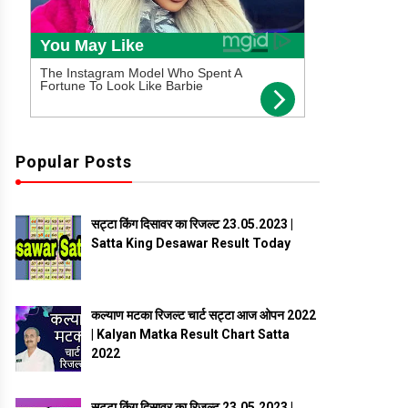
Popular Posts
सट्टा किंग दिसावर का रिजल्ट 23.05.2023 |
Satta King Desawar Result Today
कल्याण मटका रिजल्ट चार्ट सट्टा आज ओपन 2022
| Kalyan Matka Result Chart Satta
2022
सट्टा किंग दिसावर का रिजल्ट 23.05.2023 |