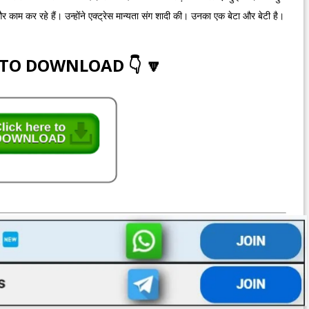
और काम कर रहे हैं। उन्होंने एक्ट्रेस मान्यता संग शादी की। उनका एक बेटा और बेटी है।
 TO DOWNLOAD 👇 🔽