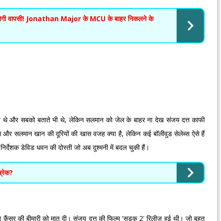
होगी वापसी! Jonathan Major के MCU के बाहर निकलने के
 थे और सबको बताते भी थे, लेकिन सलमान को जेल के बाहर ना देख संजय दत्त काफी
 और सलमान खान की दूरियों की खास वजह क्या है, लेकिन कई बॉलीवुड सेलेब्स ऐसे हैं
र निर्देशक डेविड धवन की दोस्ती जो अब दुश्मनी में बदल चुकी हैं।
ब्रेक?
 ने कैंसर की बीमारी को मात दी। संजय दत्त की फिल्म 'सड़क 2' रिलीज़ हुई थी। जो बहुत