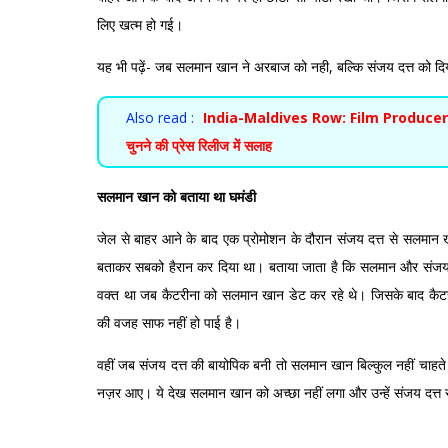
लिए खत्म हो गई।
यह भी पढ़ें-
जब सलमान खान ने अरबाज को नही, बल्कि संजय दत्त को दिया 
Also read :
India-Maldives Row: Film Producers से Mal
चुनने की प्रेस रिलीज में सलाह
सलमान खान को बताया था घमंडी
जेल से बाहर आने के बाद एक प्रोमोशन के दौरान संजय दत्त से सलमान
बताकर सबको हैरान कर दिया था। बताया जाता है कि सलमान और संजय 
वक्त था जब कैटरीना को सलमान खान डेट कर रहे थे। जिसके बाद कैट
की वजह साफ नहीं हो पाई है।
वहीं जब संजय दत्त की बायोपिक बनी तो सलमान खान बिल्कुल नहीं चाहते 
नज़र आए। ये देख सलमान खान को अच्छा नहीं लगा और उन्हें संजय दत्त से