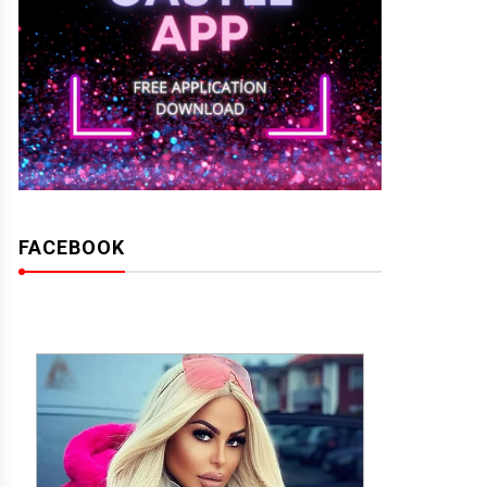
FACEBOOK