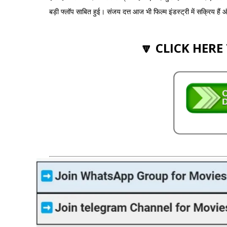
बड़ी फ्लॉप साबित हुई। संजय दत्त आज भी फिल्म इंडस्ट्री में सक्रिय हैं 
🔽 CLICK HERE