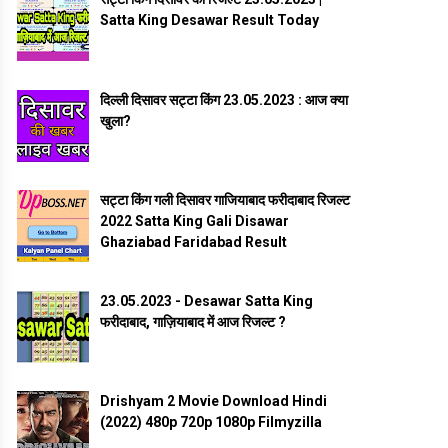
Satta King Desawar Result Today
दिल्ली दिसावर सट्टा किंग 23.05.2023 : आज क्या
खुला?
सट्टा किंग गली दिसावर गाजियाबाद फरीदाबाद रिजल्ट
2022 Satta King Gali Disawar
Ghaziabad Faridabad Result
23.05.2023 - Desawar Satta King
फरीदाबाद, गाज़ियाबाद में आज रिजल्ट ?
Drishyam 2 Movie Download Hindi
(2022) 480p 720p 1080p Filmyzilla