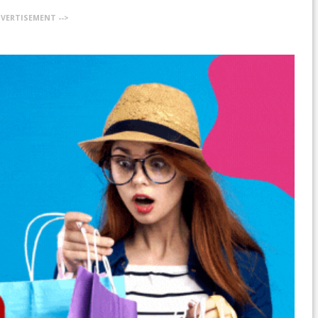
DVERTISEMENT -->