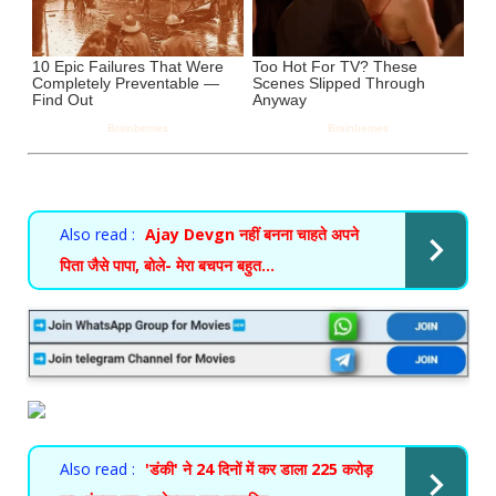
Also read :
Ajay Devgn नहीं बनना चाहते अपने
पिता जैसे पापा, बोले- मेरा बचपन बहुत...
Also read :
'डंकी' ने 24 दिनों में कर डाला 225 करोड़