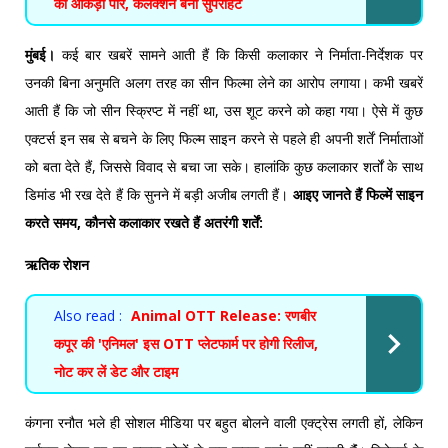
का आंकड़ा पार, कलेक्शन बना सुपरहिट
मुंबई।
कई बार खबरें सामने आती हैं कि किसी कलाकार ने निर्माता-निर्देशक पर
उनकी बिना अनुमति अलग तरह का सीन फिल्मा लेने का आरोप लगाया। कभी खबरें
आती हैं कि जो सीन स्क्रिप्ट में नहीं था, उस शूट करने को कहा गया। ऐसे में कुछ
एक्टर्स इन सब से बचने के लिए फिल्म साइन करने से पहले ही अपनी शर्तें निर्माताओं
को बता देते हैं, जिससे विवाद से बचा जा सके। हालांकि कुछ कलाकार शर्तों के साथ
डिमांड भी रख देते हैं कि सुनने में बड़ी अजीब लगती हैं।
आइए जानते हैं फिल्में साइन
करते समय, कौनसे कलाकार रखते हैं अतरंगी शर्तें:
ऋतिक रोशन
Also read :
Animal OTT Release: रणबीर
कपूर की 'एनिमल' इस OTT प्लेटफार्म पर होगी रिलीज,
नोट कर लें डेट और टाइम
कंगना रनौत भले ही सोशल मीडिया पर बहुत बोलने वाली एक्ट्रेस लगती हों, लेकिन