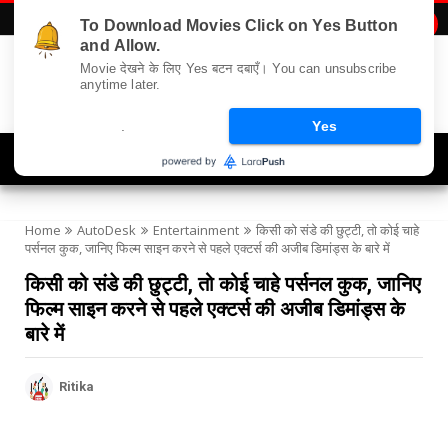
To Download Movies Click on Yes Button

and Allow.
Movie देखने के लिए Yes बटन दबाएँ। You can unsubscribe
anytime later.
.
Yes
Navigation
Home
AutoDesk
Entertainment
किसी को संडे की छुट्टी, तो कोई चाहे
पर्सनल कुक, जानिए फिल्म साइन करने से पहले एक्टर्स की अजीब डिमांड्स के बारे में
किसी को संडे की छुट्टी, तो कोई चाहे पर्सनल कुक, जानिए
फिल्म साइन करने से पहले एक्टर्स की अजीब डिमांड्स के
बारे में
Ritika