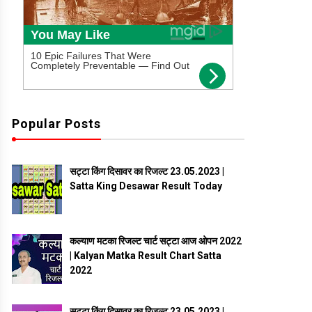
Popular Posts
सट्टा किंग दिसावर का रिजल्ट 23.05.2023 |
Satta King Desawar Result Today
कल्याण मटका रिजल्ट चार्ट सट्टा आज ओपन 2022
| Kalyan Matka Result Chart Satta
2022
सट्टा किंग दिसावर का रिजल्ट 23.05.2023 |