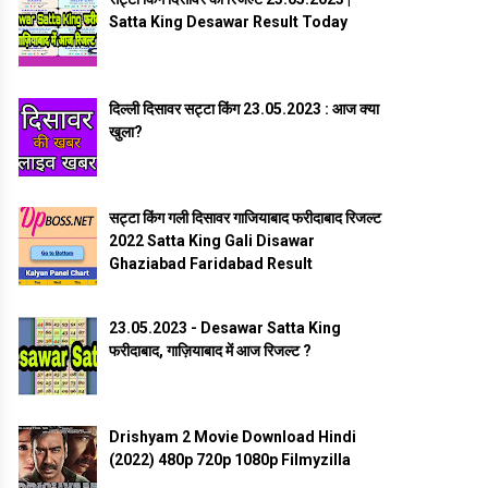
Satta King Desawar Result Today
दिल्ली दिसावर सट्टा किंग 23.05.2023 : आज क्या
खुला?
सट्टा किंग गली दिसावर गाजियाबाद फरीदाबाद रिजल्ट
2022 Satta King Gali Disawar
Ghaziabad Faridabad Result
23.05.2023 - Desawar Satta King
फरीदाबाद, गाज़ियाबाद में आज रिजल्ट ?
Drishyam 2 Movie Download Hindi
(2022) 480p 720p 1080p Filmyzilla