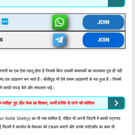
दगी का एक ऐसा पहलू होता है जिसके बिना उसकी कामयाबी का फलसफा पूरा ही नहीं
िए एक उदहारण बन जाते हैं। बॉलीवुड भी ऐसे तमाम उदाहरणों से भरा हुआ है। जिसमें
ी में काफी पापड़ बेले और सफलता पाई।
हा' हुए डीप फेक का शिकार, फर्जी तरीके से ठगने की कोशिश
tor Rohit Shetty) का भी नाम शामिल हैं, रोहित भी अपनी जिंदगी में काफी स्ट्रगल
ी। कई फिल्मों में काजोल के मेकअप को टचअप कराने और उनके स्पॉटबॉय का काम भी