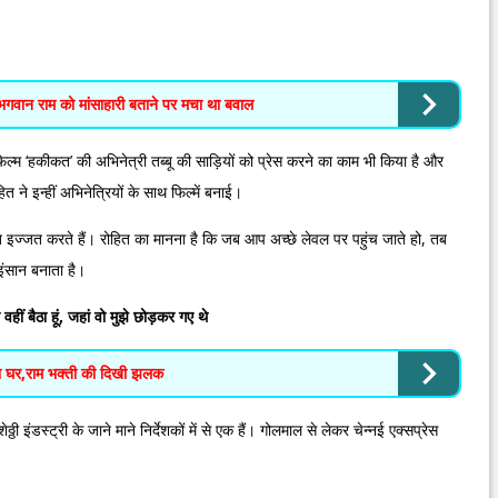
भगवान राम को मांसाहारी बताने पर मचा था बवाल
फिल्म ‘हकीकत’ की अभिनेत्री तब्बू की साड़ियों को प्रेस करने का काम भी किया है और
त ने इन्हीं अभिनेत्रियों के साथ फिल्में बनाई।
हुत इज्जत करते हैं। रोहित का मानना है कि जब आप अच्छे लेवल पर पहुंच जाते हो, तब
ंसान बनाता है।
 बैठा हूं, जहां वो मुझे छोड़कर गए थे
 का घर,राम भक्ती की दिखी झलक
 इंडस्ट्री के जाने माने निर्देशकों में से एक हैं। गोलमाल से लेकर चेन्नई एक्सप्रेस