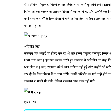
थी। लेकिन पॉपुलरटी मिलने के बाद हिमेश सलमान से दूर होने लगे। इतनी
हिमेश की इस हरकत से सलमान हिमेश से नाराज हो गए और उन्होंने एक 
की फिल्म ‘जय हो’ के लिए हिमेश ने गाने कंपोज किए, लेकिन इसके बाद भी दो
प्रभाव पड़ा था।
अरिजीत सिंह
सलमान एक अवॉर्ड शो होस्ट कर रहे थे और इसमें पॉपुलर बॉलीवुड सिंगर अ
थोड़ा वक्‍त लगा। इस पर मजाक करते हुए सलमान ने अरिजीत को कहा कि सो
आप लोगों ने। बस, सलमान को ये बात बर्दाश्त नहीं हुई और उन्होंने भी अर
रख दी कि जिस फिल्म में वो काम करेंगे, उसमें अरिजीत के गाने नहीं 
सलमान से माफी भी मांगी, लेकिन सलमान आज तक नहीं माने।
ऐश्वर्या राय