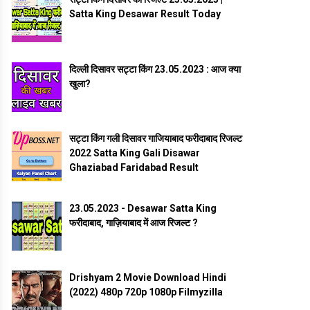
Satta King Desawar Result Today
दिल्ली दिसावर सट्टा किंग 23.05.2023 : आज क्या
खुला?
सट्टा किंग गली दिसावर गाजियाबाद फरीदाबाद रिजल्ट
2022 Satta King Gali Disawar
Ghaziabad Faridabad Result
23.05.2023 - Desawar Satta King
फरीदाबाद, गाज़ियाबाद में आज रिजल्ट ?
Drishyam 2 Movie Download Hindi
(2022) 480p 720p 1080p Filmyzilla