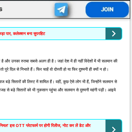
कड़ा पार, कलेक्शन बना सुपरहिट
र उनका रुतबा सबसे अलग ही है। जहां देश में ही नहीं विदेशों में भी सलमान की
 पूरे दिल से निभाते हैं। फिर चाहें वो दोस्ती हो या फिर दुश्मनी ही क्यों न हो।
े सितारों की लिस्‍ट में शामिल हैं। वहीं, कुछ ऐसे लोग भी हैं, जिन्‍होंने सलमान से
से बड़े सितारों को भी नुकसान पहुंचा और सलमान से दुश्‍मनी महंगी पड़ी। आइये
' इस OTT प्लेटफार्म पर होगी रिलीज, नोट कर लें डेट और