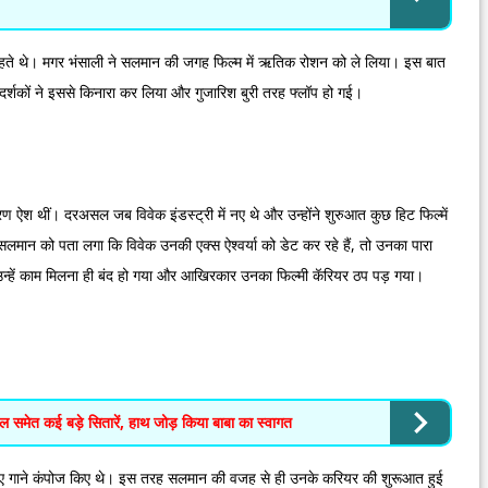
ाहते थे। मगर भंसाली ने सलमान की जगह फिल्म में ऋतिक रोशन को ले लिया। इस बात
 दर्शकों ने इससे किनारा कर लिया और गुजारिश बुरी तरह फ्लॉप हो गई।
ण ऐश थीं। दरअसल जब विवेक इंडस्ट्री में नए थे और उन्होंने शुरुआत कुछ हिट फिल्में
ान को पता लगा कि विवेक उनकी एक्स ऐश्वर्या को डेट कर रहे हैं, तो उनका पारा
न्‍हें काम मिलना ही बंद हो गया और आखिरकार उनका फिल्‍मी कॅरियर ठप पड़ गया।
गिल समेत कई बड़े सितारें, हाथ जोड़ किया बाबा का स्वागत
े लिए गाने कंपोज किए थे। इस तरह सलमान की वजह से ही उनके करियर की शुरूआत हुई