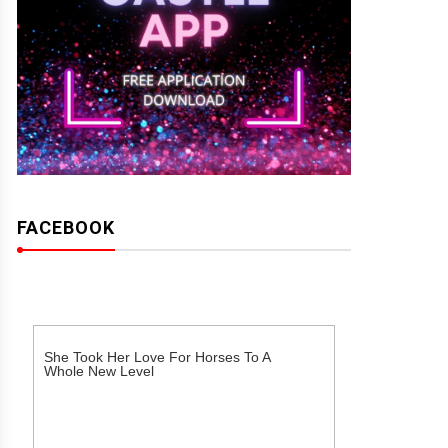
FACEBOOK