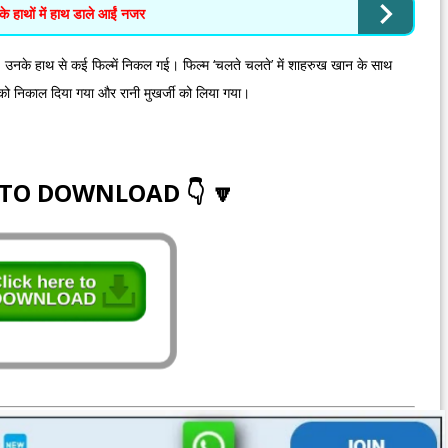
के हाथों में हाथ डाले आईं नजर
। उनके हाथ से कई फिल्में निकल गई। फिल्म ‘चलते चलते’ में शाहरुख खान के साथ
य को निकाल दिया गया और रानी मुखर्जी को लिया गया।
 TO DOWNLOAD 👇 🔽