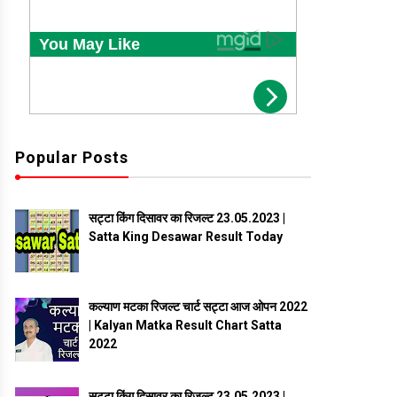
Popular Posts
सट्टा किंग दिसावर का रिजल्ट 23.05.2023 |
Satta King Desawar Result Today
कल्याण मटका रिजल्ट चार्ट सट्टा आज ओपन 2022
| Kalyan Matka Result Chart Satta
2022
सट्टा किंग दिसावर का रिजल्ट 23.05.2023 |