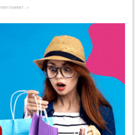
DVERTISEMENT -->