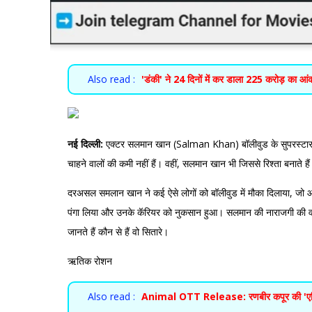
Also read :
'डंकी' ने 24 दिनों में कर डाला 225 करोड़ का आं
नई दिल्ली:
एक्टर सलमान खान (Salman Khan) बॉलीवुड के सुपरस्टार है औ
चाहने वालों की कमी नहीं हैं। वहीं, सलमान खान भी जिससे रिश्ता बनाते हैं तो
दरअसल समलान खान ने कई ऐसे लोगों को बॉलीवुड में मौका दिलाया, जो आज बड़
पंगा लिया और उनके कॅरियर को नुकसान हुआ। सलमान की नाराजगी की वजह 
जानते हैं कौन से हैं वो सितारे।
ऋतिक रोशन
Also read :
Animal OTT Release: रणबीर कपूर की 'एनिमल