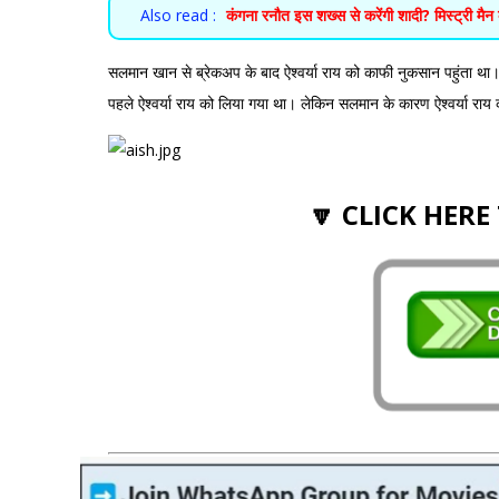
Also read :
कंगना रनौत इस शख्स से करेंगी शादी? मिस्ट्री मैन 
सलमान खान से ब्रेकअप के बाद ऐश्वर्या राय को काफी नुकसान पहुंता था
पहले ऐश्वर्या राय को लिया गया था। लेकिन सलमान के कारण ऐश्वर्या रा
🔽 CLICK HERE