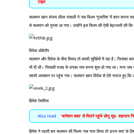
टाइम
सलमान खान संजय लीला भंसाली ने जब फिल्म ‘गुजारिश’ में कान करना च
से सलमान को गुस्सा आ गया। उन्होंने इस फिल्म की ऐसी बेइज्‍जती की कि
विवेक ओबेरॉय
सलमान और विवेक के बीच विवाद तो काफी सुर्खियों में रहा है। जिसका कार
भी दी थी। जिसकी वजह से उनका नाम बनना शुरू हो गया था। मगर जब सलम
सातवें आसमान पर पहुंच गया। सलमान खान विवेक से ऐसे नाराज हुए कि उ
हिमेश रेशमिया
Also read :
'बागेश्वर बाबा' से मिलने पहुंचे सोनू सूद- शहनाज 
हिमेश ने पहली बार सलमान की फिल्म ‘जब प्यार किया तो डरना क्या’ क