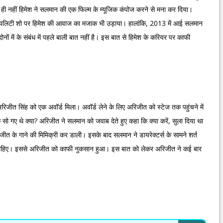
 ही नहीं हिमेश ने सलमान की एक फिल्म के म्यूजिक कंपोज करने से मना कर दिया।
रियलिटी शो पर हिमेश की आवाज का मजाक भी उड़ाया। हालांकि, 2013 में आई सलमान
नों में के संबंध में पहले बाली बात नहीं है। इस बात से हिमेश के करियर पर काफी
रिजीत सिंह को एक अवॉर्ड मिला। अवॉर्ड लेने के लिए अरिजीत को स्टेज तक पहुंचने में
 गए थे क्या? अरिजीत ने सलमान को जवाब देते हुए कहा कि क्या करें, सुला दिया था
िजीत के गाने की मिमिक्री कर डाली। इसके बाद सलमान ने डायरेक्टर्स के सामने शर्त
होने चाहिए। इससे अरिजीत को काफी नुकसान हुआ। इस बात को लेकर अरिजीत ने कई बार