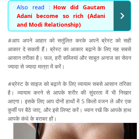
Also read :
How did Gautam
Adani become so rich (Adani
and Modi Relationship)
#आप अपने आहार को सतुंलित करके अपने ब्रेस्ट को सही
आकार दे सकती हैं। ब्रेस्ट का आकार बढ़ाने के लिए यह सबसे
आसान तरीका है। फल, हरी सब्जियां और साबुत अनाज का सेवन
ज्यादा से ज्यादा मात्रा में करें।
#ब्रेस्ट के साइज को बढ़ाने के लिए व्यायाम सबसे आसान तरिका
है। व्यायाम करने से आपके शरीर की सुंदरता में भी निखार
आएगा। इसके लिए आप दोनों हाथों में 5 किलो वजन ले और एक
कुर्सी पर बैठे जाए, और इसे लिफ्ट करें। ध्यान रखें कि आपके हाथ
आपके कंधे के बराबर हों।