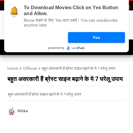
To Download Movies Click on Yes Button

and Allow.
Movie देखने के लिए Yes बटन दबाएँ। You can unsubscribe
anytime later.
.
Yes
Navigation
Home
Offbeat
बहुत असरकारी हैं ब्रेस्‍ट साइज बढ़ाने के ये 7 घरेलू उपाय
बहुत असरकारी हैं ब्रेस्‍ट साइज बढ़ाने के ये 7 घरेलू उपाय
बहुत असरकारी हैं ब्रेस्‍ट साइज बढ़ाने के ये 7 घरेलू उपाय
Ritika