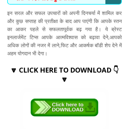
इन सरल और सफल उपचारों को अपनी दिनचर्या में शामिल कर
और कुछ सप्ताह की प्रतीक्षा के बाद आप पाएंगी कि आपके स्तन
का आकर पहले से सफलतापूर्वक बढ़ गया है। ये ब्रेस्ट
इनलार्जमेंट टिप्स आपके आत्मविश्वास को बढ़ावा देने,आपको
अधिक लोगों की नजर में लाने,फिट और आकर्षक बॉडी शेप देने में
अहम योगदान भी देगा।
🔽 CLICK HERE TO DOWNLOAD 👇
🔽