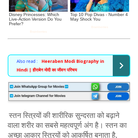
Also read :
Heeraben Modi Biography in
Hindi | हीराबेन मोदी का जीवन परिचय
स्तन स्त्रियों की शारीरिक सुन्दरता को बढ़ाने
वाला शरीर का सबसे महत्वपूर्ण अंग है। स्तन का
अच्छा आकार स्त्रियों को आकर्षित बनाता है,