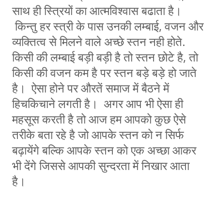
साथ ही स्त्रियों का आत्मविश्वास बढाता है।
किन्तु हर स्त्री के पास उनकी लम्बाई, वजन और
व्यक्तित्व से मिलने वाले अच्छे स्तन नही होते.
किसी की लम्बाई बड़ी बड़ी है तो स्तन छोटे है, तो
किसी की वजन कम है पर स्तन बड़े बड़े हो जाते
है। ऐसा होने पर औरतें समाज में बैठने में
हिचकिचाने लगती है। अगर आप भी ऐसा ही
महसूस करती है तो आज हम आपको कुछ ऐसे
तरीके बता रहे है जो आपके स्तन को न सिर्फ
बढ़ायेंगे बल्कि आपके स्तन को एक अच्छा आकर
भी देंगे जिससे आपकी सुन्दरता में निखार आता
है।