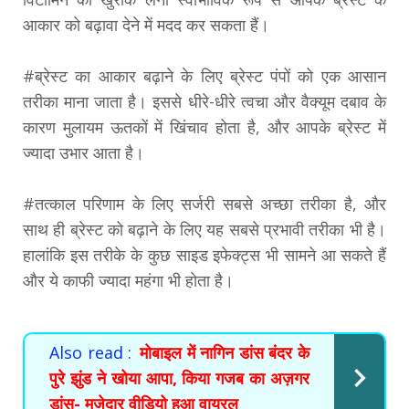
आकार को बढ़ावा देने में मदद कर सकता हैं।
#ब्रेस्ट का आकार बढ़ाने के लिए ब्रेस्ट पंपों को एक आसान
तरीका माना जाता है। इससे धीरे-धीरे त्वचा और वैक्यूम दबाव के
कारण मुलायम ऊतकों में खिंचाव होता है, और आपके ब्रेस्ट में
ज्यादा उभार आता है।
#तत्काल परिणाम के लिए सर्जरी सबसे अच्छा तरीका है, और
साथ ही ब्रेस्ट को बढ़ाने के लिए यह सबसे प्रभावी तरीका भी है।
हालांकि इस तरीके के कुछ साइड इफेक्ट्स भी सामने आ सकते हैं
और ये काफी ज्यादा महंगा भी होता है।
Also read :
मोबाइल में नागिन डांस बंदर के
पुरे झुंड ने खोया आपा, किया गजब का अज़गर
डांस- मजेदार वीडियो हुआ वायरल