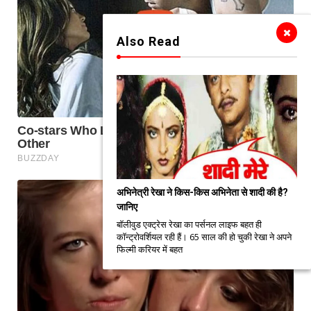
Also Read
अभिनेत्री रेखा ने किस-किस अभिनेता से शादी की है?
जानिए
बॉलीवुड एक्ट्रेस रेखा का पर्सनल लाइफ बहत ही
कॉन्ट्रोवर्शियल रही हैं। 65 साल की हो चुकी रेखा ने अपने
फिल्मी करियर में बहत