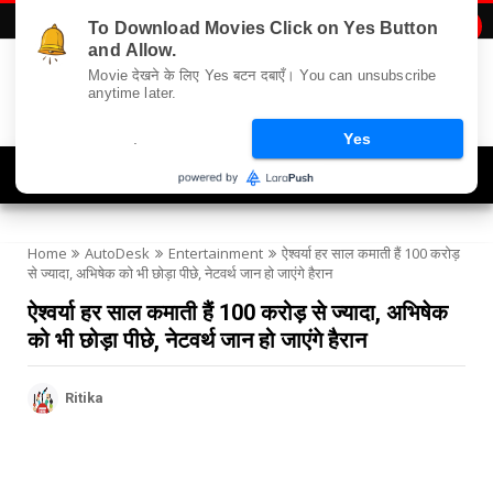
To Download Movies Click on Yes Button

and Allow.
Movie देखने के लिए Yes बटन दबाएँ। You can unsubscribe
anytime later.
.
Yes
Navigation
Home
AutoDesk
Entertainment
ऐश्वर्या हर साल कमाती हैं 100 करोड़
से ज्यादा, अभिषेक को भी छोड़ा पीछे, नेटवर्थ जान हो जाएंगे हैरान
ऐश्वर्या हर साल कमाती हैं 100 करोड़ से ज्यादा, अभिषेक
को भी छोड़ा पीछे, नेटवर्थ जान हो जाएंगे हैरान
Ritika