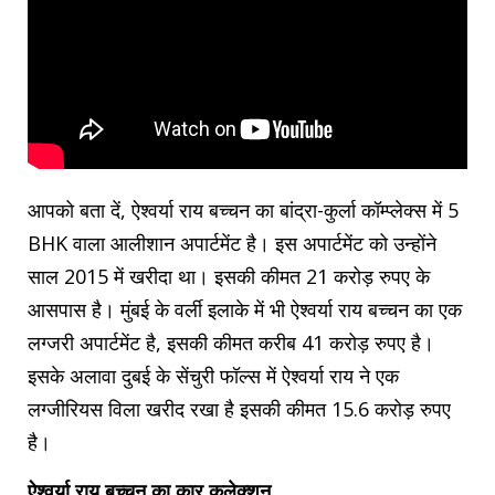
आपको बता दें, ऐश्वर्या राय बच्चन का बांद्रा-कुर्ला कॉम्प्लेक्स में 5
BHK वाला आलीशान अपार्टमेंट है। इस अपार्टमेंट को उन्होंने
साल 2015 में खरीदा था। इसकी कीमत 21 करोड़ रुपए के
आसपास है। मुंबई के वर्ली इलाके में भी ऐश्वर्या राय बच्चन का एक
लग्जरी अपार्टमेंट है, इसकी कीमत करीब 41 करोड़ रुपए है।
इसके अलावा दुबई के सेंचुरी फॉल्स में ऐश्वर्या राय ने एक
लग्जीरियस विला खरीद रखा है इसकी कीमत 15.6 करोड़ रुपए
है।
ऐश्वर्या राय बच्चन का कार कलेक्शन