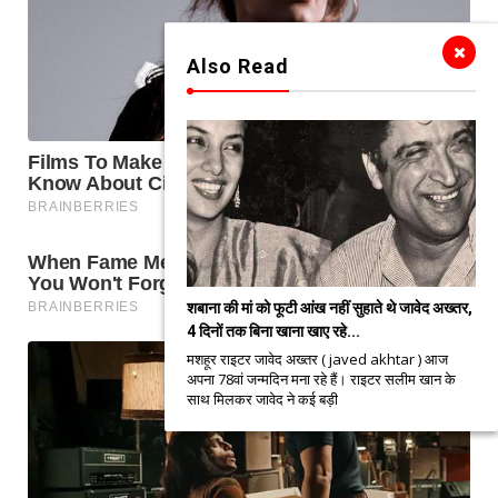
Also Read
शबाना की मां को फूटी आंख नहीं सुहाते थे जावेद अख्तर,
4 दिनों तक बिना खाना खाए रहे...
मशहूर राइटर जावेद अख्तर ( javed akhtar ) आज
अपना 78वां जन्मदिन मना रहे हैं। राइटर सलीम खान के
साथ मिलकर जावेद ने कई बड़ी