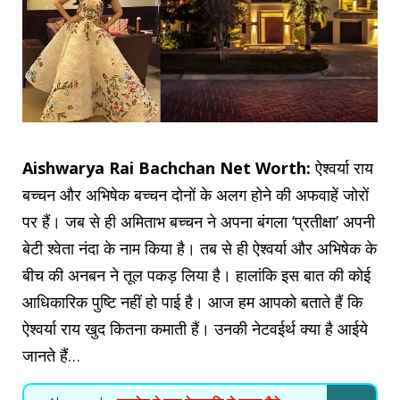
Aishwarya Rai Bachchan Net Worth:
ऐश्वर्या राय
बच्चन और अभिषेक बच्चन दोनों के अलग होने की अफवाहें जोरों
पर हैं। जब से ही अमिताभ बच्चन ने अपना बंगला ‘प्रतीक्षा’ अपनी
बेटी श्वेता नंदा के नाम किया है। तब से ही ऐश्वर्या और अभिषेक के
बीच की अनबन ने तूल पकड़ लिया है। हालांकि इस बात की कोई
आधिकारिक पुष्टि नहीं हो पाई है। आज हम आपको बताते हैं कि
ऐश्वर्या राय खुद कितना कमाती हैं। उनकी नेटवईर्थ क्या है आईये
जानते हैं…