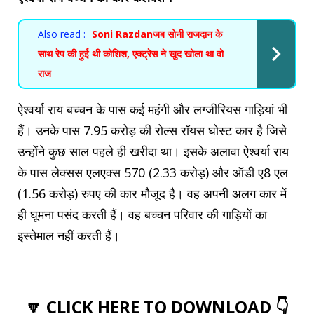
Also read :
Soni Razdanजब सोनी राजदान के
साथ रेप की हुई थी कोशिश, एक्ट्रेस ने खुद खोला था वो
राज
ऐश्वर्या राय बच्चन के पास कई महंगी और लग्जीरियस गाड़ियां भी
हैं। उनके पास 7.95 करोड़ की रोल्स रॉयस घोस्ट कार है जिसे
उन्होंने कुछ साल पहले ही खरीदा था। इसके अलावा ऐश्वर्या राय
के पास लेक्सस एलएक्स 570 (2.33 करोड़) और ऑडी ए8 एल
(1.56 करोड़) रुपए की कार मौजूद है। वह अपनी अलग कार में
ही घूमना पसंद करती हैं। वह बच्चन परिवार की गाड़ियों का
इस्तेमाल नहीं करती हैं।
🔽 CLICK HERE TO DOWNLOAD 👇