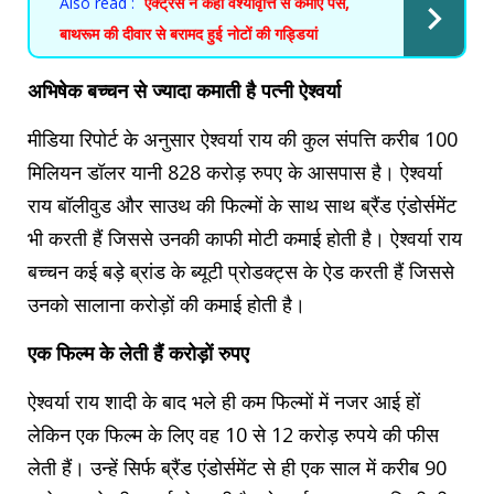
Also read :
एक्ट्रेस ने कहा वेश्यावृत्ति से कमाए पैसे,
बाथरूम की दीवार से बरामद हुई नोटों की गड्डियां
अभिषेक बच्चन से ज्यादा कमाती है पत्नी ऐश्वर्या
मीडिया रिपोर्ट के अनुसार ऐश्वर्या राय की कुल संपत्ति करीब 100
मिलियन डॉलर यानी 828 करोड़ रुपए के आसपास है। ऐश्वर्या
राय बॉलीवुड और साउथ की फिल्मों के साथ साथ ब्रैंड एंडोर्समेंट
भी करती हैं जिससे उनकी काफी मोटी कमाई होती है। ऐश्वर्या राय
बच्चन कई बड़े ब्रांड के ब्यूटी प्रोडक्ट्स के ऐड करती हैं जिससे
उनको सालाना करोड़ों की कमाई होती है।
एक फिल्म के लेती हैं करोड़ों रुपए
ऐश्वर्या राय शादी के बाद भले ही कम फिल्मों में नजर आई हों
लेकिन एक फिल्म के लिए वह 10 से 12 करोड़ रुपये की फीस
लेती हैं। उन्हें सिर्फ ब्रैंड एंडोर्समेंट से ही एक साल में करीब 90