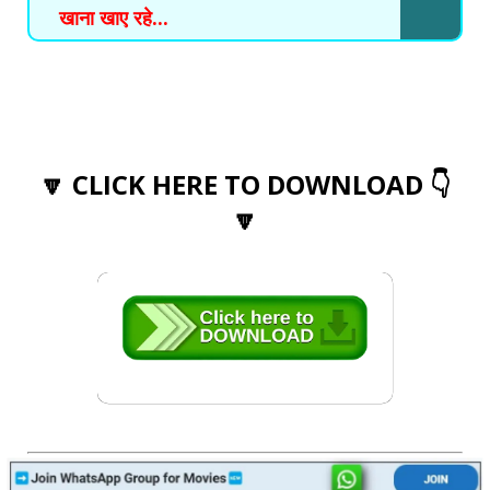
खाना खाए रहे...
🔽 CLICK HERE TO DOWNLOAD 👇
🔽