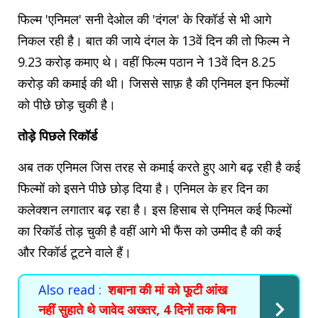
फिल्म 'एनिमल' सनी देओल की 'दंगल' के रिकॉर्ड से भी आगे
निकल रही है। बात की जाये दंगल के 13वें दिन की तो फिल्म ने
9.23 करोड़ कमाए थे। वहीं फिल्म पठान ने 13वें दिन 8.25
करोड़ की कमाई की थी। जिससे साफ़ है की एनिमल इन फिल्मों
को पीछे छोड़ चुकी है।
तोड़े पिछले रिकॉर्ड
अब तक एनिमल जिस तरह से कमाई करते हुए आगे बढ़ रही है कई
फिल्मों को इसने पीछे छोड़ दिया है। एनिमल के हर दिन का
कलेक्शन लगातार बढ़ रहा है। इस हिसाब से एनिमल कई फिल्मों
का रिकॉर्ड तोड़ चुकी है वहीं आगे भी फैंस को उम्मीद है की कई
और रिकॉर्ड टूटने वाले हैं।
Also read :
शबाना की मां को फूटी आंख
नहीं सुहाते थे जावेद अख्तर, 4 दिनों तक बिना