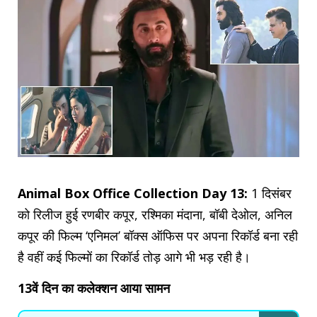
Animal Box Office Collection Day 13:
1 दिसंबर
को रिलीज हुई रणबीर कपूर, रश्मिका मंदाना, बॉबी देओल, अनिल
कपूर की फिल्म ‘एनिमल’ बॉक्स ऑफिस पर अपना रिकॉर्ड बना रही
है वहीं कई फिल्मों का रिकॉर्ड तोड़ आगे भी भड़ रही है।
13वें दिन का कलेक्शन आया सामन