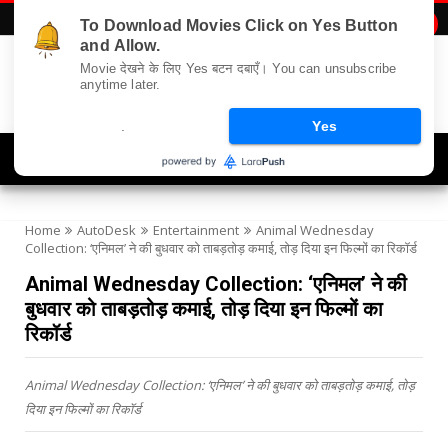
To Download Movies Click on Yes Button

and Allow.
Movie देखने के लिए Yes बटन दबाएँ। You can unsubscribe
anytime later.
.
Yes
Navigation
Home
AutoDesk
Entertainment
Animal Wednesday
Collection: ‘एनिमल’ ने की बुधवार को ताबड़तोड़ कमाई, तोड़ दिया इन फिल्मों का रिकॉर्ड
Animal Wednesday Collection: ‘एनिमल’ ने की
बुधवार को ताबड़तोड़ कमाई, तोड़ दिया इन फिल्मों का
रिकॉर्ड
Animal Wednesday Collection: ‘एनिमल’ ने की बुधवार को ताबड़तोड़ कमाई, तोड़
दिया इन फिल्मों का रिकॉर्ड