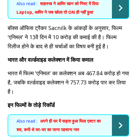
Also read :
शाहरुख ने आमिर खान को गिफ्ट में दिया
Laptop, आमिर ने जब खोला तो ON ही नहीं हुआ
बॉक्स ऑफिस ट्रैकर Sacnilk के आंकड़ों के अनुसार, फिल्म
'एनिमल' ने 13वें दिन में 10 करोड़ की कमाई की है। फिल्म
रिलीज होने के बाद से ही चर्चाओं का विषय बनी हुई है।
भारत और वर्ल्डवाइड कलेक्शन में किया कमाल
भारत में फिल्म 'एनिमल' का कलेक्शन अब 467.84 करोड़ हो गया
है, जबकि वर्ल्डवाइड कलेक्शन ने 757.73 करोड़ पार कर लिया
है।
इन फिल्मों के तोड़े रिकॉर्ड
Also read :
अपने ही घर में सड़ता हुआ मिला एक्टर का
शव, कभी थे घर-घर का जाना पहचाना नाम