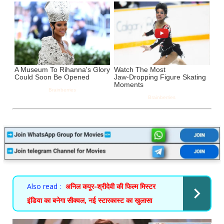
Also read :
अनिल कपूर-श्रीदेवी की फिल्म मिस्टर
इंडिया का बनेगा सीक्वल, नई स्टारकास्ट का खुलासा