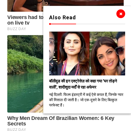
Also Read
बॉलीवुड की इन एक्ट्रेसेज़ को कहा गया 'घर तोड़ने
वालीं', शादीशुदा मर्दों से रहा अफेयर
नई दिल्ली: फिल्म इंडस्ट्री में कई ऐसे कपल हैं, जिनके प्यार
की मिसाल दी जाती है। जो एक-दूसरे के लिए बिल्कुल
परफेक्ट हैं।