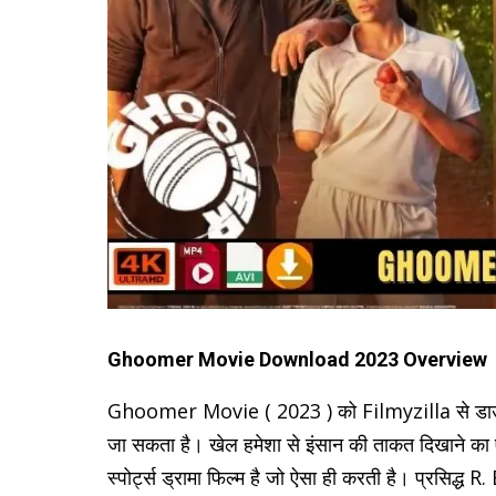
Ghoomer Movie Download 2023 Overview
Ghoomer Movie ( 2023 ) को Filmyzilla से ड
जा सकता है। खेल हमेशा से इंसान की ताकत दिखाने क
स्पोर्ट्स ड्रामा फिल्म है जो ऐसा ही करती है। प्रसिद्ध R. 