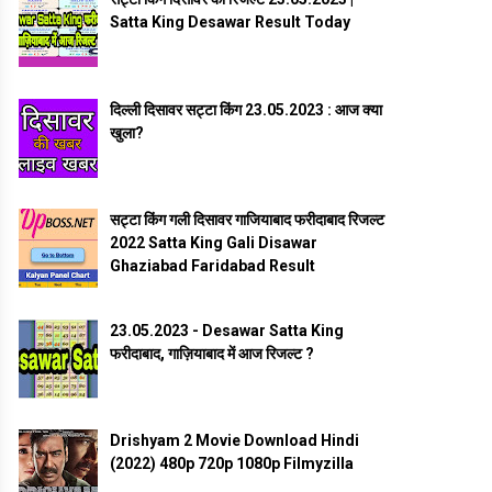
Satta King Desawar Result Today
दिल्ली दिसावर सट्टा किंग 23.05.2023 : आज क्या
खुला?
सट्टा किंग गली दिसावर गाजियाबाद फरीदाबाद रिजल्ट
2022 Satta King Gali Disawar
Ghaziabad Faridabad Result
23.05.2023 - Desawar Satta King
फरीदाबाद, गाज़ियाबाद में आज रिजल्ट ?
Drishyam 2 Movie Download Hindi
(2022) 480p 720p 1080p Filmyzilla