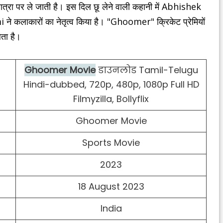
ात्रा पर ले जाती है। इस दिल छू लेने वाली कहानी में Abhishek
कारों का नेतृत्व किया है। "Ghoomer" क्रिकेट प्रेमियों
ेता है।
Ghoomer Movie
डाउनलोड Tamil-Telugu
Hindi-dubbed, 720p, 480p, 1080p Full HD
Filmyzilla, Bollyflix
Ghoomer Movie
Sports Movie
2023
18 August 2023
India