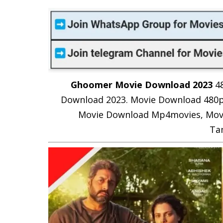
Ghoomer Movie Download 2023
4
Download 2023. Movie Download 480p
Movie Download Mp4movies, Movie
Ta