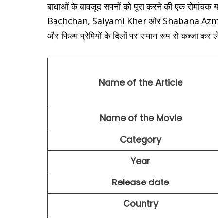
बाधाओं के बावजूद सपनों को पूरा करने की एक रोमांचक य
Bachchan, Saiyami Kher और Shabana Azmi ने कला
और फिल्म प्रेमियों के दिलों पर समान रूप से कब्जा कर ल
Name of the Article
Name of the Movie
Category
Year
Release date
Country