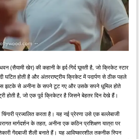
सैयामी खेर) की कहानी के इर्द-गिर्द घूमती है, जो क्रिकेट स्टार
 घटित होती है और अंतरराष्ट्रीय क्रिकेट में पदार्पण से ठीक पहले
। इस झटके से अनीना के सपने टूट गए और उसके सपने धूमिल होते
होती है, जो एक पूर्व क्रिकेटर है जिसने बेहतर दिन देखे हैं।
 चिंगारी प्रज्वलित करता है। यह नई प्रेरणा उसे एक बल्लेबाजी
रंपरागत मार्गदर्शन के तहत, अनीना एक कठिन प्रशिक्षण यात्रा पर
ारी गेंदबाजी शैली बनाते हैं। यह आविष्कारशील तकनीक स्पिन