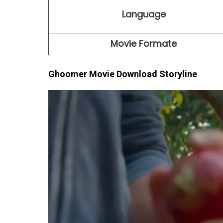
Language
Movie Formate
Ghoomer Movie Download Storyline