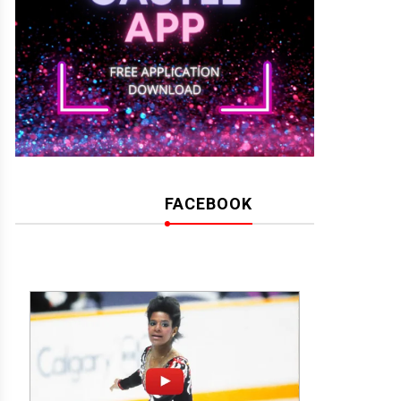
FACEBOOK