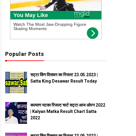
Popular Posts
सट्टा किंग दिसावर का रिजल्ट 23.05.2023 |
Satta King Desawar Result Today
कल्याण मटका रिजल्ट चार्ट सट्टा आज ओपन 2022
| Kalyan Matka Result Chart Satta
2022
सट्टा किंग दिसावर का रिजल्ट 23.05.2023 |