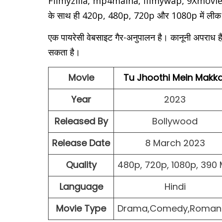
Filmyzilla, mp4maina, filmywap, 9Xmovie आदि P
के साथ ही 420p, 480p, 720p और 1080p में लीक 
एक पायरेसी वेबसाइट गैर-अनुपालन है। कानूनी अपराध
सकता है।
Movie
Tu Jhoothi Mein Makka
Year
2023
Released By
Bollywood
Release
Date
8 March 2023
Quality
480p,
720p, 1080p, 390
Language
Hindi
Movie Type
Drama,Comedy,Roman