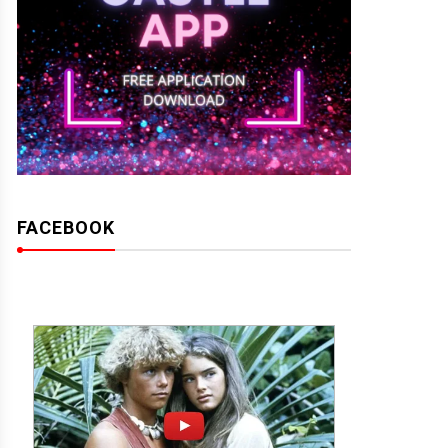
FACEBOOK