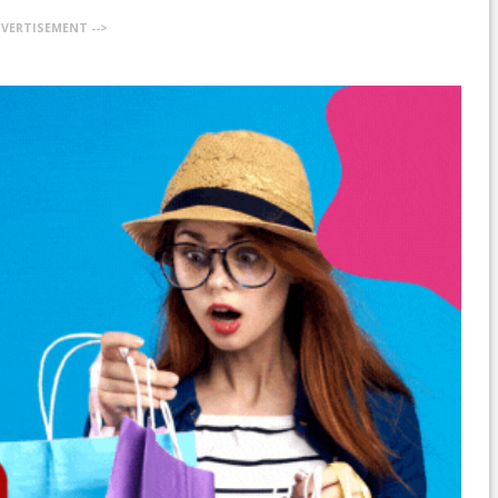
DVERTISEMENT -->