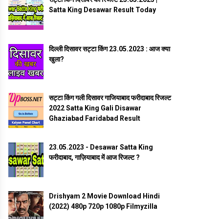
Satta King Desawar Result Today
दिल्ली दिसावर सट्टा किंग 23.05.2023 : आज क्या
खुला?
सट्टा किंग गली दिसावर गाजियाबाद फरीदाबाद रिजल्ट
2022 Satta King Gali Disawar
Ghaziabad Faridabad Result
23.05.2023 - Desawar Satta King
फरीदाबाद, गाज़ियाबाद में आज रिजल्ट ?
Drishyam 2 Movie Download Hindi
(2022) 480p 720p 1080p Filmyzilla