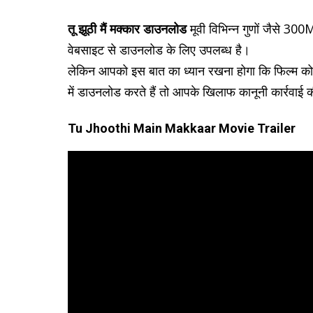
तू झूठी मैं मक्कार डाउनलोड
मूवी विभिन्न गुणों जैसे
वेबसाइट से डाउनलोड के लिए उपलब्ध है।
लेकिन आपको इस बात का ध्यान रखना होगा कि फिल्म को स
में डाउनलोड करते हैं तो आपके खिलाफ कानूनी कार्रवाई
Tu Jhoothi Main Makkaar Movie Trailer