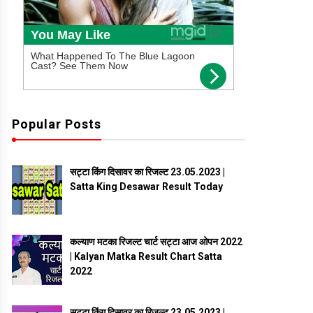
Popular Posts
सट्टा किंग दिसावर का रिजल्ट 23.05.2023 |
Satta King Desawar Result Today
कल्याण मटका रिजल्ट चार्ट सट्टा आज ओपन 2022
| Kalyan Matka Result Chart Satta
2022
सट्टा किंग दिसावर का रिजल्ट 23.05.2023 |