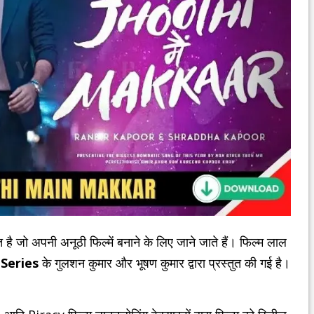
ित है जो अपनी अनूठी फिल्में बनाने के लिए जाने जाते हैं। फिल्म लाल
-Series
के गुलशन कुमार और भूषण कुमार द्वारा प्रस्तुत की गई है।