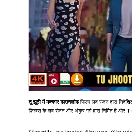
तू झूठी मैं मक्कार डाउनलोड
फिल्म लव रंजन द्वारा निर्देश
फिल्म्स के लव रंजन और अंकुर गर्ग द्वारा निर्मित है और
T