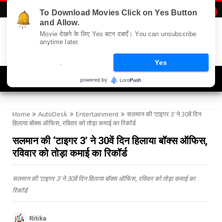
To Download Movies Click on Yes Button

and Allow.
Movie देखने के लिए Yes बटन दबाएँ। You can unsubscribe
anytime later.
.
Yes
Navigation
Home
AutoDesk
Entertainment
सलमान की ‘टाइगर 3’ ने 30वें दिन
हिलाया बॉक्स ऑफिस, रविवार को तोड़ा कमाई का रिकॉर्ड
सलमान की ‘टाइगर 3’ ने 30वें दिन हिलाया बॉक्स ऑफिस,
रविवार को तोड़ा कमाई का रिकॉर्ड
सलमान की ‘टाइगर 3’ ने 30वें दिन हिलाया बॉक्स ऑफिस, रविवार को तोड़ा कमाई का
रिकॉर्ड
Ritika