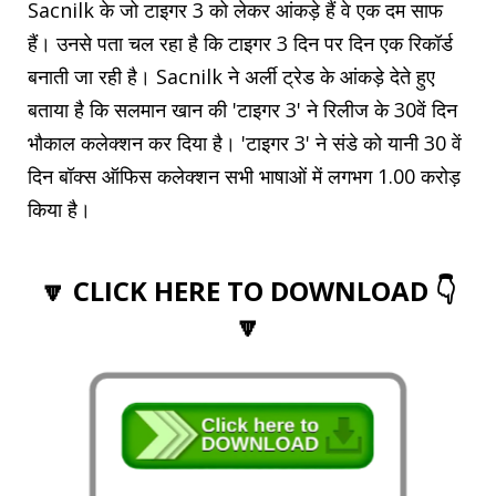
Sacnilk के जो टाइगर 3 को लेकर आंकड़े हैं वे एक दम साफ
हैं। उनसे पता चल रहा है कि टाइगर 3 दिन पर दिन एक रिकॉर्ड
बनाती जा रही है। Sacnilk ने अर्ली ट्रेड के आंकड़े देते हुए
बताया है कि सलमान खान की 'टाइगर 3' ने रिलीज के 30वें दिन
भौकाल कलेक्शन कर दिया है। 'टाइगर 3' ने संडे को यानी 30 वें
दिन बॉक्स ऑफिस कलेक्शन सभी भाषाओं में लगभग 1.00 करोड़
किया है।
🔽 CLICK HERE TO DOWNLOAD 👇
🔽