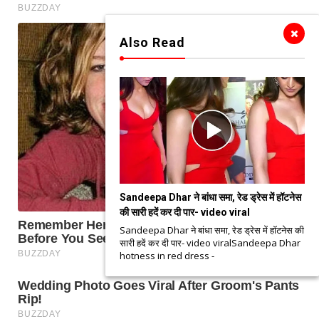
Also Read
Sandeepa Dhar ने बांधा समा, रेड ड्रेस में हॉटनेस
की सारी हदें कर दी पार- video viral
Sandeepa Dhar ने बांधा समा, रेड ड्रेस में हॉटनेस की
सारी हदें कर दी पार- video viralSandeepa Dhar
hotness in red dress -