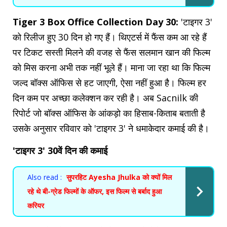
Tiger 3 Box Office Collection Day 30:
'टाइगर 3'
को रिलीज हुए 30 दिन हो गए हैं। थिएटर्स में फैंस कम आ रहे हैं
पर टिकट सस्ती मिलने की वजह से फैंस सलमान खान की फिल्म
को मिस करना अभी तक नहीं भूले हैं। माना जा रहा था कि फिल्म
जल्द बॉक्स ऑफिस से हट जाएगी, ऐसा नहीं हुआ है। फिल्म हर
दिन कम पर अच्छा कलेक्शन कर रही है। अब Sacnilk की
रिपोर्ट जो बॉक्स ऑफिस के आंकड़ो का हिसाब-किताब बताती है
उसके अनुसार रविवार को 'टाइगर 3' ने धमाकेदार कमाई की है।
'टाइगर 3' 30वें दिन की कमाई
Also read :
सुपरहिट Ayesha Jhulka को क्यों मिल
रहे थे बी-ग्रेड फिल्मों के ऑफर, इस फिल्म से बर्बाद हुआ
करियर