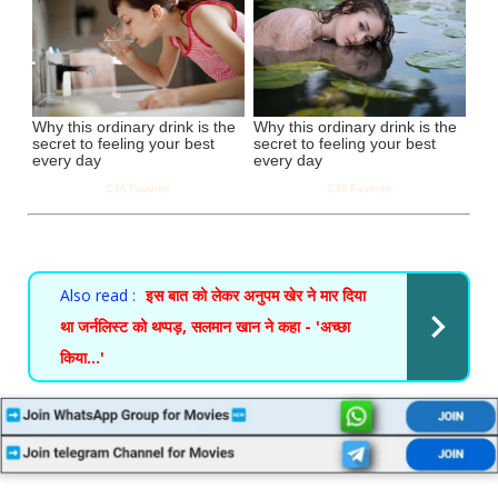
Also read :
इस बात को लेकर अनुपम खेर ने मार दिया
था जर्नलिस्ट को थप्पड़, सलमान खान ने कहा - 'अच्छा
किया...'