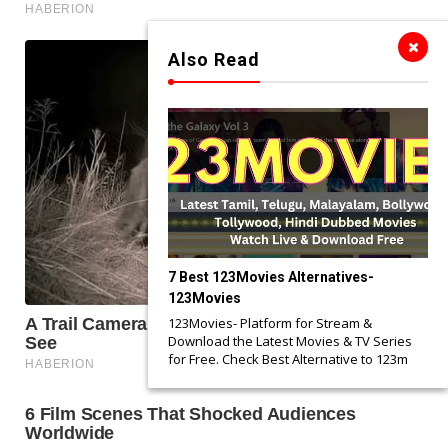
Also Read
7 Best 123Movies Alternatives-
123Movies
123Movies- Platform for Stream &
Download the Latest Movies & TV Series
for Free. Check Best Alternative to 123m