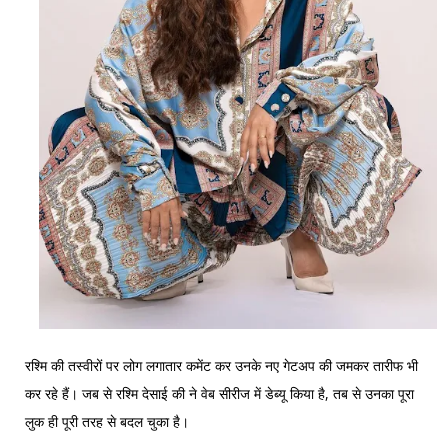
रश्मि की तस्वीरों पर लोग लगातार कमेंट कर उनके नए गेटअप की जमकर तारीफ भी
कर रहे हैं। जब से रश्मि देसाई की ने वेब सीरीज में डेब्यू किया है, तब से उनका पूरा
लुक ही पूरी तरह से बदल चुका है।