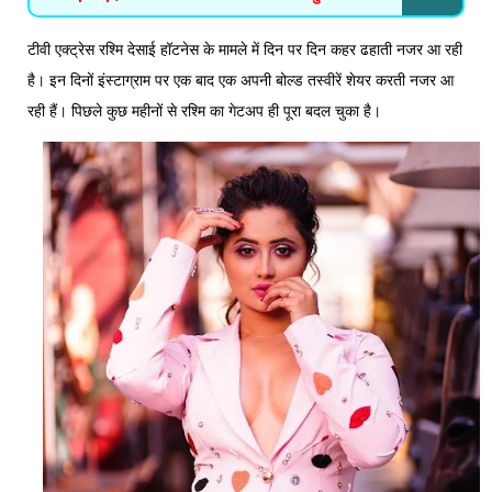
टीवी एक्ट्रेस रश्मि देसाई हॉटनेस के मामले में दिन पर दिन कहर ढहाती नजर आ रही
है। इन दिनों इंस्टाग्राम पर एक बाद एक अपनी बोल्ड तस्वीरें शेयर करती नजर आ
रही हैं। पिछले कुछ महीनों से रश्मि का गेटअप ही पूरा बदल चुका है।