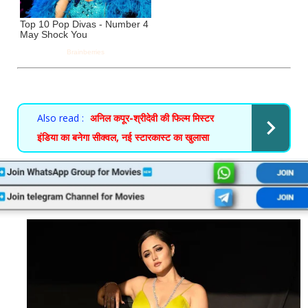
Also read :
अनिल कपूर-श्रीदेवी की फिल्म मिस्टर
इंडिया का बनेगा सीक्वल, नई स्टारकास्ट का खुलासा