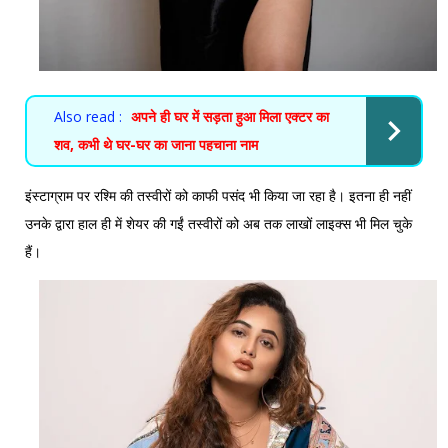
Also read :
अपने ही घर में सड़ता हुआ मिला एक्टर का
शव, कभी थे घर-घर का जाना पहचाना नाम
इंस्टाग्राम पर रश्मि की तस्वीरों को काफी पसंद भी किया जा रहा है। इतना ही नहीं
उनके द्वारा हाल ही में शेयर की गईं तस्वीरों को अब तक लाखों लाइक्स भी मिल चुके
हैं।