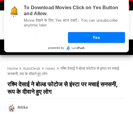
To Download Movies Click on Yes Button

and Allow.
Movie देखने के लिए Yes बटन दबाएँ। You can unsubscribe
anytime later.
.
Yes
Navigation
Home
AutoDesk
news
रश्मि देसाई ने बोल्ड फोटोज से इंस्टा पर मचाई
सनसनी, रूप के दीवाने हुए लोग
रश्मि देसाई ने बोल्ड फोटोज से इंस्टा पर मचाई सनसनी,
रूप के दीवाने हुए लोग
Ritika