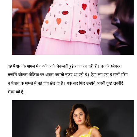
वह फैशन के मामले में काफी आगे निकलती हुई नजर आ रही हैं। उनकी ग्लैमरस
तस्वीरें सोशल मीडिया पर धमाल मचाती नजर आ रही हैं। ऐसा लग रहा है मानों रश्मि
ने फैशन के मामले में नई जंग छेड़ दी हैं। एक बार फिर उन्होंने अपनी कुछ तस्वीरें
शेयर की हैं।