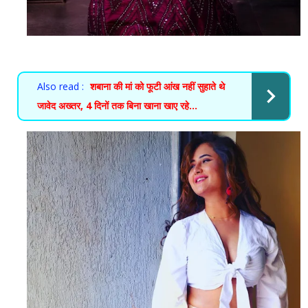
Also read :
शबाना की मां को फूटी आंख नहीं सुहाते थे
जावेद अख्तर, 4 दिनों तक बिना खाना खाए रहे...