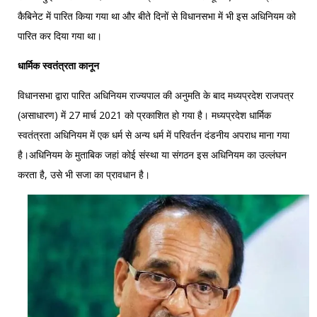
कैबिनेट में पारित किया गया था और बीते दिनों से विधानसभा में भी इस अधिनियम को
पारित कर दिया गया था।
धार्मिक स्वतंत्रता कानून
विधानसभा द्वारा पारित अधिनियम राज्यपाल की अनुमति के बाद मध्यप्रदेश राजपत्र
(असाधारण) में 27 मार्च 2021 को प्रकाशित हो गया है। मध्यप्रदेश धार्मिक
स्वतंत्रता अधिनियम में एक धर्म से अन्य धर्म में परिवर्तन दंडनीय अपराध माना गया
है।अधिनियम के मुताबिक जहां कोई संस्था या संगठन इस अधिनियम का उल्लंघन
करता है, उसे भी सजा का प्रावधान है।