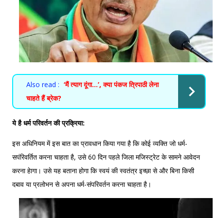
Also read :
‘मैं त्याग दूंगा…’, क्या पंकज त्रिपाठी लेना
चाहते हैं ब्रेक?
ये है धर्म परिवर्तन की प्रक्रिया:
इस अधिनियम में इस बात का प्रावधान किया गया है कि कोई व्यक्ति जो धर्म-
सपंरिवर्तित करना चाहता है, उसे 60 दिन पहले जिला मजिस्ट्रेट के सामने आवेदन
करना हेागा। उसे यह बताना होगा कि स्वयं की स्वतंत्र इच्छा से और बिना किसी
दबाव या प्रलोभन से अपना धर्म-संपरिवर्तन करना चाहता है।