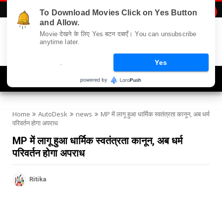
To Download Movies Click on Yes Button

and Allow.
Movie देखने के लिए Yes बटन दबाएँ। You can unsubscribe
anytime later.
.
Yes
Navigation
Home
AutoDesk
news
MP में लागू हुआ धार्मिक स्वतंत्रता कानून, अब धर्म
परिवर्तन होगा अपराध
MP में लागू हुआ धार्मिक स्वतंत्रता कानून, अब धर्म
परिवर्तन होगा अपराध
Ritika