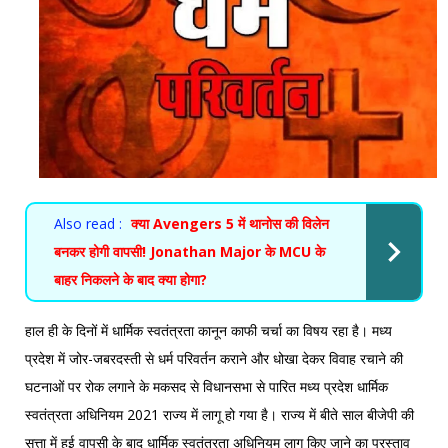
Also read :
क्या Avengers 5 में थानोस की विलेन
बनकर होगी वापसी! Jonathan Major के MCU के
बाहर निकलने के बाद क्या होगा?
हाल ही के दिनों में धार्मिक स्वतंत्रता कानून काफी चर्चा का विषय रहा है। मध्य
प्रदेश में जोर-जबरदस्ती से धर्म परिवर्तन कराने और धोखा देकर विवाह रचाने की
घटनाओं पर रोक लगाने के मकसद से विधानसभा से पारित मध्य प्रदेश धार्मिक
स्वतंत्रता अधिनियम 2021 राज्य में लागू हो गया है। राज्य में बीते साल बीजेपी की
सत्ता में हुई वापसी के बाद धार्मिक स्वतंत्रता अधिनियम लागू किए जाने का प्रस्ताव