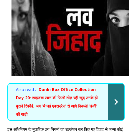
Also read :
Dunki Box Office Collection
Day 20: शाहरुख खान की फिल्में तोड़ रही खुद उनके ही
पुराने रिकॉर्ड, अब ‘चेन्नई एक्सप्रेस’ से आगे निकली ‘डंकी’
की गाड़ी
इस अधिनियम के मुताबिक तय नियमों का उल्लंघन कर किए गए विवाह से जन्मा कोई