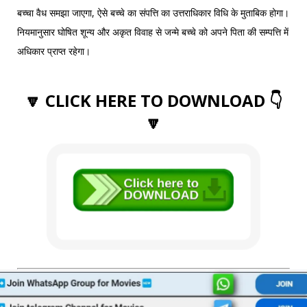
बच्चा वैध समझा जाएगा, ऐसे बच्चे का संपत्ति का उत्तराधिकार विधि के मुताबिक होगा।
नियमानुसार घोषित शून्य और अकृत विवाह से जन्मे बच्चे को अपने पिता की सम्पत्ति में
अधिकार प्राप्त रहेगा।
🔽 CLICK HERE TO DOWNLOAD 👇
🔽