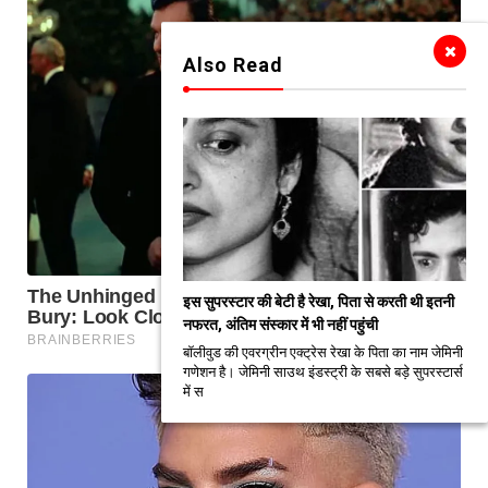
Also Read
इस सुपरस्टार की बेटी है रेखा, पिता से करती थी इतनी
नफरत, अंतिम संस्कार में भी नहीं पहुंची
बॉलीवुड की एवरग्रीन एक्ट्रेस रेखा के पिता का नाम जेमिनी
गणेशन है। जेमिनी साउथ इंडस्ट्री के सबसे बड़े सुपरस्टार्स
में स