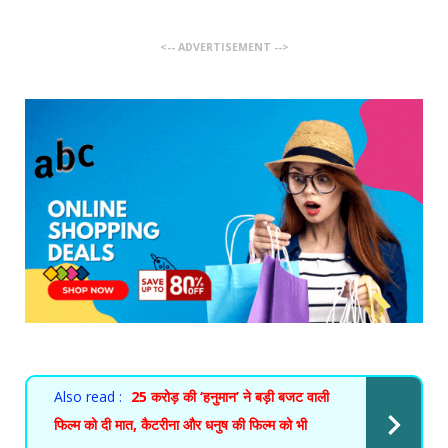
<-- ADVERTISEMENT -->
Also read :
25 करोड़ की ‘हनुमान’ ने बड़ी बजट वाली
फिल्म को दी मात, कैटरीना और धनुष की फिल्म को भी