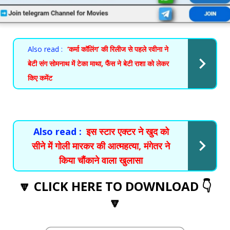
Also read :
‘कर्मा कॉलिंग’ की रिलीज से पहले रवीना ने
बेटी संग सोमनाथ में टेका माथा, फैंस ने बेटी राशा को लेकर
किए कमेंट
Also read :
इस स्टार एक्टर ने खुद को
सीने में गोली मारकर की आत्महत्या, मंगेतर ने
किया चौंकाने वाला खुलासा
🔽 CLICK HERE TO DOWNLOAD 👇
🔽