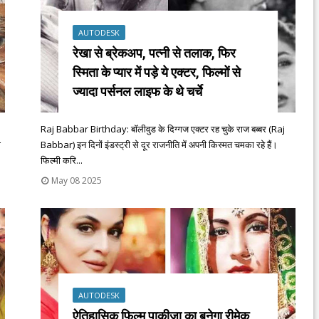
AUTODESK
रेखा से ब्रेकअप, पत्नी से तलाक, फिर
स्मिता के प्यार में पड़े ये एक्टर, फिल्मों से
ज्यादा पर्सनल लाइफ के थे चर्चे
Raj Babbar Birthday: बॉलीवुड के दिग्गज एक्टर रह चुके राज बब्बर (Raj
ी
Babbar) इन दिनों इंडस्ट्री से दूर राजनीति में अपनी किस्मत चमका रहे हैं।
फिल्मी करि...
May 08 2025
AUTODESK
ऐतिहासिक फिल्म पाकीजा का बनेगा रीमेक,