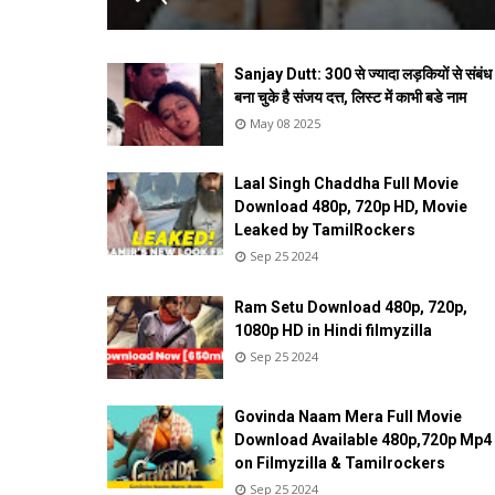
Sanjay Dutt: 300 से ज्यादा लड़कियों से संबंध
बना चुके है संजय दत्त, लिस्ट में काभी बडे नाम
May 08 2025
Laal Singh Chaddha Full Movie
Download 480p, 720p HD, Movie
Leaked by TamilRockers
Sep 25 2024
Ram Setu Download 480p, 720p,
1080p HD in Hindi filmyzilla
Sep 25 2024
Govinda Naam Mera Full Movie
Download Available 480p,720p Mp4
on Filmyzilla & Tamilrockers
Sep 25 2024