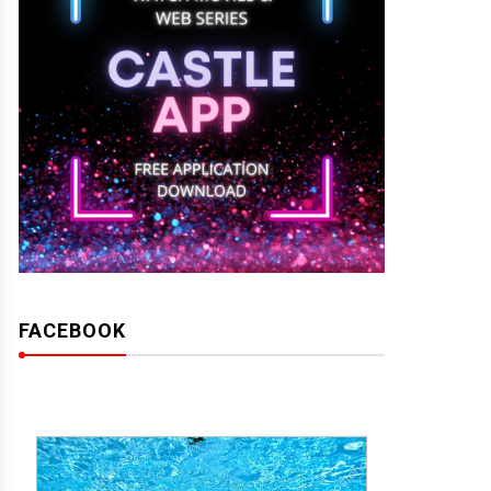
FACEBOOK