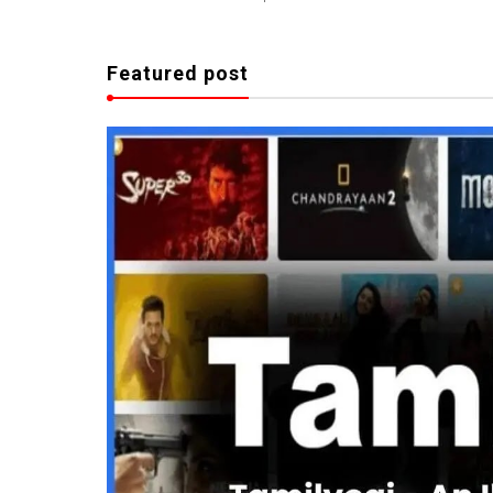
Featured post