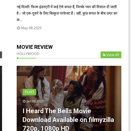
नई दिल्ली: फिल्म इंडस्ट्री में कई ऐसे कपल हैं, जिनके प्यार की मिसाल दी जाती
है। जो एक-दूसरे के लिए बिल्कुल परफेक्ट हैं। वहीं, कुछ कपल के बीच उम्र का
क...
May 08 2025
MOVIE REVIEW
HOLLYWOOD
View All
FILMS
Jan 06 2025
I Heard The Bells Movie
Download Available on filmyzilla
720p, 1080p HD