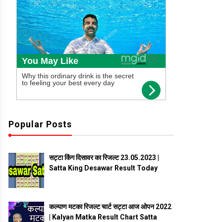
Popular Posts
सट्टा किंग दिसावर का रिजल्ट 23.05.2023 |
Satta King Desawar Result Today
कल्याण मटका रिजल्ट चार्ट सट्टा आज ओपन 2022
| Kalyan Matka Result Chart Satta