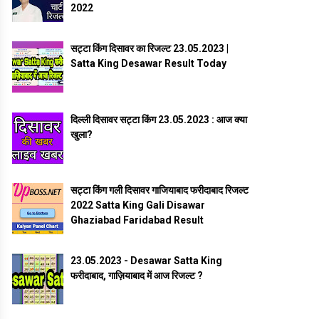
2022
सट्टा किंग दिसावर का रिजल्ट 23.05.2023 |
Satta King Desawar Result Today
दिल्ली दिसावर सट्टा किंग 23.05.2023 : आज क्या
खुला?
सट्टा किंग गली दिसावर गाजियाबाद फरीदाबाद रिजल्ट
2022 Satta King Gali Disawar
Ghaziabad Faridabad Result
23.05.2023 - Desawar Satta King
फरीदाबाद, गाज़ियाबाद में आज रिजल्ट ?