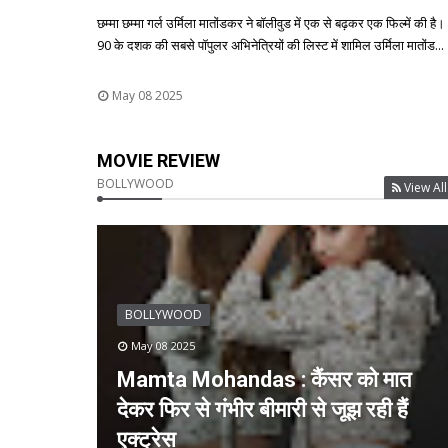
छम्मा छम्मा गर्ल उर्मिला मातोंडकर ने बॉलीवुड में एक से बढ़कर एक फिल्में की है।
90 के दशक की सबसे पॉपुलर अभिनेत्रियों की लिस्ट में शामिल उर्मिला मातोंड...
May 08 2025
MOVIE REVIEW
BOLLYWOOD
View All
BOLLYWOOD
May 08 2025
Mamta Mohandas : कैंसर को मात
देकर फिर से गंभीर बीमारी से जूझ रही हैं
एक्ट्रेस