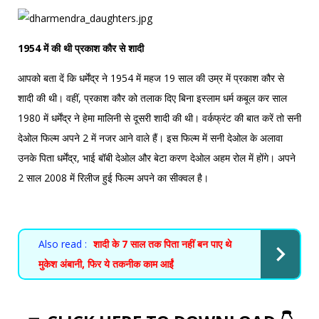
1954 में की थी प्रकाश कौर से शादी
आपको बता दें कि धर्मेंद्र ने 1954 में महज 19 साल की उम्र में प्रकाश कौर से
शादी की थी। वहीं, प्रकाश कौर को तलाक दिए बिना इस्लाम धर्म कबूल कर साल
1980 में धर्मेंद्र ने हेमा मालिनी से दूसरी शादी की थी। वर्कफ्रंट की बात करें तो सनी
देओल फिल्म अपने 2 में नजर आने वाले हैं। इस फिल्म में सनी देओल के अलावा
उनके पिता धर्मेंद्र, भाई बॉबी देओल और बेटा करण देओल अहम रोल में होंगे। अपने
2 साल 2008 में रिलीज हुई फिल्म अपने का सीक्वल है।
Also read :
शादी के 7 साल तक पिता नहीं बन पाए थे
मुकेश अंबानी, फिर ये तकनीक काम आईं