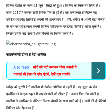
विजेता देओल का जन्म 21 जून 1962 को हुआ। विजेता का निक नेम लिली है।
साल 2017 में उनकी शादी विवेक गिल से हुई हैं। वह राजकमल होल्डिंग्स एंड
ट्रेंडिंग प्राइवेट लिमिटेड कंपनी की डायरेक्टर है। वहीं, धर्मेंद्र ने अपनी बेटी विजेता
के नाम की प्रोडक्शन कंपनी ‘विजेता प्रोडक्शन प्राइवेट लिमिटेड’ खोल चुके हैं।
जिसमें उनके भाई सनी देओल फिल्मों का निर्माण करते हैं।
साइकोलॉजी टीचर है बेटी अजीता
Also read :
चांदी की घंटी बजाकर नीता अंबानी ने
करवाई थी ईशा की ग्रैंड एंट्री, देखें कुछ तस्वीरें
धर्मेंद्र की दूसरी बेटी अजीता भी देओल अमेरिका में रहती हैं। वह यूएस के सैन
फ्रांसिस्को के एक स्कूल में साइकोलॉजी की टीचर हैं। उनका निक नेम डॉली है।
अजीता ने अमेरिका के डेंटिस्ट किरण चौधरी के साथ शादी की है। दोनों की दो बेटियां
निकिता और प्रियंका हैं।