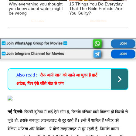
Also read :
सैफ अली खान को पहले आ चुका है हार्ट
अटैक, फिर ऐसे जीते मौत से जंग
नई दिल्ली:
फिल्मी दुनिया में कई ऐसे लोग है, जिनके परिवार वाले कितना ही फिल्मों से
जुड़े हो, इसके बावजूद लाइमलाइट से दूर रहते हैं। इसी में शामिल हैं धर्मेंद्र की
बेटियां अजिता और विजेता। ये दोनों लाइमलाइट से दूर रहती हैं, जिसके कारण