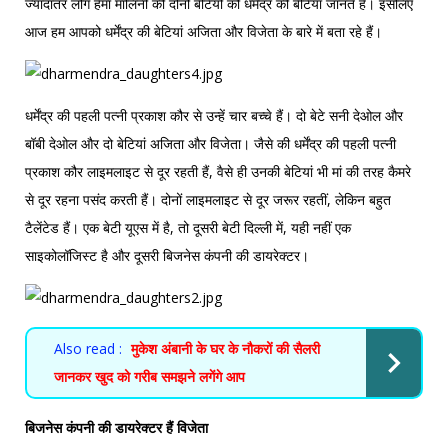
ज्यादातर लोग हेमा मालिनी की दोनों बेटियों को धर्मेंद्र की बेटियां जानते हैं। इसलिए
आज हम आपको धर्मेंद्र की बेटियां अजिता और विजेता के बारे में बता रहे हैं।
धर्मेंद्र की पहली पत्नी प्रकाश कौर से उन्हें चार बच्चे हैं। दो बेटे सनी देओल और
बॉबी देओल और दो बेटियां अजिता और विजेता। जैसे की धर्मेंद्र की पहली पत्नी
प्रकाश कौर लाइमलाइट से दूर रहती हैं, वैसे ही उनकी बेटियां भी मां की तरह कैमरे
से दूर रहना पसंद करती हैं। दोनों लाइमलाइट से दूर जरूर रहतीं, लेकिन बहुत
टैलेंटेड हैं। एक बेटी यूएस में है, तो दूसरी बेटी दिल्ली में, यही नहीं एक
साइकोलॉजिस्ट है और दूसरी बिजनेस कंपनी की डायरेक्टर।
Also read :
मुकेश अंबानी के घर के नौकरों की सैलरी
जानकर खुद को गरीब समझने लगेंगे आप
बिजनेस कंपनी की डायरेक्टर हैं विजेता