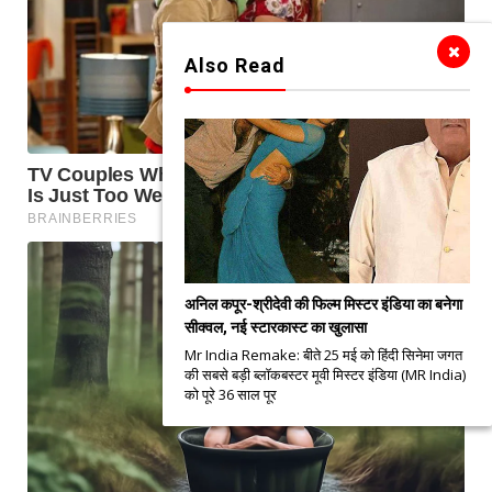
Also Read
अनिल कपूर-श्रीदेवी की फिल्म मिस्टर इंडिया का बनेगा
सीक्वल, नई स्टारकास्ट का खुलासा
Mr India Remake: बीते 25 मई को हिंदी सिनेमा जगत
की सबसे बड़ी ब्लॉकबस्टर मूवी मिस्टर इंडिया (MR India)
को पूरे 36 साल पूर