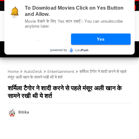
To Download Movies Click on Yes Button

and Allow.
Movie देखने के लिए Yes बटन दबाएँ। You can unsubscribe
anytime later.
.
Yes
Navigation
Home
AutoDesk
Entertainment
शर्मिला टैगोर ने शादी करने से पहले
मंसूर अली खान के सामने रखी थी ये शर्त
शर्मिला टैगोर ने शादी करने से पहले मंसूर अली खान के
सामने रखी थी ये शर्त
Ritika