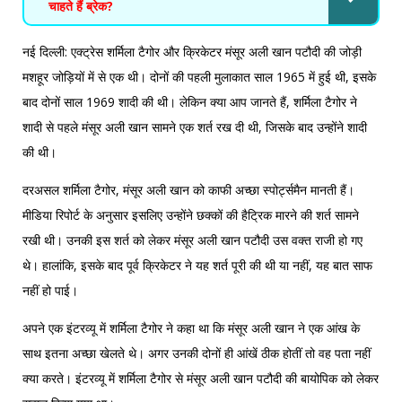
चाहते हैं ब्रेक?
नई दिल्ली: एक्ट्रेस शर्मिला टैगोर और क्रिकेटर मंसूर अली खान पटौदी की जोड़ी
मशहूर जोड़ियों में से एक थी। दोनों की पहली मुलाकात साल 1965 में हुई थी, इसके
बाद दोनों साल 1969 शादी की थी। लेकिन क्या आप जानते हैं, शर्मिला टैगोर ने
शादी से पहले मंसूर अली खान सामने एक शर्त रख दी थी, जिसके बाद उन्होंने शादी
की थी।
दरअसल शर्मिला टैगोर, मंसूर अली खान को काफी अच्छा स्पोर्ट्समैन मानती हैं।
मीडिया रिपोर्ट के अनुसार इसलिए उन्होंने छक्कों की हैट्रिक मारने की शर्त सामने
रखी थी। उनकी इस शर्त को लेकर मंसूर अली खान पटौदी उस वक्त राजी हो गए
थे। हालांकि, इसके बाद पूर्व क्रिकेटर ने यह शर्त पूरी की थी या नहीं, यह बात साफ
नहीं हो पाई।
अपने एक इंटरव्यू में शर्मिला टैगोर ने कहा था कि मंसूर अली खान ने एक आंख के
साथ इतना अच्छा खेलते थे। अगर उनकी दोनों ही आंखें ठीक होतीं तो वह पता नहीं
क्या करते। इंटरव्यू में शर्मिला टैगोर से मंसूर अली खान पटौदी की बायोपिक को लेकर