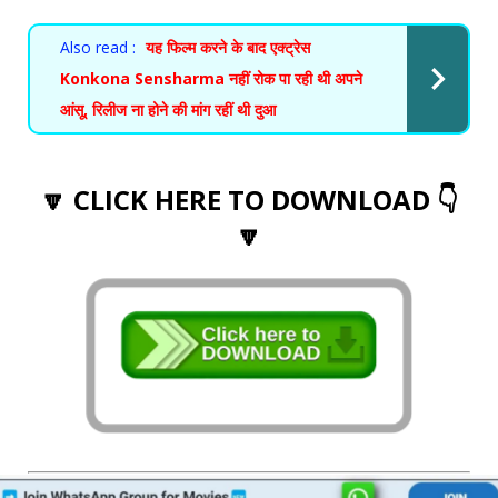
Also read :
यह फिल्म करने के बाद एक्ट्रेस
Konkona Sensharma नहीं रोक पा रही थी अपने
आंसू, रिलीज ना होने की मांग रहीं थी दुआ
🔽 CLICK HERE TO DOWNLOAD 👇
🔽