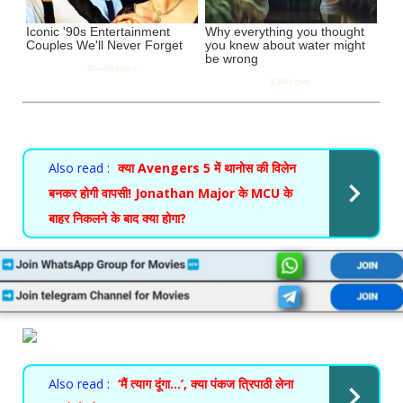
Also read :
क्या Avengers 5 में थानोस की विलेन
बनकर होगी वापसी! Jonathan Major के MCU के
बाहर निकलने के बाद क्या होगा?
Also read :
‘मैं त्याग दूंगा…’, क्या पंकज त्रिपाठी लेना