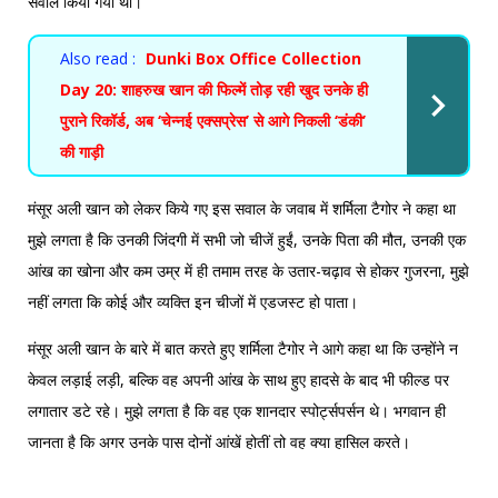
सवाल किया गया था।
Also read :
Dunki Box Office Collection
Day 20: शाहरुख खान की फिल्में तोड़ रही खुद उनके ही
पुराने रिकॉर्ड, अब ‘चेन्नई एक्सप्रेस’ से आगे निकली ‘डंकी’
की गाड़ी
मंसूर अली खान को लेकर किये गए इस सवाल के जवाब में शर्मिला टैगोर ने कहा था
मुझे लगता है कि उनकी जिंदगी में सभी जो चीजें हुईं, उनके पिता की मौत, उनकी एक
आंख का खोना और कम उम्र में ही तमाम तरह के उतार-चढ़ाव से होकर गुजरना, मुझे
नहीं लगता कि कोई और व्यक्ति इन चीजों में एडजस्ट हो पाता।
मंसूर अली खान के बारे में बात करते हुए शर्मिला टैगोर ने आगे कहा था कि उन्होंने न
केवल लड़ाई लड़ी, बल्कि वह अपनी आंख के साथ हुए हादसे के बाद भी फील्ड पर
लगातार डटे रहे। मुझे लगता है कि वह एक शानदार स्पोर्ट्सपर्सन थे। भगवान ही
जानता है कि अगर उनके पास दोनों आंखें होतीं तो वह क्या हासिल करते।