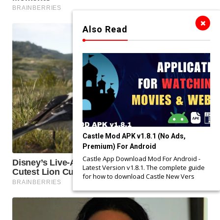
Also Read
Castle Mod APK v1.8.1 (No Ads,
Premium) For Android
Castle App Download Mod For Android -
Latest Version v1.8.1. The complete guide
for how to download Castle New Vers