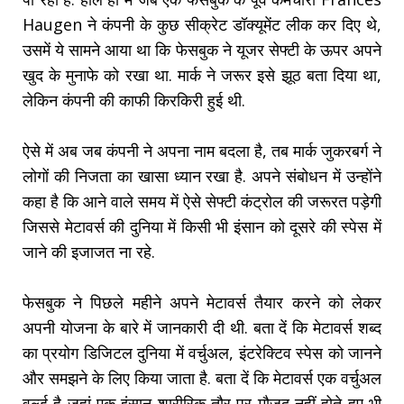
Haugen ने कंपनी के कुछ सीक्रेट डॉक्यूमेंट लीक कर दिए थे,
उसमें ये सामने आया था कि फेसबुक ने यूजर सेफ्टी के ऊपर अपने
खुद के मुनाफे को रखा था. मार्क ने जरूर इसे झूठ बता दिया था,
लेकिन कंपनी की काफी किरकिरी हुई थी.
ऐसे में अब जब कंपनी ने अपना नाम बदला है, तब मार्क जुकरबर्ग ने
लोगों की निजता का खासा ध्यान रखा है. अपने संबोधन में उन्होंने
कहा है कि आने वाले समय में ऐसे सेफ्टी कंट्रोल की जरूरत पड़ेगी
जिससे मेटावर्स की दुनिया में किसी भी इंसान को दूसरे की स्पेस में
जाने की इजाजत ना रहे.
फेसबुक ने पिछले महीने अपने मेटावर्स तैयार करने को लेकर
अपनी योजना के बारे में जानकारी दी थी. बता दें कि मेटावर्स शब्द
का प्रयोग डिजिटल दुनिया में वर्चुअल, इंटरेक्टिव स्पेस को जानने
और समझने के लिए किया जाता है. बता दें कि मेटावर्स एक वर्चुअल
वर्ल्ड है जहां एक इंसान शारीरिक तौर पर मौजूद नहीं होते हुए भी