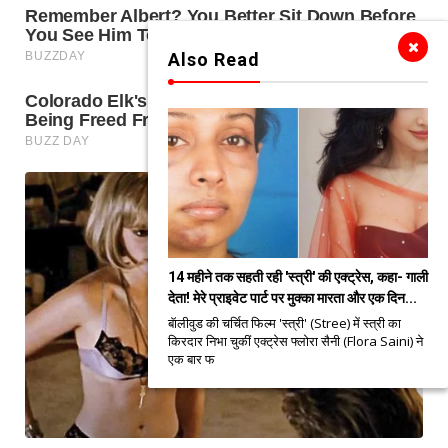
Also Read
14 महीने तक सहती रही 'स्त्री' की एक्ट्रेस, कहा- गाली
देता! मेरे प्राइवेट पार्ट पर मुक्का मारता और एक दिन...
बॅालीवुड की चर्चित फिल्म 'स्त्री' (Stree) में स्त्री का
किरदार निभा चुकीं एक्ट्रेस फ्लोरा सैनी (Flora Saini) ने
एक बार फ