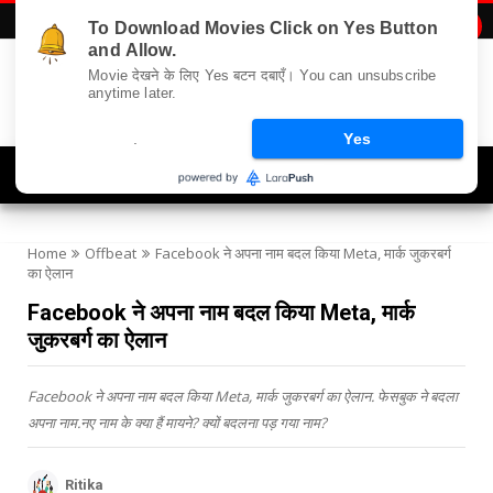
To Download Movies Click on Yes Button

and Allow.
Movie देखने के लिए Yes बटन दबाएँ। You can unsubscribe
anytime later.
.
Yes
Navigation
Home
Offbeat
Facebook ने अपना नाम बदल किया Meta, मार्क जुकरबर्ग
का ऐलान
Facebook ने अपना नाम बदल किया Meta, मार्क
जुकरबर्ग का ऐलान
Facebook ने अपना नाम बदल किया Meta, मार्क जुकरबर्ग का ऐलान. फेसबुक ने बदला
अपना नाम.नए नाम के क्या हैं मायने? क्यों बदलना पड़ गया नाम?
Ritika