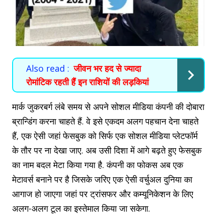
Also read :
जीवन भर हद से ज्यादा
रोमांटिक रहती हैं इन राशियों की लड़कियां
मार्क जुकरबर्ग लंबे समय से अपने सोशल मीडिया कंपनी की दोबारा
ब्रान्डिंग करना चाहते हैं. वे इसे एकदम अलग पहचान देना चाहते
हैं, एक ऐसी जहां फेसबुक को सिर्फ एक सोशल मीडिया प्लेटफॉर्म
के तौर पर ना देखा जाए. अब उसी दिशा में आगे बढ़ते हुए फेसबुक
का नाम बदल मेटा किया गया है. कंपनी का फोकस अब एक
मेटावर्स बनाने पर है जिसके जरिए एक ऐसी वर्चुअल दुनिया का
आगाज हो जाएगा जहां पर ट्रांसफर और कम्यूनिकेशन के लिए
अलग-अलग टूल का इस्तेमाल किया जा सकेगा.