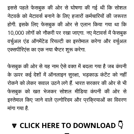
इससे पहले फेसबुक की ओर से घोषणा की गई थी कि सोशल
नेटवर्क को मेटावर्स बनाने के लिए हजारों कर्मचारियों की जरूरत
होगी. इसके लिए फेसबुक की ओर से एलान किया गया था कि
10,000 लोगों को नौकरी पर रखा जाएगा. नए मेटावर्स में फेसबुक
वर्चुअल एंड ऑगमेंटेड रियल्टी का इस्तेमाल करेगा और वर्चुअल
एक्सपीरिएंस का एक नया चैप्टर शुरू करेगा.
फेसबुक की ओर से यह नाम ऐसे वक्त में बदला गया है जब कंपनी
के ऊपर कई देशों में ऑनलाइन सुरक्षा, भड़काऊ कंटेंट को नहीं
रोकने को लेकर सवाल उठने लगे हैं. भारत सरकार की ओर से भी
फेसबुक को खत भेजकर सोशल मीडिया कंपनी की ओर से
इस्तेमाल किए जाने वाले एल्गोरिदम और प्रक्रियाओं का विवरण
मांगा गया है.
🔽 CLICK HERE TO DOWNLOAD 👇