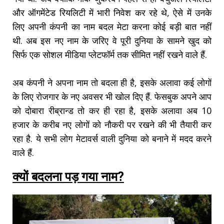
और ऑगमेंटेड रियलिटी में भारी निवेश कर रहे थे, ऐसे में उनके
लिए अपनी कंपनी का नाम बदल मेटा करना कोई बड़ी बात नहीं
थी. अब इस नए नाम के जरिए वे पूरी दुनिया के सामने खुद को
सिर्फ एक सोशल मीडिया प्लेटफॉर्म तक सीमित नहीं रखने वाले हैं.
अब कंपनी ने अपना नाम तो बदला ही है, इसके अलावा कई लोगों
के लिए रोजगार के नए अवसर भी खोल दिए हैं. फेसबुक अपने आप
को दोबारा रीब्रान्ड तो कर ही रहा है, इसके अलावा अब 10
हजार के करीब नए लोगों को नौकरी पर रखने की भी तैयारी कर
रहा है. ये सभी लोग मेटावर्स वाली दुनिया को बनाने में मदद करने
वाले हैं.
क्यों बदलना पड़ गया नाम?