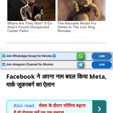
Facebook ने अपना नाम बदल किया Meta,
मार्क जुकरबर्ग का ऐलान
Also read :
सेक्स के दौरान स्टैमिना बढ़ाना
है तो रोजाना करें यह एक मसाज!