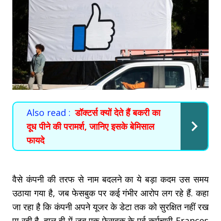
Also read :
डॉक्टर्स क्यों देते हैं बकरी का
दूध पीने की परामर्श, जानिए इसके बेमिसाल
फायदे
वैसे कंपनी की तरफ से नाम बदलने का ये बड़ा कदम उस समय
उठाया गया है, जब फेसबुक पर कई गंभीर आरोप लग रहे हैं. कहा
जा रहा है कि कंपनी अपने यूजर के डेटा तक को सुरक्षित नहीं रख
पा रही है. हाल ही में जब एक फेसबुक के पूर्व कर्मचारी Frances