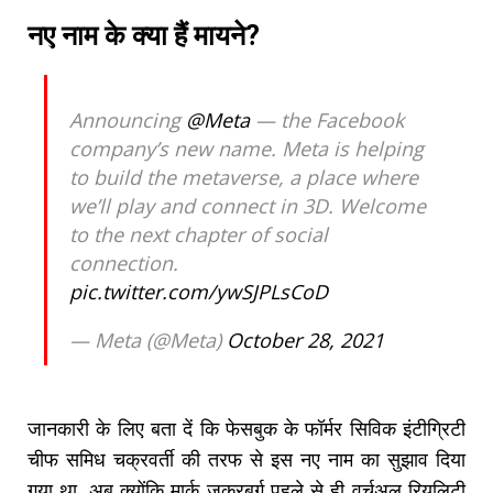
नए नाम के क्या हैं मायने?
Announcing
@Meta
— the Facebook
company’s new name. Meta is helping
to build the metaverse, a place where
we’ll play and connect in 3D. Welcome
to the next chapter of social
connection.
pic.twitter.com/ywSJPLsCoD
— Meta (@Meta)
October 28, 2021
जानकारी के लिए बता दें कि फेसबुक के फॉर्मर सिविक इंटीग्रिटी
चीफ समिध चक्रवर्ती की तरफ से इस नए नाम का सुझाव दिया
गया था. अब क्योंकि मार्क जुकरबर्ग पहले से ही वर्चुअल रियलिटी