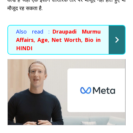
मौजूद रह सकता है.
Also read :
Draupadi Murmu
Affairs, Age, Net Worth, Bio in
HINDI