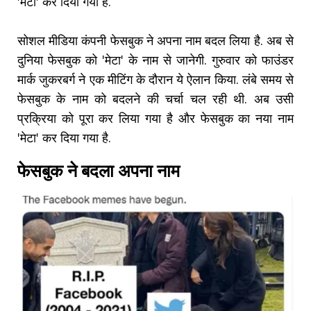
'मेटा' कर दिया गया है.
सोशल मीडिया कंपनी फेसबुक ने अपना नाम बदल लिया है. अब से
दुनिया फेसबुक को 'मेटा' के नाम से जानेगी. गुरुवार को फाउंडर
मार्क जुकरबर्ग ने एक मीटिंग के दौरान ये ऐलान किया. लंबे समय से
फेसबुक के नाम को बदलने की चर्चा चल रही थी. अब उसी
प्रक्रिया को पूरा कर लिया गया है और फेसबुक का नया नाम
'मेटा' कर दिया गया है.
फेसबुक ने बदला अपना नाम