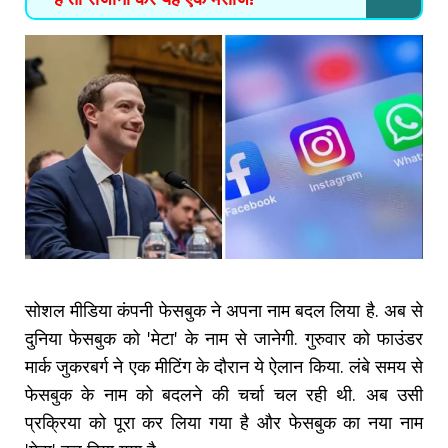
सोशल मीडिया कंपनी फेसबुक ने अपना नाम बदल लिया है. अब से
दुनिया फेसबुक को 'मेटा' के नाम से जानेगी. गुरुवार को फाउंडर
मार्क जुकरबर्ग ने एक मीटिंग के दौरान ये ऐलान किया. लंबे समय से
फेसबुक के नाम को बदलने की चर्चा चल रही थी. अब उसी
प्रक्रिया को पूरा कर लिया गया है और फेसबुक का नया नाम