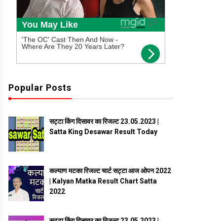
Popular Posts
सट्टा किंग दिसावर का रिजल्ट 23.05.2023 |
Satta King Desawar Result Today
कल्याण मटका रिजल्ट चार्ट सट्टा आज ओपन 2022
| Kalyan Matka Result Chart Satta
2022
सट्टा किंग दिसावर का रिजल्ट 23.05.2023 |