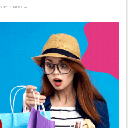
DVERTISEMENT -->