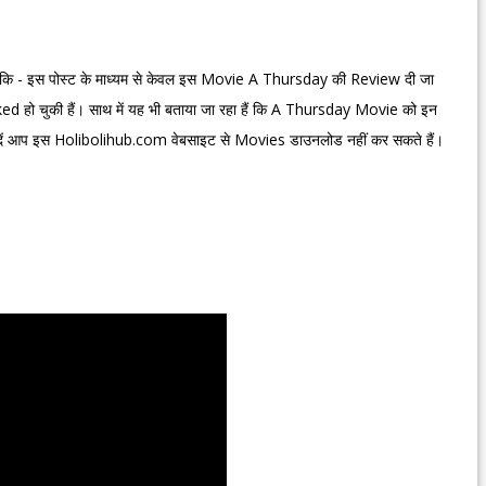
ै कि - इस पोस्ट के माध्यम से केवल इस Movie A Thursday की Review दी जा
ed हो चुकी हैं। साथ में यह भी बताया जा रहा हैं कि A Thursday Movie को इन
दें आप इस Holibolihub.com वेबसाइट से Movies डाउनलोड नहीं कर सकते हैं।