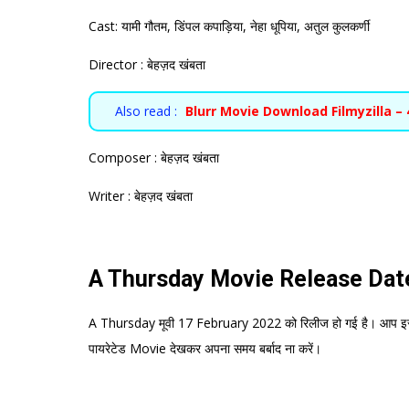
Cast: यामी गौतम, डिंपल कपाड़िया, नेहा धूपिया, अतुल कुलकर्णी
Director : बेहज़द खंबता
Also read :
Blurr Movie Download Filmyzilla – 
Composer : बेहज़द खंबता
Writer : बेहज़द खंबता
A Thursday Movie Release Dat
A Thursday मूवी 17 February 2022 को रिलीज हो गई है। आप इस
पायरेटेड Movie देखकर अपना समय बर्बाद ना करें।