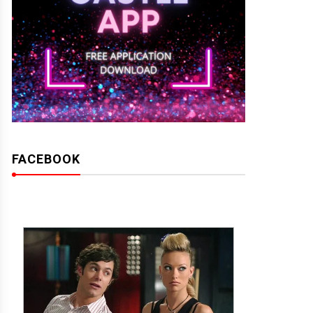
FACEBOOK