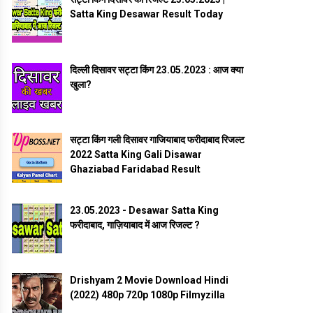
Satta King Desawar Result Today
दिल्ली दिसावर सट्टा किंग 23.05.2023 : आज क्या
खुला?
सट्टा किंग गली दिसावर गाजियाबाद फरीदाबाद रिजल्ट
2022 Satta King Gali Disawar
Ghaziabad Faridabad Result
23.05.2023 - Desawar Satta King
फरीदाबाद, गाज़ियाबाद में आज रिजल्ट ?
Drishyam 2 Movie Download Hindi
(2022) 480p 720p 1080p Filmyzilla