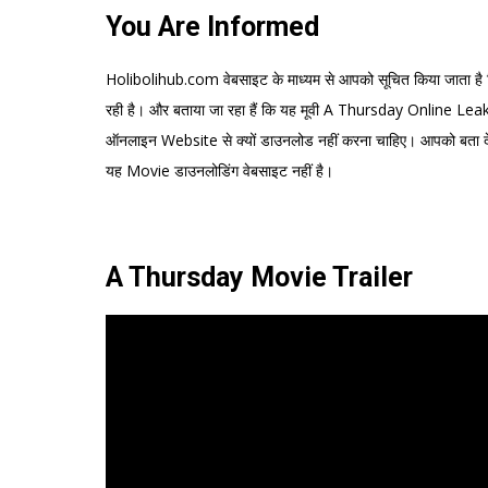
You Are Informed
Holibolihub.com वेबसाइट के माध्यम से आपको सूचित किया जाता ह
रही है। और बताया जा रहा हैं कि यह मूवी A Thursday Online Leak
ऑनलाइन Website से क्यों डाउनलोड नहीं करना चाहिए। आपको बता 
यह Movie डाउनलोडिंग वेबसाइट नहीं है।
A Thursday Movie Trailer