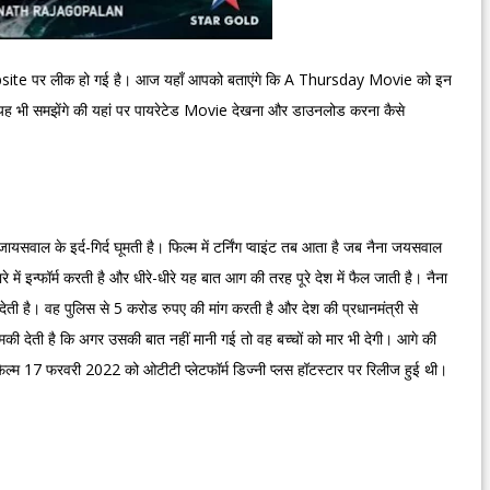
te पर लीक हो गई है। आज यहाँ आपको बताएंगे कि A Thursday Movie को इन
ह भी समझेंगे की यहां पर पायरेटेड Movie देखना और डाउनलोड करना कैसे
ल के इर्द-गिर्द घूमती है। फिल्म में टर्निंग प्वाइंट तब आता है जब नैना जयसवाल
 में इन्फॉर्म करती है और धीरे-धीरे यह बात आग की तरह पूरे देश में फैल जाती है। नैना
 है। वह पुलिस से 5 करोड रुपए की मांग करती है और देश की प्रधानमंत्री से
ी देती है कि अगर उसकी बात नहीं मानी गई तो वह बच्चों को मार भी देगी। आगे की
म 17 फरवरी 2022 को ओटीटी प्लेटफॉर्म डिज्नी प्लस हॉटस्टार पर रिलीज हुई थी।