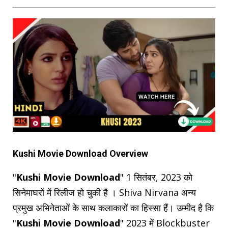
Kushi Movie Download Overview
"
Kushi Movie Download
" 1 सितंबर, 2023 को
सिनेमाघरों में रिलीज हो चुकी है । Shiva Nirvana अन्य
प्रमुख अभिनेताओं के साथ कलाकारों का हिस्सा हैं। उम्मीद है कि
"
Kushi Movie Download
" 2023 में Blockbuster