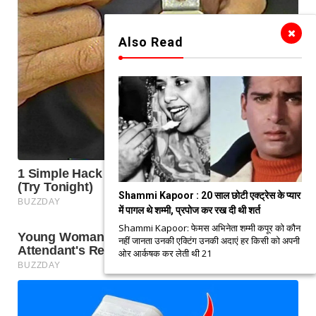
Also Read
Shammi Kapoor : 20 साल छोटी एक्ट्रेस के प्यार
में पागल थे शम्मी, प्रपोज कर रख दी थी शर्त
Shammi Kapoor: फेमस अभिनेता शम्मी कपूर को कौन
नहीं जानता उनकी एक्टिंग उनकी अदाएं हर किसी को अपनी
ओर आर्कषक कर लेती थी 21