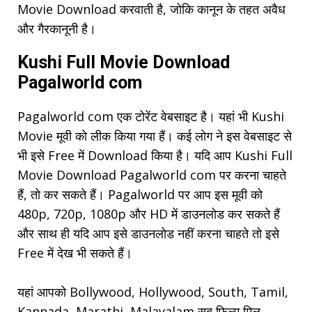
Movie Download करवाती है, जोकि कानून के तहत अवैध
और गैरकानूनी है।
Kushi Full Movie Download
Pagalworld com
Pagalworld com एक टोरेंट वेबसाइट है। यहां भी Kushi
Movie मूवी को लीक किया गया हैं। कई लोग ने इस वेबसाइट से
भी इसे Free में Download किया है। यदि आप Kushi Full
Movie Download Pagalworld com पर करना चाहते
हैं, तो कर सकते हैं। Pagalworld पर आप इस मूवी को
480p, 720p, 1080p और HD में डाउनलोड कर सकते हैं
और साथ ही यदि आप इसे डाउनलोड नहीं करना चाहते तो इसे
Free में देख भी सकते हैं।
यहां आपको Bollywood, Hollywood, South, Tamil,
Kannada, Marathi, Malayalam सब फिल्म मिल