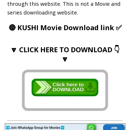
through this website. This is not a Movie and
series downloading website.
🔴 KUSHI
Movie Download link
✅
🔽 CLICK HERE TO DOWNLOAD 👇
🔽