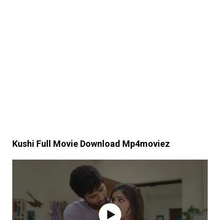
Kushi Full Movie Download Mp4moviez