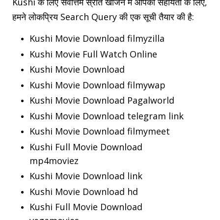
Kushi के लिए सर्वोत्तम स्रोत खोजने में आपकी सहायता के लिए,
हमने लोकप्रिय Search Query की एक सूची तैयार की है:
Kushi Movie Download filmyzilla
Kushi Movie Full Watch Online
Kushi Movie Download
Kushi Movie Download filmywap
Kushi Movie Download Pagalworld
Kushi Movie Download telegram link
Kushi Movie Download filmymeet
Kushi Full Movie Download
mp4moviez
Kushi Movie Download link
Kushi Movie Download hd
Kushi Full Movie Download