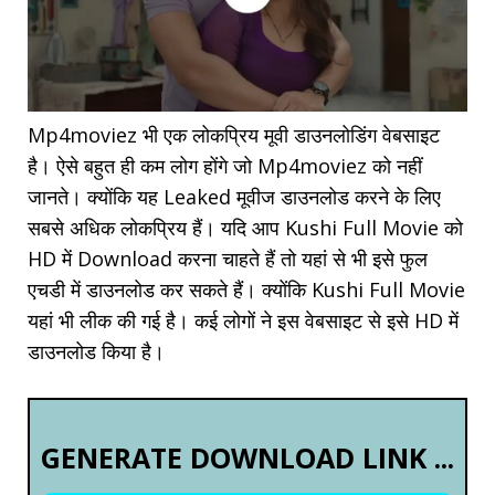
Mp4moviez भी एक लोकप्रिय मूवी डाउनलोडिंग वेबसाइट
है। ऐसे बहुत ही कम लोग होंगे जो Mp4moviez को नहीं
जानते। क्योंकि यह Leaked मूवीज डाउनलोड करने के लिए
सबसे अधिक लोकप्रिय हैं। यदि आप Kushi Full Movie को
HD में Download करना चाहते हैं तो यहां से भी इसे फुल
एचडी में डाउनलोड कर सकते हैं। क्योंकि Kushi Full Movie
यहां भी लीक की गई है। कई लोगों ने इस वेबसाइट से इसे HD में
डाउनलोड किया है।
GENERATE DOWNLOAD LINK ...