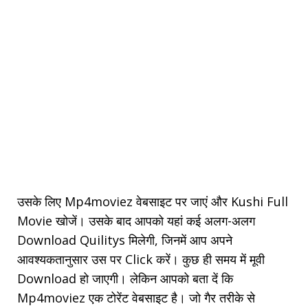
उसके लिए Mp4moviez वेबसाइट पर जाएं और Kushi Full
Movie खोजें। उसके बाद आपको यहां कई अलग-अलग
Download Quilitys मिलेगी, जिनमें आप अपने
आवश्यकतानुसार उस पर Click करें। कुछ ही समय में मूवी
Download हो जाएगी। लेकिन आपको बता दें कि
Mp4moviez एक टोरेंट वेबसाइट है। जो गैर तरीके से