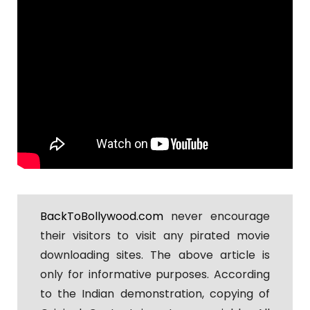
BackToBollywood.com
never encourage
their visitors to visit any pirated movie
downloading sites. The above article is
only for informative purposes. According
to the Indian demonstration, copying of