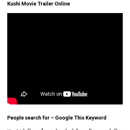
Kushi Movie Trailer Online
People search for – Google This Keyword