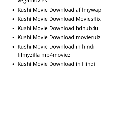
vegamovies
Kushi Movie Download afilmywap
Kushi Movie Download Moviesflix
Kushi Movie Download hdhub4u
Kushi Movie Download movierulz
Kushi Movie Download in hindi
filmyzilla mp4moviez
Kushi Movie Download in Hindi