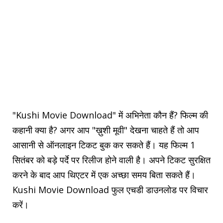
"Kushi Movie Download" में अभिनेता कौन हैं? फिल्म की
कहानी क्या है? अगर आप "ख़ुशी मूवी" देखना चाहते हैं तो आप
आसानी से ऑनलाइन टिकट बुक कर सकते हैं। यह फिल्म 1
सितंबर को बड़े पर्दे पर रिलीज होने वाली है। अपने टिकट सुरक्षित
करने के बाद आप थिएटर में एक अच्छा समय बिता सकते हैं।
Kushi Movie Download फुल एचडी डाउनलोड पर विचार
करें।