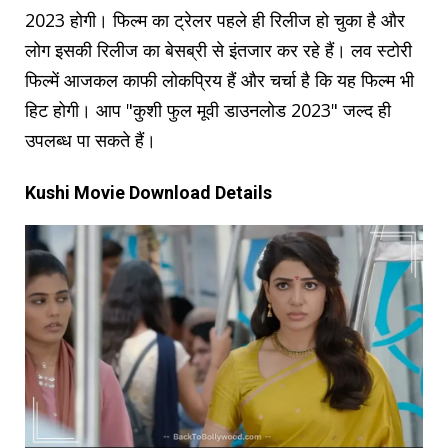
2023 होगी। फिल्म का ट्रेलर पहले ही रिलीज हो चुका है और
लोग इसकी रिलीज का बेसब्री से इंतजार कर रहे हैं। लव स्टोरी
फिल्में आजकल काफी लोकप्रिय हैं और चर्चा है कि यह फिल्म भी
हिट होगी। आप "कुशी फुल मूवी डाउनलोड 2023" जल्द ही
उपलब्ध पा सकते हैं।
Kushi Movie Download Details