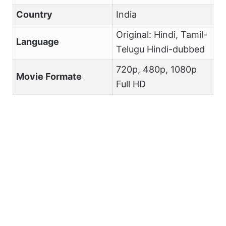
Country
India
Original: Hindi, Tamil-
Language
Telugu Hindi-dubbed
720p, 480p, 1080p
Movie Formate
Full HD