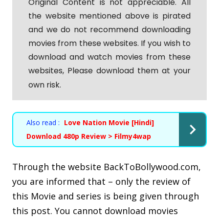
Original Content is not appreciable. All
the website mentioned above is pirated
and we do not recommend downloading
movies from these websites. If you wish to
download and watch movies from these
websites, Please download them at your
own risk.
Also read :
Love Nation Movie [Hindi]
Download 480p Review > Filmy4wap
Through the website
BackToBollywood.com
,
you are informed that – only the review of
this Movie and series is being given through
this post. You cannot download movies