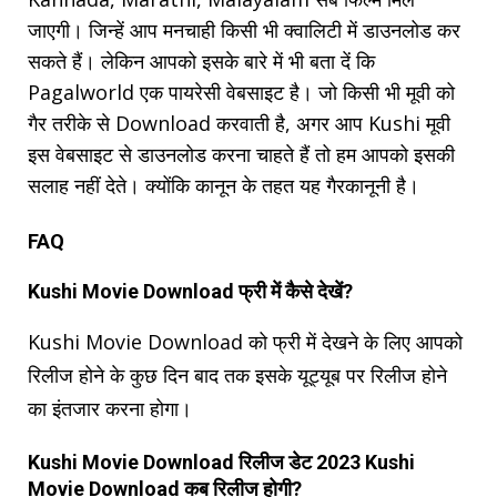
जाएगी। जिन्हें आप मनचाही किसी भी क्वालिटी में डाउनलोड कर
सकते हैं। लेकिन आपको इसके बारे में भी बता दें कि
Pagalworld एक पायरेसी वेबसाइट है। जो किसी भी मूवी को
गैर तरीके से Download करवाती है, अगर आप Kushi मूवी
इस वेबसाइट से डाउनलोड करना चाहते हैं तो हम आपको इसकी
सलाह नहीं देते। क्योंकि कानून के तहत यह गैरकानूनी है।
FAQ
Kushi Movie Download फ्री में कैसे देखें?
Kushi Movie Download को फ्री में देखने के लिए आपको
रिलीज होने के कुछ दिन बाद तक इसके यूट्यूब पर रिलीज होने
का इंतजार करना होगा।
Kushi Movie Download रिलीज डेट 2023 Kushi
Movie Download कब रिलीज होगी?