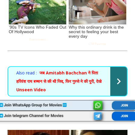
Also read :
जब Amitabh Bachchan ने पिता
हरिवंश राय बच्चन से की थी जिद्द, फिर गुस्से मे की पूरी, देखे
Unseen Video