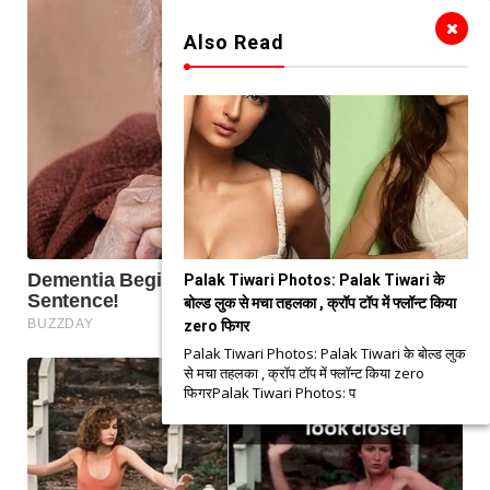
Also Read
Palak Tiwari Photos: Palak Tiwari के
बोल्ड लुक से मचा तहलका , क्रॉप टॉप में फ्लॉन्ट किया
zero फिगर
Palak Tiwari Photos: Palak Tiwari के बोल्ड लुक
से मचा तहलका , क्रॉप टॉप में फ्लॉन्ट किया zero
फिगरPalak Tiwari Photos: प