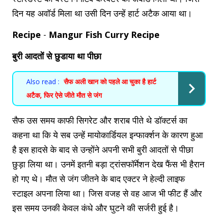
दिन यह अवॉर्ड मिला था उसी दिन उन्हें हार्ट अटैक आया था।
Recipe
-
Mangur Fish Curry Recipe
बुरी आदतों से छुडाया था पीछा
Also read :
सैफ अली खान को पहले आ चुका है हार्ट
अटैक, फिर ऐसे जीते मौत से जंग
सैफ उस समय काफी सिगरेट और शराब पीते थे डॉक्टर्स का
कहना था कि ये सब उन्हें मायोकार्डियल इन्फार्क्शन के कारण हुआ
है इस हादसे के बाद से उन्होंने अपनी सभी बुरी आदतों से पीछा
छुड़ा लिया था। उनमें इतनी बड़ा ट्रांसफॉर्मेशन देख फैंस भी हैरान
हो गए थे। मौत से जंग जीतने के बाद एक्टर ने हेल्दी लाइफ
स्टाइल अपना लिया था। जिस वजह से वह आज भी फीट हैं और
इस समय उनकी केवल कंधे और घुटने की सर्जरी हुई है।