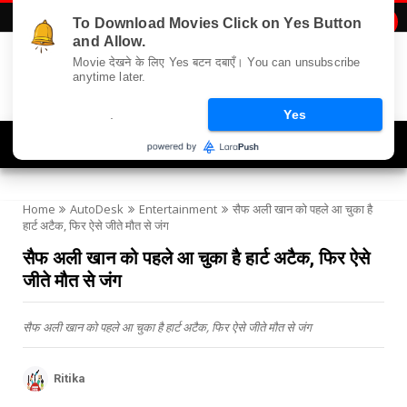
To Download Movies Click on Yes Button

and Allow.
Movie देखने के लिए Yes बटन दबाएँ। You can unsubscribe
anytime later.
.
Yes
Navigation
Home
AutoDesk
Entertainment
सैफ अली खान को पहले आ चुका है
हार्ट अटैक, फिर ऐसे जीते मौत से जंग
सैफ अली खान को पहले आ चुका है हार्ट अटैक, फिर ऐसे
जीते मौत से जंग
सैफ अली खान को पहले आ चुका है हार्ट अटैक, फिर ऐसे जीते मौत से जंग
Ritika